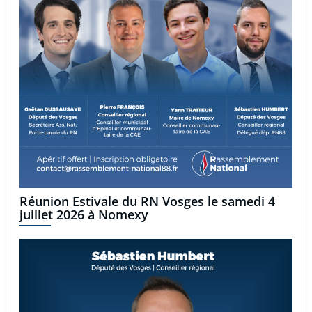
Réunion Estivale du RN Vosges le samedi 4
juillet 2026 à Nomexy