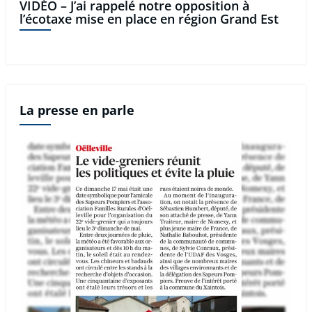
VIDÉO – J’ai rappelé notre opposition à
l’écotaxe mise en place en région Grand Est
La presse en parle