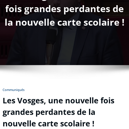
fois grandes perdantes de
la nouvelle carte scolaire !
Communiqués
Les Vosges, une nouvelle fois
grandes perdantes de la
nouvelle carte scolaire !