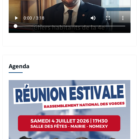
Agenda