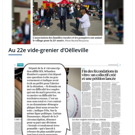
Au 22e vide-grenier d’Oëlleville