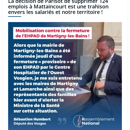
La décision de Parisot de supprimer 124
emplois à Mattaincourt est une trahison
envers les salariés et notre territoire !