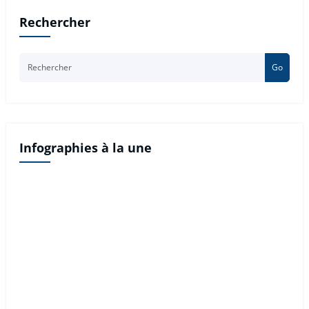
Rechercher
Go
Infographies à la une