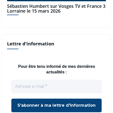
Sébastien Humbert sur Vosges TV et France 3
Lorraine le 15 mars 2026
Lettre d'information
Pour être tenu informé de mes dernières
actualités :