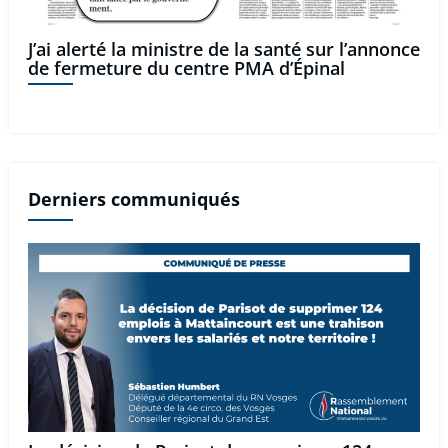
J’ai alerté la ministre de la santé sur l’annonce
de fermeture du centre PMA d’Épinal
Derniers communiqués