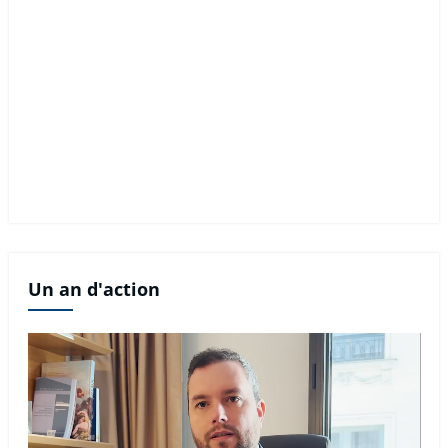
Un an d'action