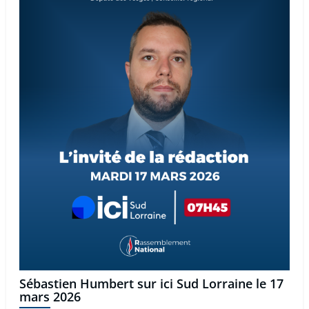
Sébastien Humbert sur ici Sud Lorraine le 17
mars 2026