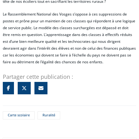
tête de nos écoliers tout en sacrifiant les territoires ruraux ?
Le Rassemblement National des Vosges s’oppose à ces suppressions de
postes et prône pour un maintien de ces classes qui répondent à une logique
de service public. Le modèle des classes surchargées est dépassé et doit
être remis en question. L’apprentissage dans des classes à effectifs réduits
est d’une bien meilleure qualité et les technocrates qui nous dirigent
devraient agir dans l’intérêt des élèves et non de celui des finances publiques
car les économies qui doivent se faire à l’échelle du pays ne doivent pas se
faire au détriment de l’égalité des chances de nos enfants.
Partager cette publication :
Carte scolaire
Ruralité