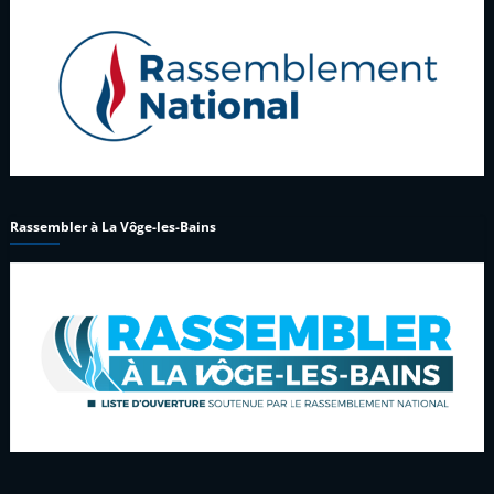
Rassembler à La Vôge-les-Bains