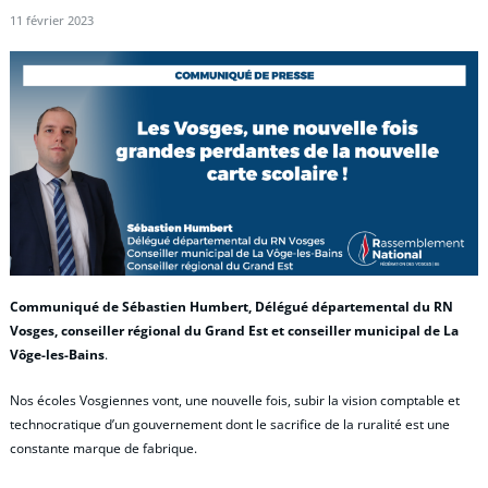
11 février 2023
Communiqué de Sébastien Humbert, Délégué départemental du RN
Vosges, conseiller régional du Grand Est et conseiller municipal de La
Vôge-les-Bains
.
Nos écoles Vosgiennes vont, une nouvelle fois, subir la vision comptable et
technocratique d’un gouvernement dont le sacrifice de la ruralité est une
constante marque de fabrique.