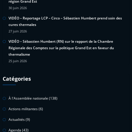
région Grand Est
30 juin 2026
VIDÉO – Reportage LCP – Circo – Sébastien Humbert prend soin des
cures thermales
27 juin 2026
VIDÉO – Sébastien Humbert (RN) sur le rapport de la Chambre
Régionale des Comptes sur la politique Grand Est en faveur du
thermalisme
25 juin 2026
Catégories
À l'Assemblée nationale
(138)
Actions militantes
(6)
Actualités
(9)
Agenda
(43)