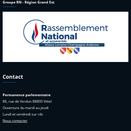
Groupe RN - Région Grand Est
Contact
Permanence parlementaire
86, rue de Verdun 88800 Vittel
Ouverture du mardi au jeudi
Lundi et vendredi sur rdv
Nous contacter