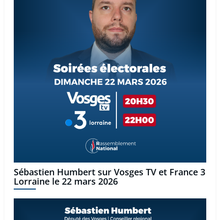
Sébastien Humbert sur Vosges TV et France 3
Lorraine le 22 mars 2026