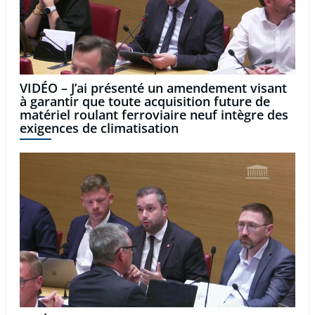
VIDÉO – J’ai présenté un amendement visant
à garantir que toute acquisition future de
matériel roulant ferroviaire neuf intègre des
exigences de climatisation