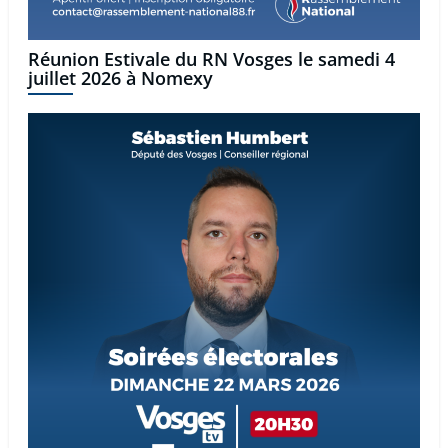
Réunion Estivale du RN Vosges le samedi 4
juillet 2026 à Nomexy