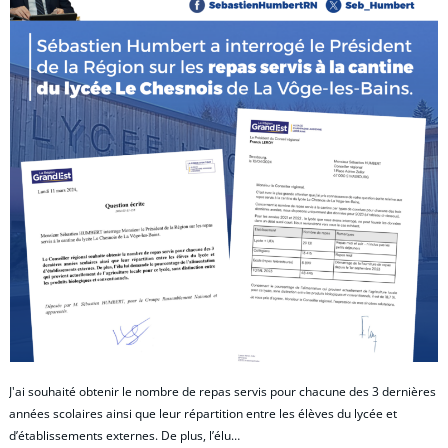
J'ai souhaité obtenir le nombre de repas servis pour chacune des 3 dernières
années scolaires ainsi que leur répartition entre les élèves du lycée et
d’établissements externes. De plus, l’élu…