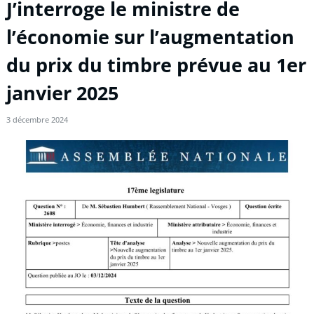
J’interroge le ministre de
l’économie sur l’augmentation
du prix du timbre prévue au 1er
janvier 2025
3 décembre 2024