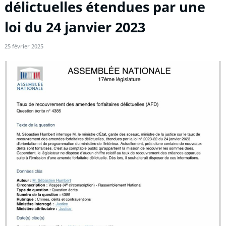
délictuelles étendues par une
loi du 24 janvier 2023
25 février 2025