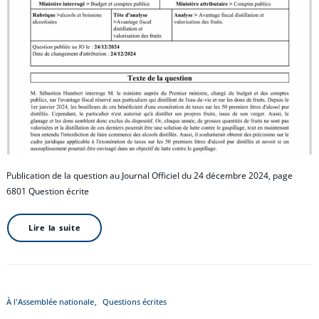
Publication de la question au Journal Officiel du 24 décembre 2024, page
6801 Question écrite
Lire la suite
À l'Assemblée nationale
Questions écrites