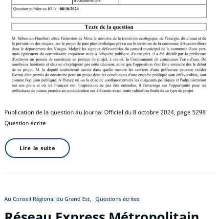
Publication de la question au Journal Officiel du 8 octobre 2024, page 5298
Question écrite
Lire la suite
Au Conseil Régional du Grand Est
Questions écrites
Réseau Express Métropolitain