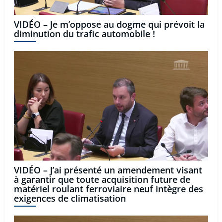
VIDÉO – Je m’oppose au dogme qui prévoit la
diminution du trafic automobile !
VIDÉO – J’ai présenté un amendement visant
à garantir que toute acquisition future de
matériel roulant ferroviaire neuf intègre des
exigences de climatisation