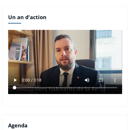
Un an d'action
Agenda