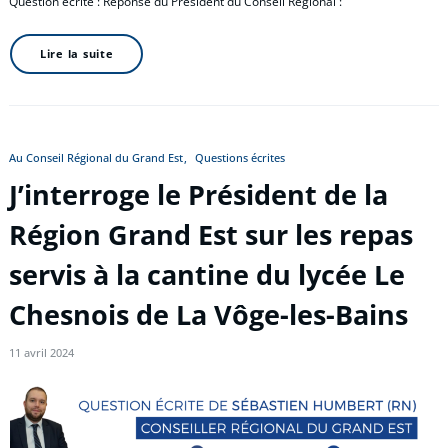
Question écrite : Réponse du Président du Conseil Régional :
Lire la suite
Au Conseil Régional du Grand Est
Questions écrites
J’interroge le Président de la
Région Grand Est sur les repas
servis à la cantine du lycée Le
Chesnois de La Vôge-les-Bains
11 avril 2024