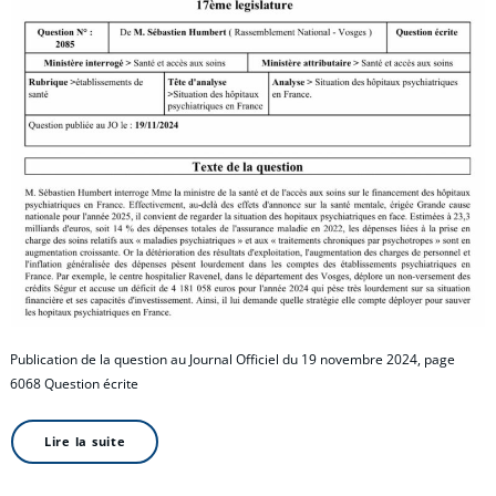
Publication de la question au Journal Officiel du 19 novembre 2024, page
6068 Question écrite
Lire la suite