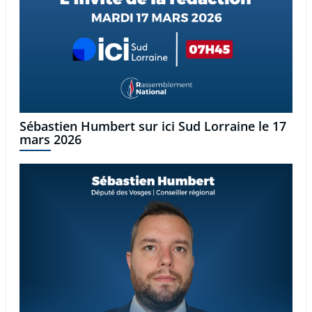
Sébastien Humbert sur ici Sud Lorraine le 17
mars 2026