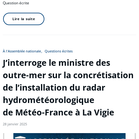
Question écrite
Lire la suite
À l'Assemblée nationale
Questions écrites
J’interroge le ministre des
outre-mer sur la concrétisation
de l’installation du radar
hydrométéorologique
de Météo-France à La Vigie
28 janvier 2025