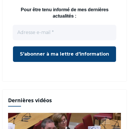
Pour être tenu informé de mes dernières
actualités :
Dernières vidéos