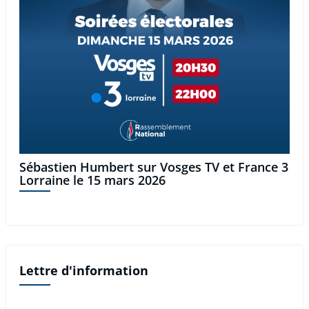
Sébastien Humbert sur Vosges TV et France 3
Lorraine le 15 mars 2026
Lettre d'information