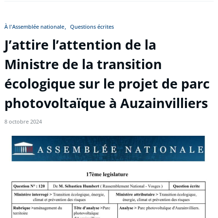
À l'Assemblée nationale
Questions écrites
J’attire l’attention de la
Ministre de la transition
écologique sur le projet de parc
photovoltaïque à Auzainvilliers
8 octobre 2024