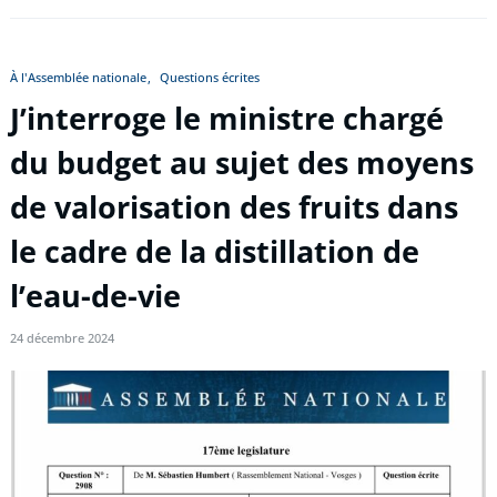
À l'Assemblée nationale
Questions écrites
J’interroge le ministre chargé
du budget au sujet des moyens
de valorisation des fruits dans
le cadre de la distillation de
l’eau-de-vie
24 décembre 2024