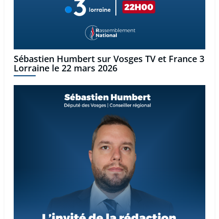
Sébastien Humbert sur Vosges TV et France 3
Lorraine le 22 mars 2026