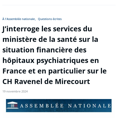
À l'Assemblée nationale
Questions écrites
J’interroge les services du
ministère de la santé sur la
situation financière des
hôpitaux psychiatriques en
France et en particulier sur le
CH Ravenel de Mirecourt
19 novembre 2024