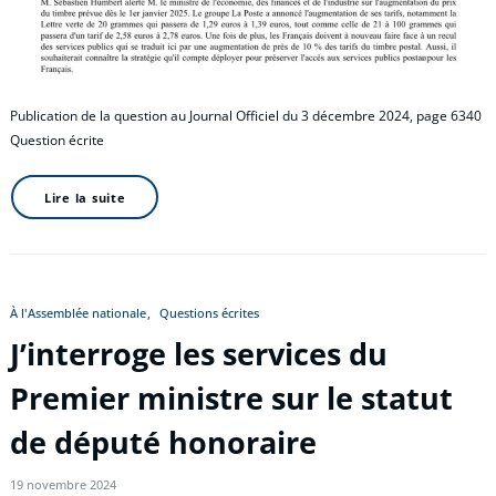
Publication de la question au Journal Officiel du 3 décembre 2024, page 6340
Question écrite
Lire la suite
À l'Assemblée nationale
Questions écrites
J’interroge les services du
Premier ministre sur le statut
de député honoraire
19 novembre 2024