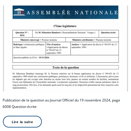
Publication de la question au Journal Officiel du 19 novembre 2024, page
6008 Question écrite
Lire la suite