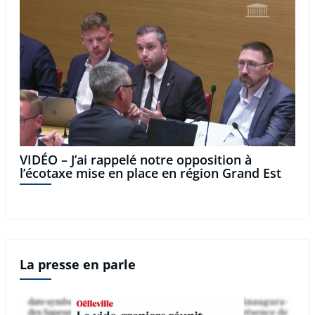
VIDÉO – J’ai rappelé notre opposition à
l’écotaxe mise en place en région Grand Est
La presse en parle