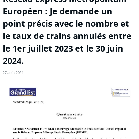
Européen : Je demande un
point précis avec le nombre et
le taux de trains annulés entre
le 1er juillet 2023 et le 30 juin
2024.
27 août 2024