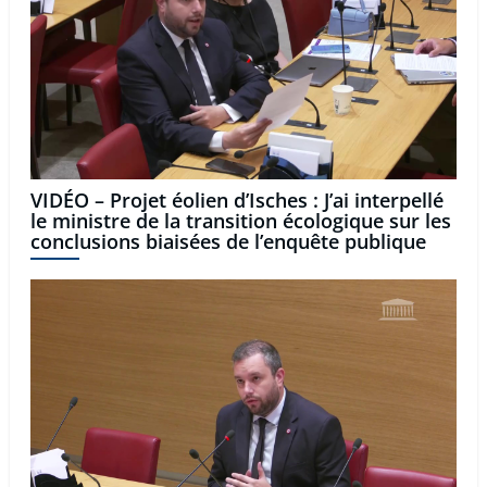
VIDÉO – Projet éolien d’Isches : J’ai interpellé
le ministre de la transition écologique sur les
conclusions biaisées de l’enquête publique