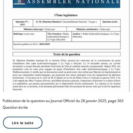
Publication de la question au Journal Officiel du 28 janvier 2025, page 363
Question écrite
Lire la suite