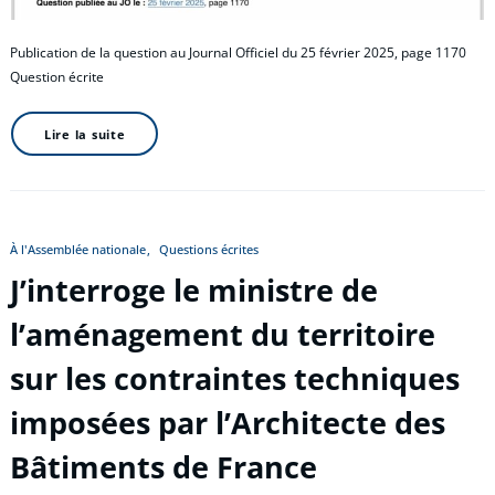
Publication de la question au Journal Officiel du 25 février 2025, page 1170
Question écrite
Lire la suite
À l'Assemblée nationale
Questions écrites
J’interroge le ministre de
l’aménagement du territoire
sur les contraintes techniques
imposées par l’Architecte des
Bâtiments de France