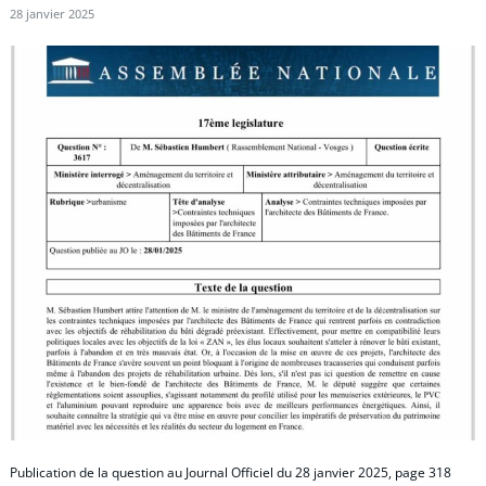
28 janvier 2025
Publication de la question au Journal Officiel du 28 janvier 2025, page 318