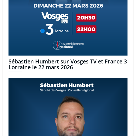
Sébastien Humbert sur Vosges TV et France 3
Lorraine le 22 mars 2026