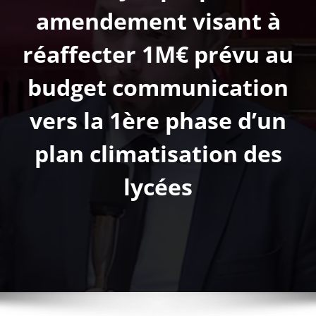
amendement visant à
réaffecter 1M€ prévu au
budget communication
vers la 1ère phase d’un
plan climatisation des
lycées