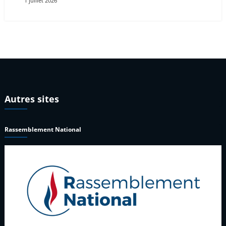
1 juillet 2026
Autres sites
Rassemblement National