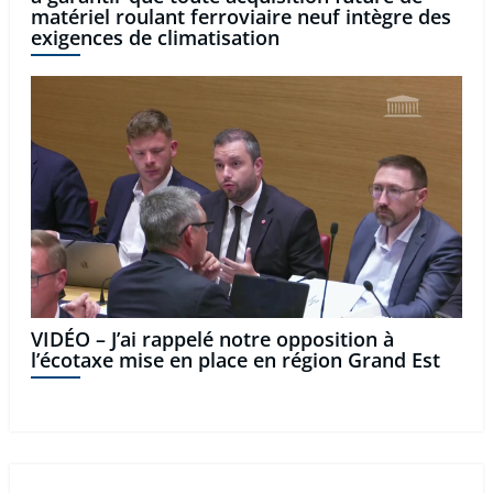
matériel roulant ferroviaire neuf intègre des
exigences de climatisation
VIDÉO – J’ai rappelé notre opposition à
l’écotaxe mise en place en région Grand Est