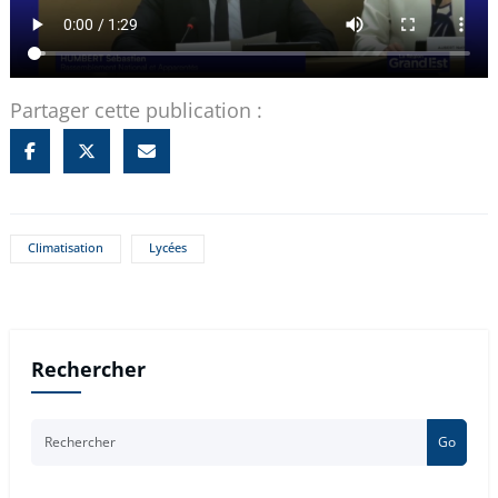
Partager cette publication :
Climatisation
Lycées
Rechercher
Go