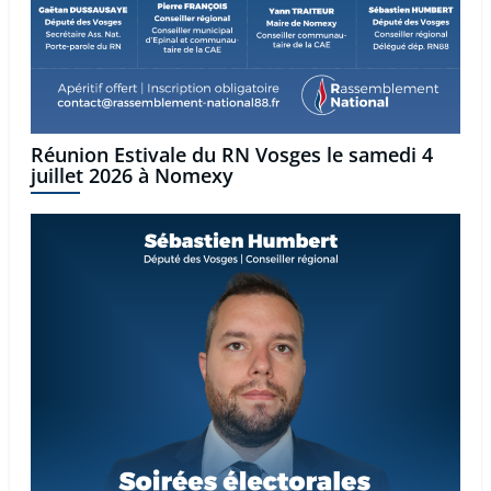
Réunion Estivale du RN Vosges le samedi 4
juillet 2026 à Nomexy