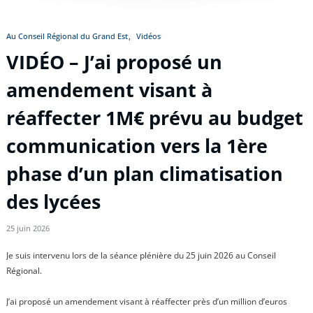
Au Conseil Régional du Grand Est
Vidéos
VIDÉO – J’ai proposé un
amendement visant à
réaffecter 1M€ prévu au budget
communication vers la 1ère
phase d’un plan climatisation
des lycées
25 juin 2026
Je suis intervenu lors de la séance plénière du 25 juin 2026 au Conseil
Régional.
J’ai proposé un amendement visant à réaffecter près d’un million d’euros