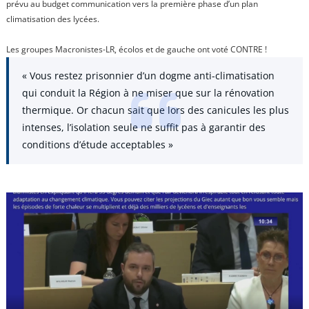
prévu au budget communication vers la première phase d’un plan
climatisation des lycées.
Les groupes Macronistes-LR, écolos et de gauche ont voté CONTRE !
« Vous restez prisonnier d’un dogme anti-climatisation
qui conduit la Région à ne miser que sur la rénovation
thermique. Or chacun sait que lors des canicules les plus
intenses, l’isolation seule ne suffit pas à garantir des
conditions d’étude acceptables »