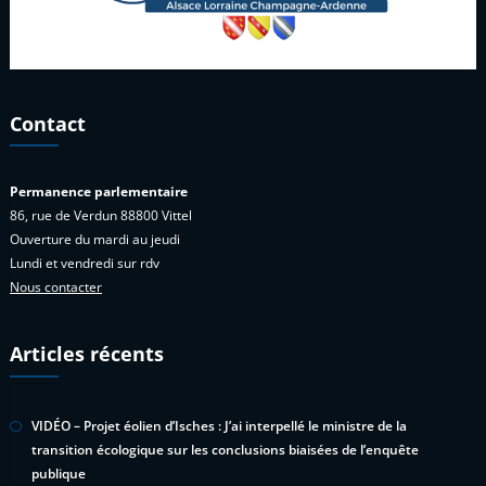
Contact
Permanence parlementaire
86, rue de Verdun 88800 Vittel
Ouverture du mardi au jeudi
Lundi et vendredi sur rdv
Nous contacter
Articles récents
VIDÉO – Projet éolien d’Isches : J’ai interpellé le ministre de la
transition écologique sur les conclusions biaisées de l’enquête
publique