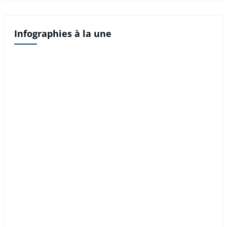
Infographies à la une