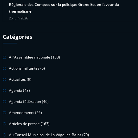
Régionale des Comptes sur la politique Grand Est en faveur du
thermalisme
25 juin 2026
Catégories
À l'Assemblée nationale
(138)
Actions militantes
(6)
Actualités
(9)
Agenda
(43)
Agenda fédération
(46)
Amendements
(26)
Articles de presse
(163)
Au Conseil Municipal de La Vôge-les-Bains
(79)