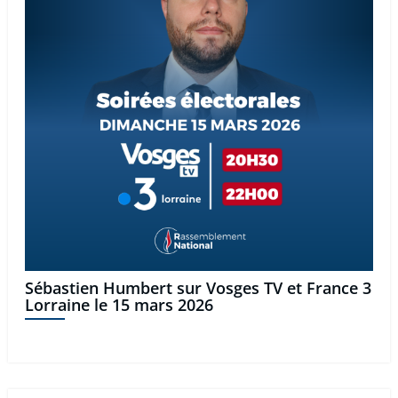
Sébastien Humbert sur Vosges TV et France 3
Lorraine le 15 mars 2026