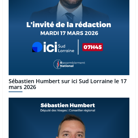
Sébastien Humbert sur ici Sud Lorraine le 17
mars 2026