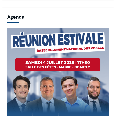
Agenda