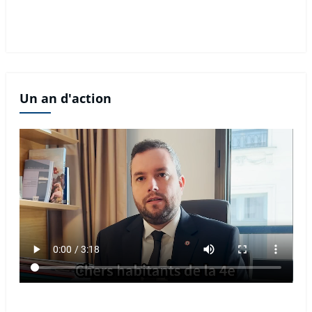
Un an d'action