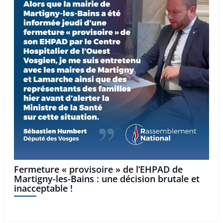
Fermeture « provisoire » de l’EHPAD de
Martigny-les-Bains : une décision brutale et
inacceptable !