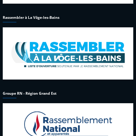
Rassembler à La Vôge-les-Bains
Groupe RN - Région Grand Est