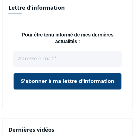
Lettre d'information
Pour être tenu informé de mes dernières
actualités :
Dernières vidéos