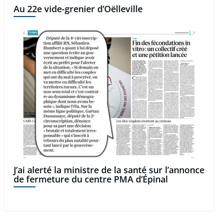
Au 22e vide-grenier d’Oëlleville
J’ai alerté la ministre de la santé sur l’annonce
de fermeture du centre PMA d’Épinal