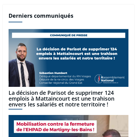
Derniers communiqués
La décision de Parisot de supprimer 124
emplois à Mattaincourt est une trahison
envers les salariés et notre territoire !