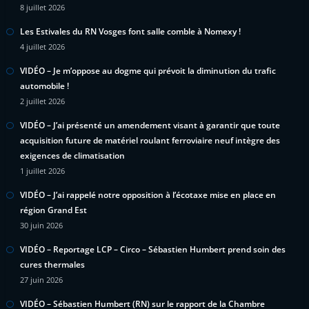
8 juillet 2026
Les Estivales du RN Vosges font salle comble à Nomexy !
4 juillet 2026
VIDÉO – Je m’oppose au dogme qui prévoit la diminution du trafic
automobile !
2 juillet 2026
VIDÉO – J’ai présenté un amendement visant à garantir que toute
acquisition future de matériel roulant ferroviaire neuf intègre des
exigences de climatisation
1 juillet 2026
VIDÉO – J’ai rappelé notre opposition à l’écotaxe mise en place en
région Grand Est
30 juin 2026
VIDÉO – Reportage LCP – Circo – Sébastien Humbert prend soin des
cures thermales
27 juin 2026
VIDÉO – Sébastien Humbert (RN) sur le rapport de la Chambre