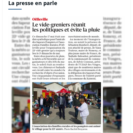
La presse en parle