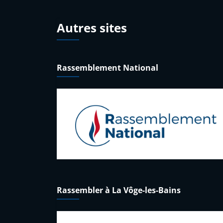
Autres sites
Rassemblement National
Rassembler à La Vôge-les-Bains