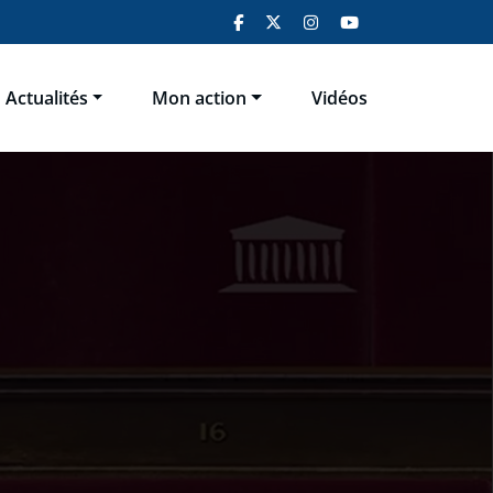
Actualités
Mon action
Vidéos