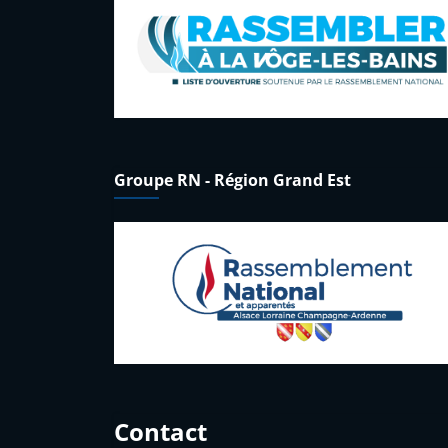
Groupe RN - Région Grand Est
Contact