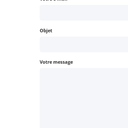
Objet
Votre message