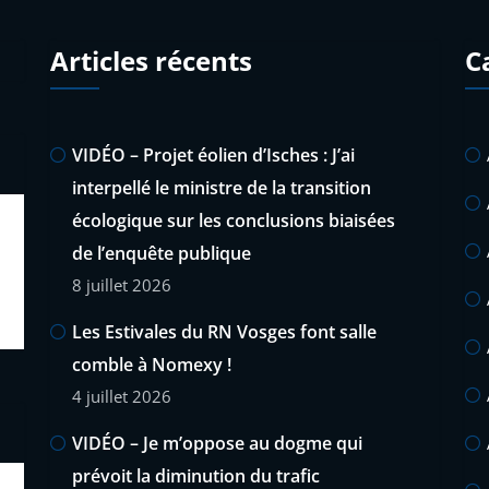
Articles récents
C
VIDÉO – Projet éolien d’Isches : J’ai
interpellé le ministre de la transition
écologique sur les conclusions biaisées
de l’enquête publique
8 juillet 2026
Les Estivales du RN Vosges font salle
comble à Nomexy !
4 juillet 2026
VIDÉO – Je m’oppose au dogme qui
prévoit la diminution du trafic