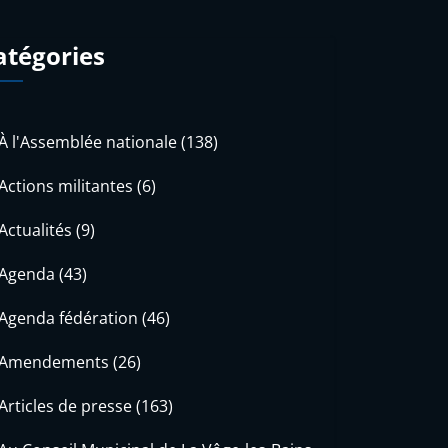
atégories
À l'Assemblée nationale
(138)
Actions militantes
(6)
Actualités
(9)
Agenda
(43)
Agenda fédération
(46)
Amendements
(26)
Articles de presse
(163)