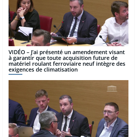
VIDÉO – J’ai présenté un amendement visant
à garantir que toute acquisition future de
matériel roulant ferroviaire neuf intègre des
exigences de climatisation