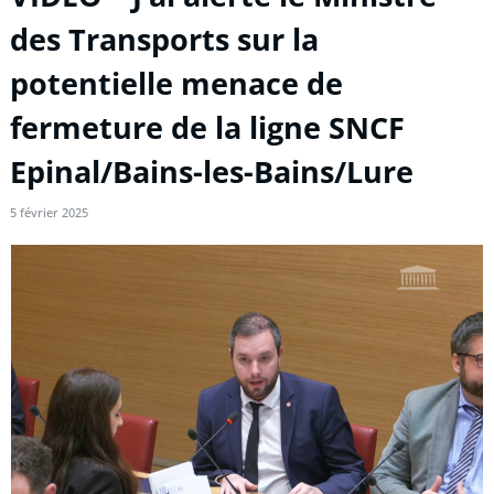
des Transports sur la
potentielle menace de
fermeture de la ligne SNCF
Epinal/Bains-les-Bains/Lure
5 février 2025