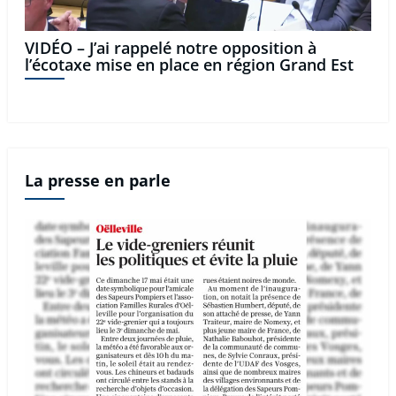
VIDÉO – J’ai rappelé notre opposition à
l’écotaxe mise en place en région Grand Est
La presse en parle