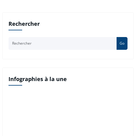
Rechercher
Go
Infographies à la une