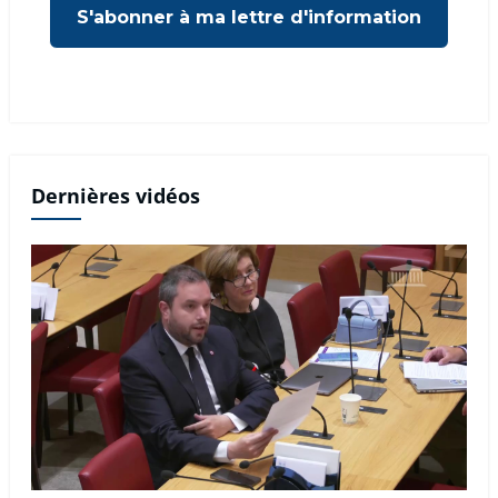
Dernières vidéos