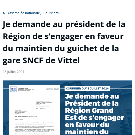
À l'Assemblée nationale
Courriers
Je demande au président de la
Région de s’engager en faveur
du maintien du guichet de la
gare SNCF de Vittel
18 juillet 2024