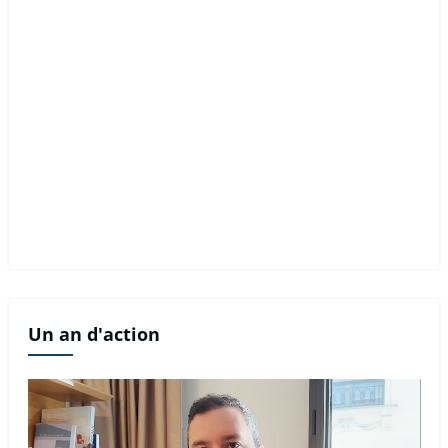
Un an d'action