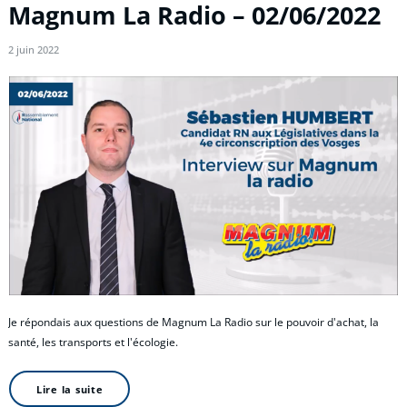
Magnum La Radio – 02/06/2022
2 juin 2022
Je répondais aux questions de Magnum La Radio sur le pouvoir d'achat, la
santé, les transports et l'écologie.
Lire la suite