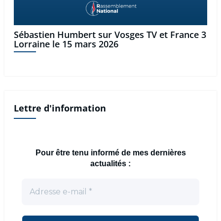
Sébastien Humbert sur Vosges TV et France 3
Lorraine le 15 mars 2026
Lettre d'information
Pour être tenu informé de mes dernières
actualités :