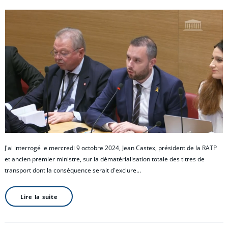
J'ai interrogé le mercredi 9 octobre 2024, Jean Castex, président de la RATP
et ancien premier ministre, sur la dématérialisation totale des titres de
transport dont la conséquence serait d'exclure…
Lire la suite