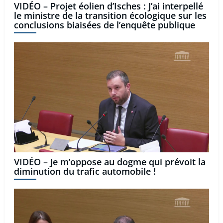
VIDÉO – Projet éolien d’Isches : J’ai interpellé
le ministre de la transition écologique sur les
conclusions biaisées de l’enquête publique
VIDÉO – Je m’oppose au dogme qui prévoit la
diminution du trafic automobile !