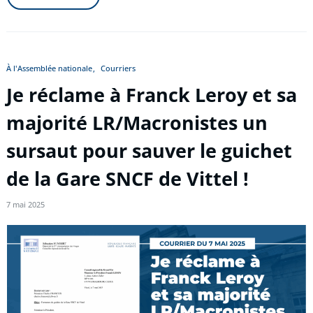
À l'Assemblée nationale
Courriers
Je réclame à Franck Leroy et sa
majorité LR/Macronistes un
sursaut pour sauver le guichet
de la Gare SNCF de Vittel !
7 mai 2025