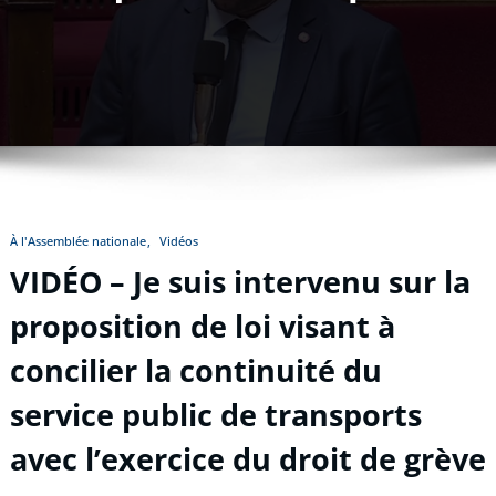
À l'Assemblée nationale
Vidéos
VIDÉO – Je suis intervenu sur la
proposition de loi visant à
concilier la continuité du
service public de transports
avec l’exercice du droit de grève