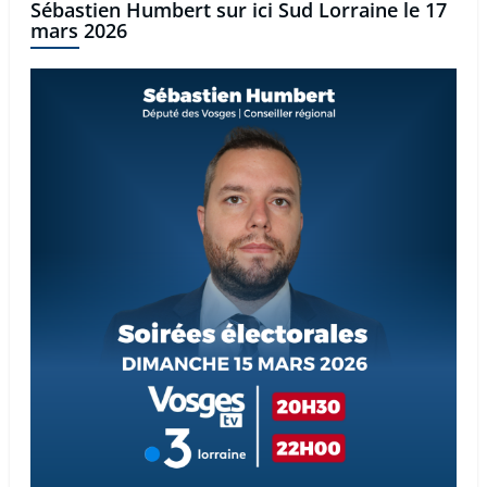
Sébastien Humbert sur ici Sud Lorraine le 17
mars 2026