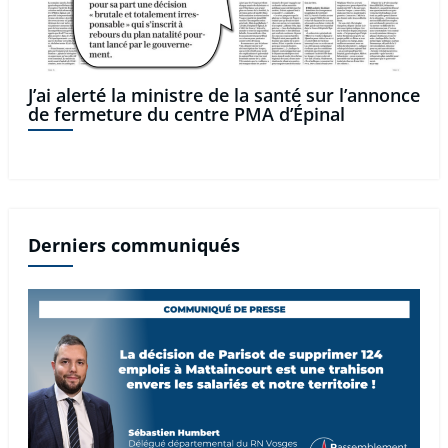
J’ai alerté la ministre de la santé sur l’annonce
de fermeture du centre PMA d’Épinal
Derniers communiqués