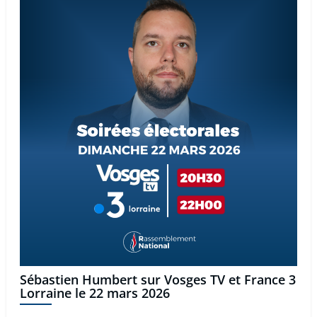
Sébastien Humbert sur Vosges TV et France 3
Lorraine le 22 mars 2026