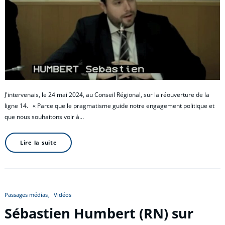
J'intervenais, le 24 mai 2024, au Conseil Régional, sur la réouverture de la
ligne 14. « Parce que le pragmatisme guide notre engagement politique et
que nous souhaitons voir à…
Lire la suite
Passages médias
Vidéos
Sébastien Humbert (RN) sur