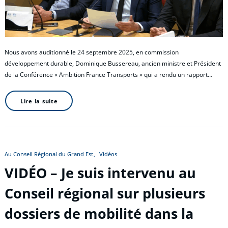
Nous avons auditionné le 24 septembre 2025, en commission
développement durable, Dominique Bussereau, ancien ministre et Président
de la Conférence « Ambition France Transports » qui a rendu un rapport…
Lire la suite
Au Conseil Régional du Grand Est
Vidéos
VIDÉO – Je suis intervenu au
Conseil régional sur plusieurs
dossiers de mobilité dans la