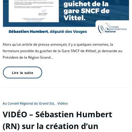
Alors qu'un article de presse annonçait, il y a quelques semaines, la
fermeture possible du guichet de la Gare SNCF de #Vittel, je demande au
Président de la Région Grand…
Lire la suite
Au Conseil Régional du Grand Est
Vidéos
VIDÉO – Sébastien Humbert
(RN) sur la création d’un