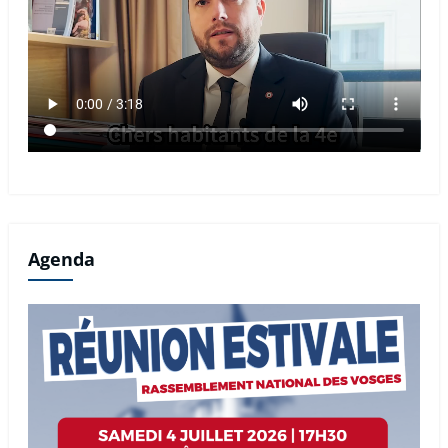
Agenda