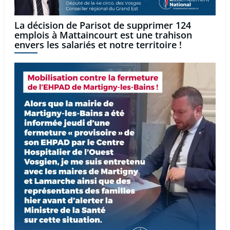
La décision de Parisot de supprimer 124
emplois à Mattaincourt est une trahison
envers les salariés et notre territoire !