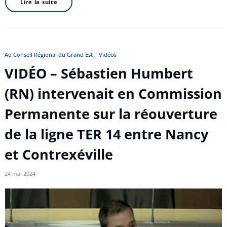
Lire la suite
Au Conseil Régional du Grand Est
Vidéos
VIDÉO – Sébastien Humbert
(RN) intervenait en Commission
Permanente sur la réouverture
de la ligne TER 14 entre Nancy
et Contrexéville
24 mai 2024