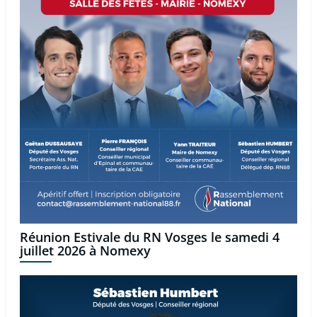
Réunion Estivale du RN Vosges le samedi 4
juillet 2026 à Nomexy