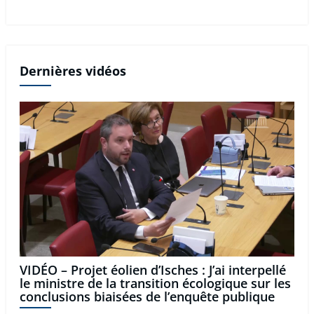
Dernières vidéos
VIDÉO – Projet éolien d’Isches : J’ai interpellé
le ministre de la transition écologique sur les
conclusions biaisées de l’enquête publique