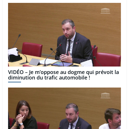
VIDÉO – Je m’oppose au dogme qui prévoit la
diminution du trafic automobile !