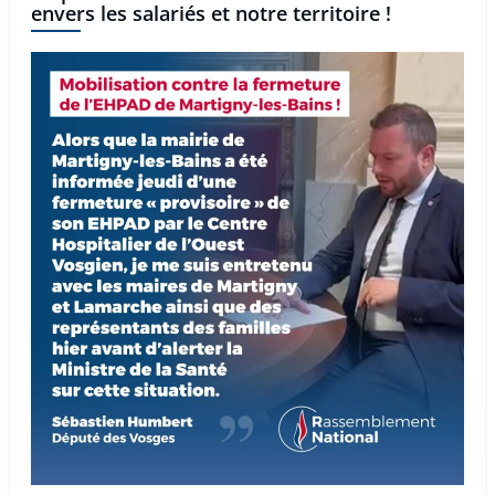
envers les salariés et notre territoire !