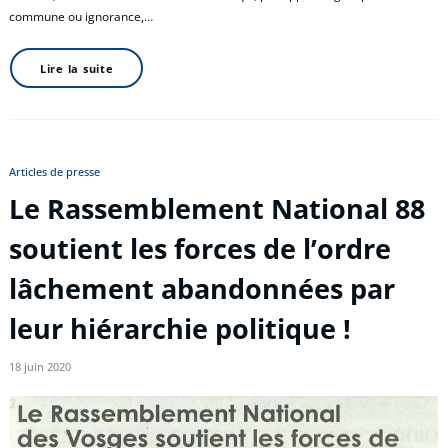
commune ou ignorance,…
Lire la suite
Articles de presse
Le Rassemblement National 88
soutient les forces de l’ordre
lâchement abandonnées par
leur hiérarchie politique !
18 juin 2020