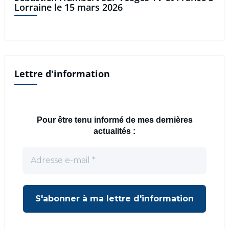
Lorraine le 15 mars 2026
Lettre d'information
Pour être tenu informé de mes dernières
actualités :