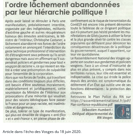
Article dans l'écho des Vosges du 18 juin 2020.