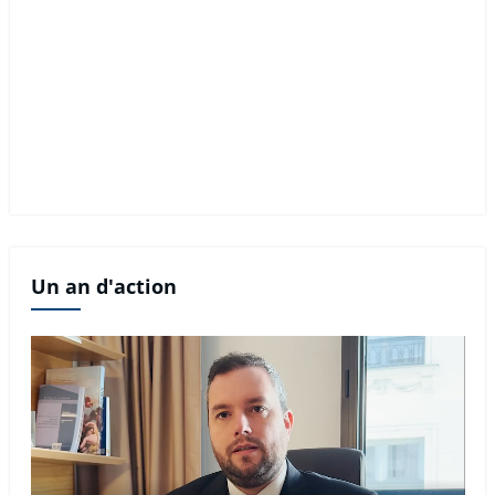
Un an d'action