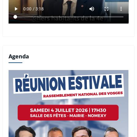
Agenda