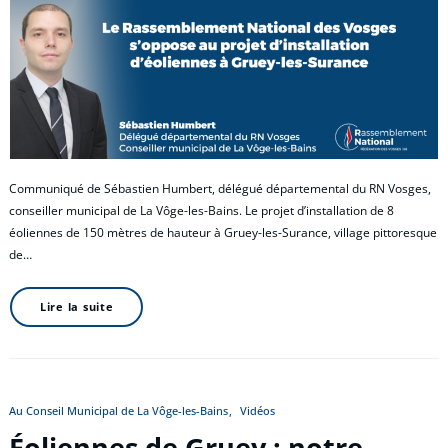
Communiqué de Sébastien Humbert, délégué départemental du RN Vosges,
conseiller municipal de La Vôge-les-Bains. Le projet d’installation de 8
éoliennes de 150 mètres de hauteur à Gruey-les-Surance, village pittoresque
de…
Lire la suite
Au Conseil Municipal de La Vôge-les-Bains
Vidéos
Éoliennes de Gruey : notre