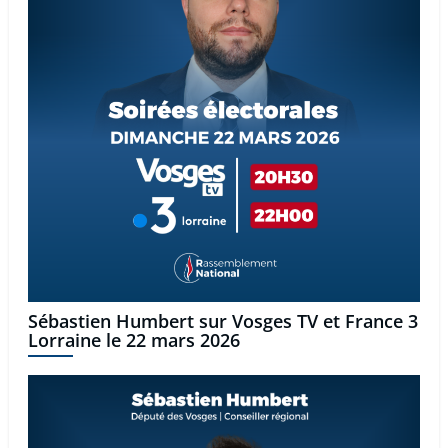
Sébastien Humbert sur Vosges TV et France 3
Lorraine le 22 mars 2026