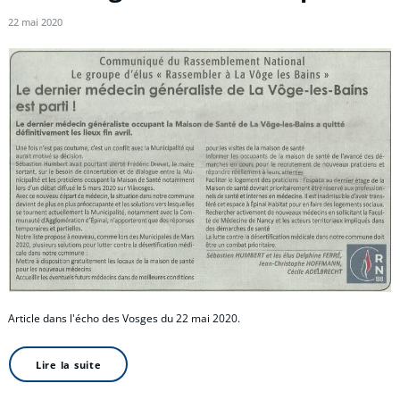
22 mai 2020
Article dans l'écho des Vosges du 22 mai 2020.
Lire la suite