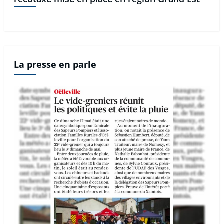
La presse en parle