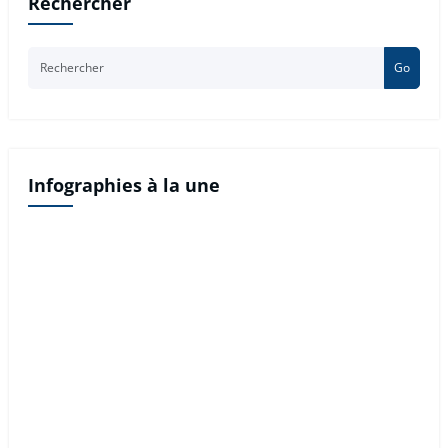
Rechercher
Go
Infographies à la une