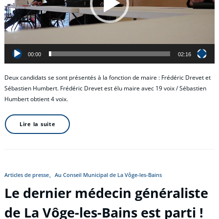
00:00
02:16
Deux candidats se sont présentés à la fonction de maire : Frédéric Drevet et
Sébastien Humbert. Frédéric Drevet est élu maire avec 19 voix / Sébastien
Humbert obtient 4 voix.
Lire la suite
Articles de presse
Au Conseil Municipal de La Vôge-les-Bains
Le dernier médecin généraliste
de La Vôge-les-Bains est parti !