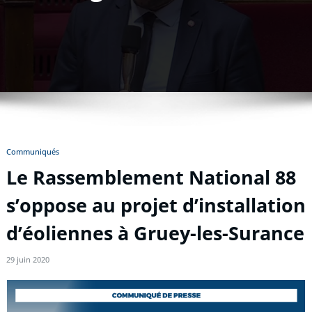
Communiqués
Le Rassemblement National 88
s’oppose au projet d’installation
d’éoliennes à Gruey-les-Surance
29 juin 2020