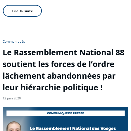
Lire la suite
Communiqués
Le Rassemblement National 88
soutient les forces de l’ordre
lâchement abandonnées par
leur hiérarchie politique !
12 juin 2020