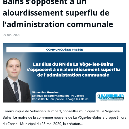
Bains s’opposent à un
alourdissement superflu de
l’administration communale
29 mai 2020
Communiqué de Sébastien Humbert, conseiller municipal de La Vôge-les-
Bains. Le maire de la commune nouvelle de La Vôge-les-Bains a proposé, lors
du Conseil Municipal du 25 mai 2020, la création…