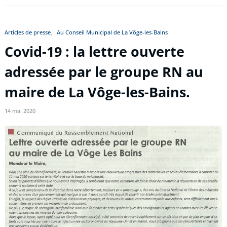
Articles de presse
Au Conseil Municipal de La Vôge-les-Bains
Covid-19 : la lettre ouverte
adressée par le groupe RN au
maire de La Vôge-les-Bains.
14 mai 2020