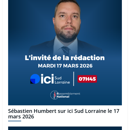
Sébastien Humbert sur ici Sud Lorraine le 17
mars 2026