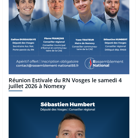
Réunion Estivale du RN Vosges le samedi 4
juillet 2026 à Nomexy