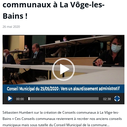
communaux à La Vôge-les-
Bains !
26 mai 2020
Lecteur
vidéo
00:00
02:38
Sébastien Humbert sur la création de Conseils communaux à La Vôge-les-
Bains « Ces Conseils communaux reviennent à recréer nos anciens conseils
municipaux mais sous tutelle du Conseil Municipal de la commune…