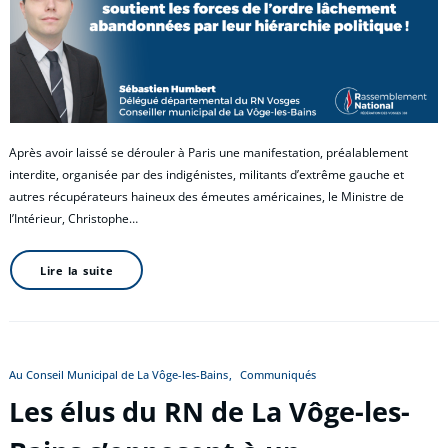
Après avoir laissé se dérouler à Paris une manifestation, préalablement
interdite, organisée par des indigénistes, militants d’extrême gauche et
autres récupérateurs haineux des émeutes américaines, le Ministre de
l’Intérieur, Christophe…
Lire la suite
Au Conseil Municipal de La Vôge-les-Bains
Communiqués
Les élus du RN de La Vôge-les-