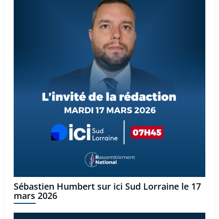
Sébastien Humbert sur ici Sud Lorraine le 17
mars 2026