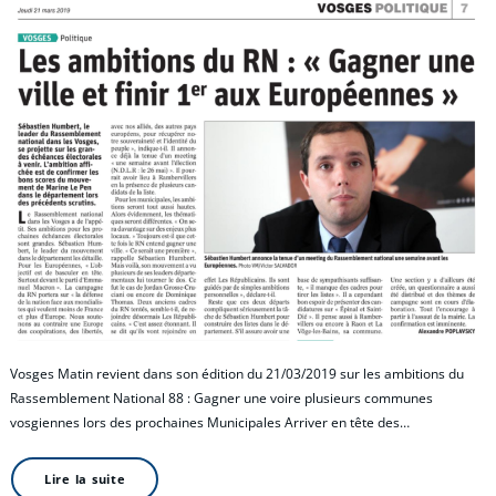
Vosges Matin revient dans son édition du 21/03/2019 sur les ambitions du
Rassemblement National 88 : Gagner une voire plusieurs communes
vosgiennes lors des prochaines Municipales Arriver en tête des…
Lire la suite