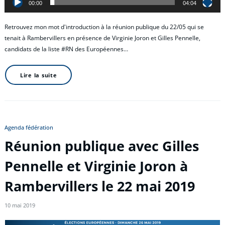
00:00
04:04
Retrouvez mon mot d'introduction à la réunion publique du 22/05 qui se
tenait à Rambervillers en présence de Virginie Joron et Gilles Pennelle,
candidats de la liste #RN des Européennes…
Lire la suite
Agenda fédération
Réunion publique avec Gilles
Pennelle et Virginie Joron à
Rambervillers le 22 mai 2019
10 mai 2019