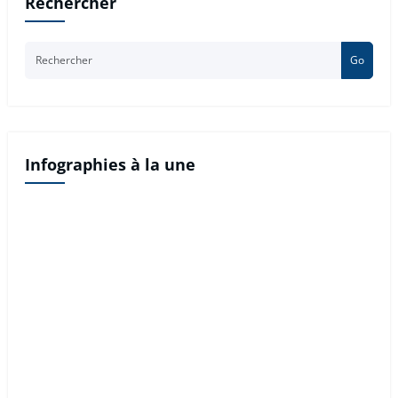
Rechercher
Go
Infographies à la une