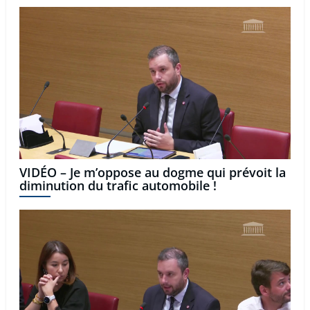
VIDÉO – Je m’oppose au dogme qui prévoit la
diminution du trafic automobile !