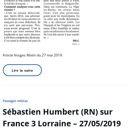
Article Vosges Matin du 27 mai 2019.
Lire la suite
Passages médias
Sébastien Humbert (RN) sur
France 3 Lorraine – 27/05/2019