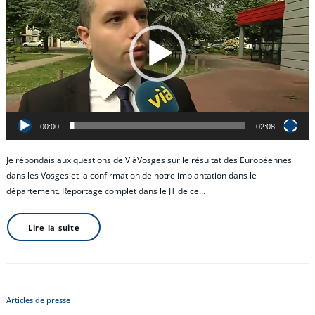
00:00
02:08
Je répondais aux questions de ViàVosges sur le résultat des Européennes
dans les Vosges et la confirmation de notre implantation dans le
département. Reportage complet dans le JT de ce…
Lire la suite
Articles de presse