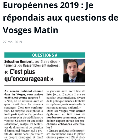
Européennes 2019 : Je
répondais aux questions de
Vosges Matin
27 mai 2019