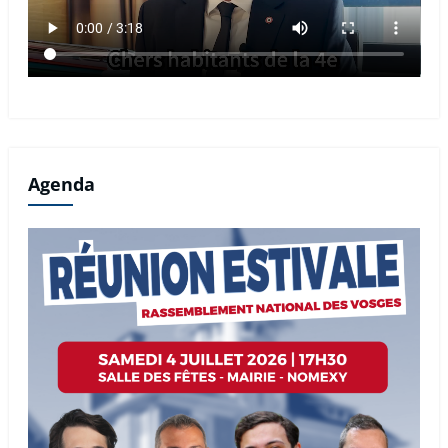
Agenda