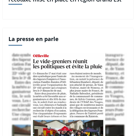
La presse en parle