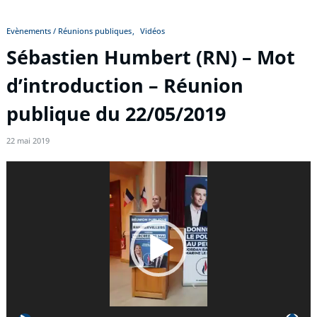
Evènements / Réunions publiques
Vidéos
Sébastien Humbert (RN) – Mot
d’introduction – Réunion
publique du 22/05/2019
22 mai 2019
Lecteur
vidéo