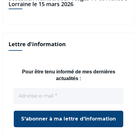
Lorraine le 15 mars 2026
Lettre d'information
Pour être tenu informé de mes dernières
actualités :