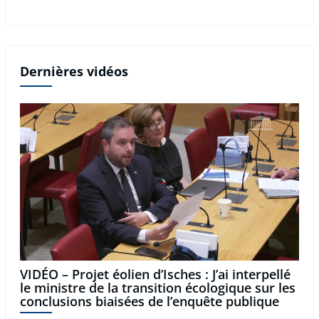
Dernières vidéos
VIDÉO – Projet éolien d’Isches : J’ai interpellé
le ministre de la transition écologique sur les
conclusions biaisées de l’enquête publique