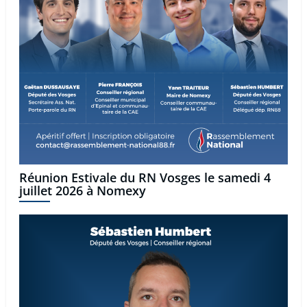
Réunion Estivale du RN Vosges le samedi 4
juillet 2026 à Nomexy