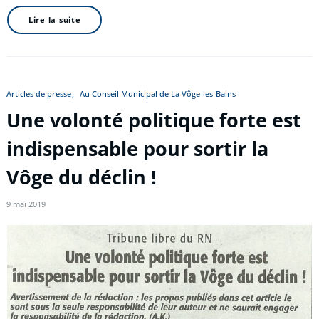
Lire la suite
Articles de presse
Au Conseil Municipal de La Vôge-les-Bains
Une volonté politique forte est
indispensable pour sortir la
Vôge du déclin !
9 mai 2019