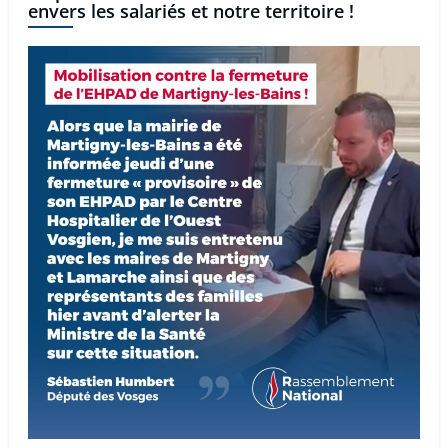
envers les salariés et notre territoire !