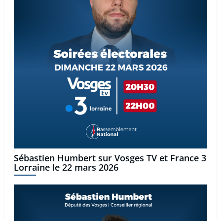
Sébastien Humbert sur Vosges TV et France 3
Lorraine le 22 mars 2026