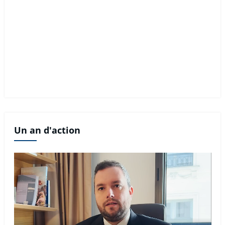
Un an d'action