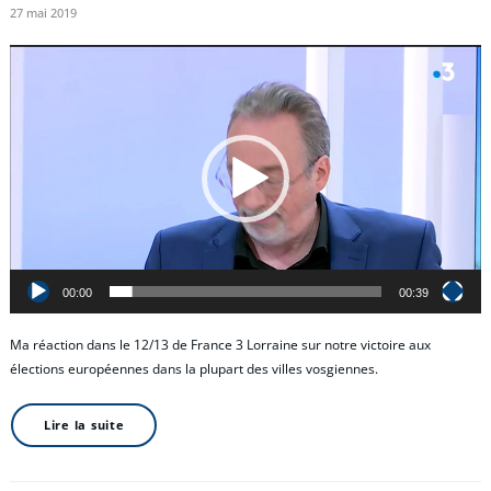
27 mai 2019
Lecteur
vidéo
00:00
00:39
Ma réaction dans le 12/13 de France 3 Lorraine sur notre victoire aux
élections européennes dans la plupart des villes vosgiennes.
Lire la suite