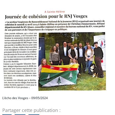
L’écho des Vosges – 09/05/2024
Partager cette publication :