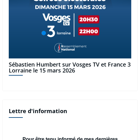
Sébastien Humbert sur Vosges TV et France 3
Lorraine le 15 mars 2026
Lettre d'information
Pour être tenu informé de mes dernières