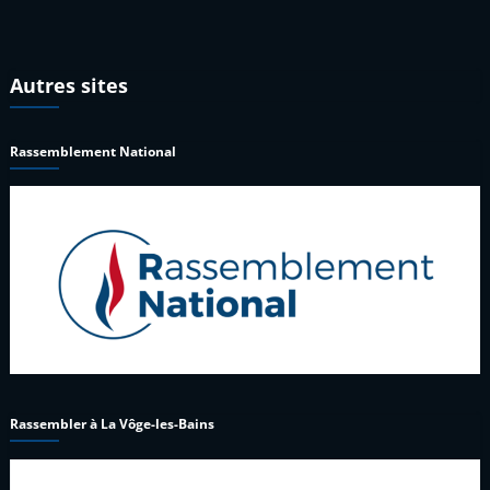
Autres sites
Rassemblement National
Rassembler à La Vôge-les-Bains