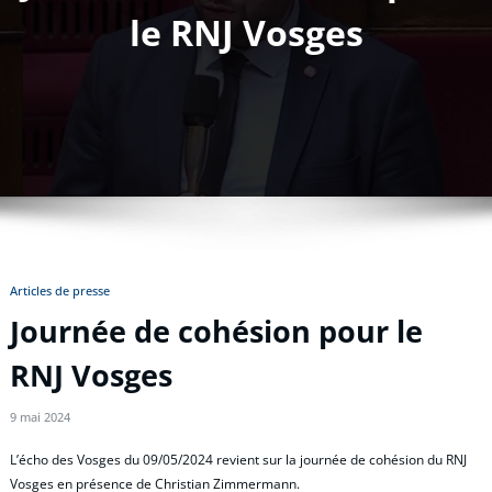
le RNJ Vosges
Articles de presse
Journée de cohésion pour le
RNJ Vosges
9 mai 2024
L’écho des Vosges du 09/05/2024 revient sur la journée de cohésion du RNJ
Vosges en présence de Christian Zimmermann.