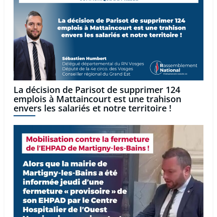
La décision de Parisot de supprimer 124
emplois à Mattaincourt est une trahison
envers les salariés et notre territoire !