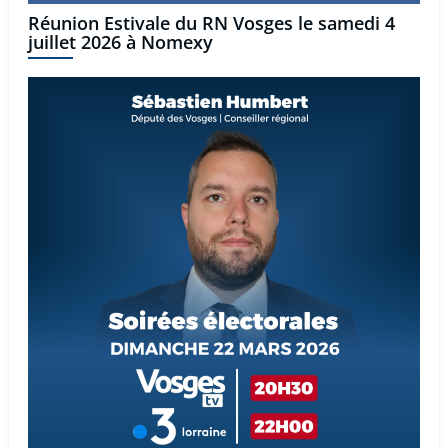
Réunion Estivale du RN Vosges le samedi 4
juillet 2026 à Nomexy