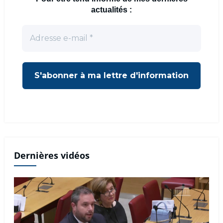
actualités :
Dernières vidéos