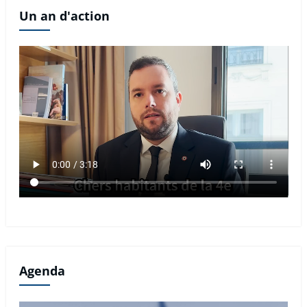
Un an d'action
Agenda