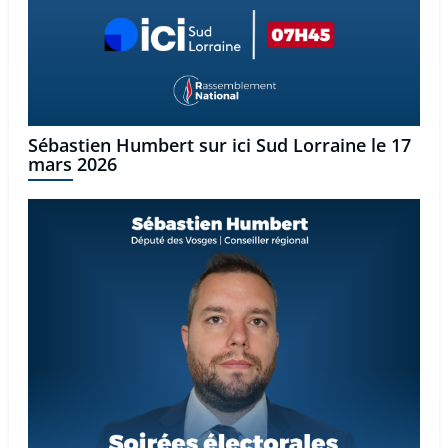
Sébastien Humbert sur ici Sud Lorraine le 17
mars 2026