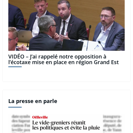
VIDÉO – J’ai rappelé notre opposition à
l’écotaxe mise en place en région Grand Est
La presse en parle