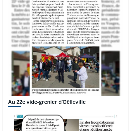
Au 22e vide-grenier d’Oëlleville