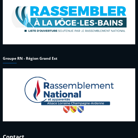
Groupe RN - Région Grand Est
Contact