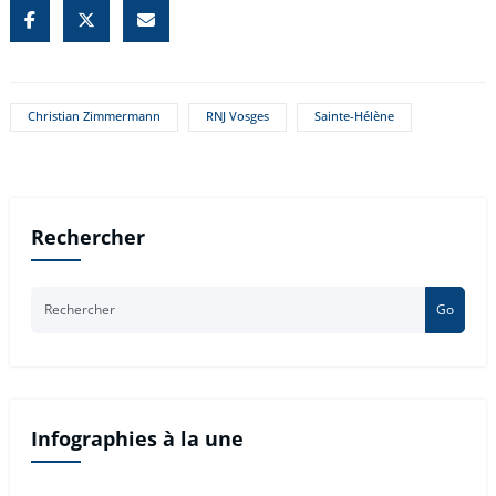
Christian Zimmermann
RNJ Vosges
Sainte-Hélène
Rechercher
Go
Infographies à la une