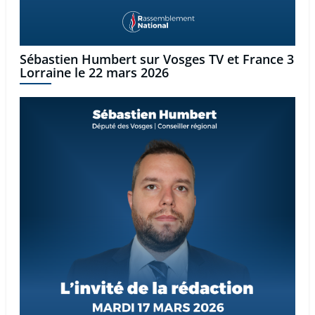
Sébastien Humbert sur Vosges TV et France 3
Lorraine le 22 mars 2026