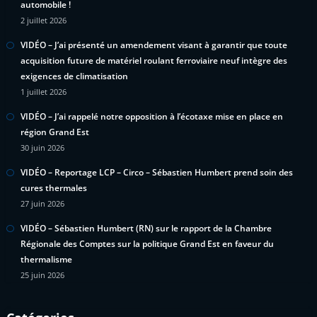
automobile !
2 juillet 2026
VIDÉO – J’ai présenté un amendement visant à garantir que toute
acquisition future de matériel roulant ferroviaire neuf intègre des
exigences de climatisation
1 juillet 2026
VIDÉO – J’ai rappelé notre opposition à l’écotaxe mise en place en
région Grand Est
30 juin 2026
VIDÉO – Reportage LCP – Circo – Sébastien Humbert prend soin des
cures thermales
27 juin 2026
VIDÉO – Sébastien Humbert (RN) sur le rapport de la Chambre
Régionale des Comptes sur la politique Grand Est en faveur du
thermalisme
25 juin 2026