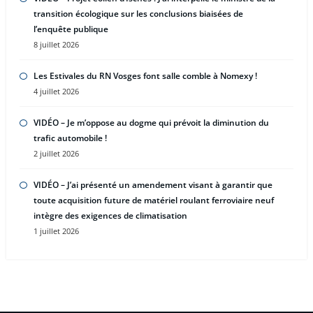
transition écologique sur les conclusions biaisées de
l’enquête publique
8 juillet 2026
Les Estivales du RN Vosges font salle comble à Nomexy !
4 juillet 2026
VIDÉO – Je m’oppose au dogme qui prévoit la diminution du
trafic automobile !
2 juillet 2026
VIDÉO – J’ai présenté un amendement visant à garantir que
toute acquisition future de matériel roulant ferroviaire neuf
intègre des exigences de climatisation
1 juillet 2026