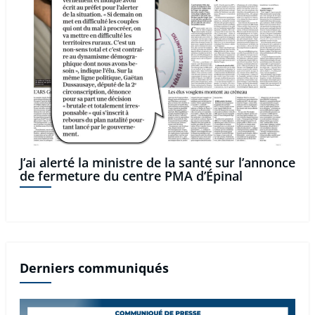
J’ai alerté la ministre de la santé sur l’annonce
de fermeture du centre PMA d’Épinal
Derniers communiqués