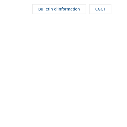
Bulletin d'information
CGCT