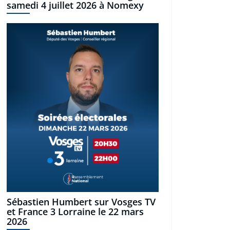
samedi 4 juillet 2026 à Nomexy
Sébastien Humbert sur Vosges TV
et France 3 Lorraine le 22 mars
2026