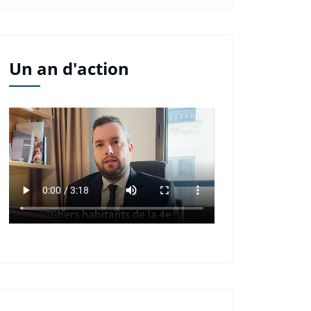
Un an d'action