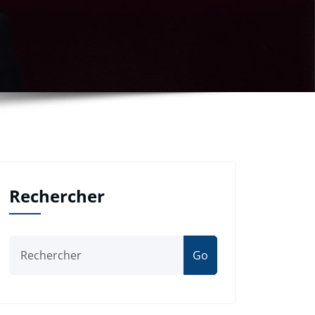
Rechercher
Go