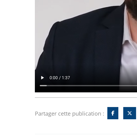
Partager cette publication :