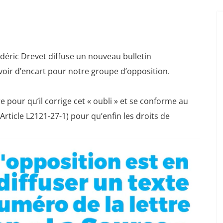
édéric Drevet diffuse un nouveau bulletin
évoir d’encart pour notre groupe d’opposition.
 pour qu’il corrige cet « oubli » et se conforme au
Article L2121-27-1) pour qu’enfin les droits de