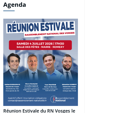
Agenda
Réunion Estivale du RN Vosges le