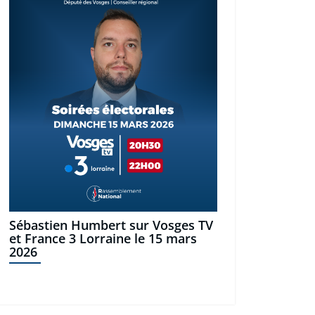
Sébastien Humbert sur Vosges TV
et France 3 Lorraine le 15 mars
2026