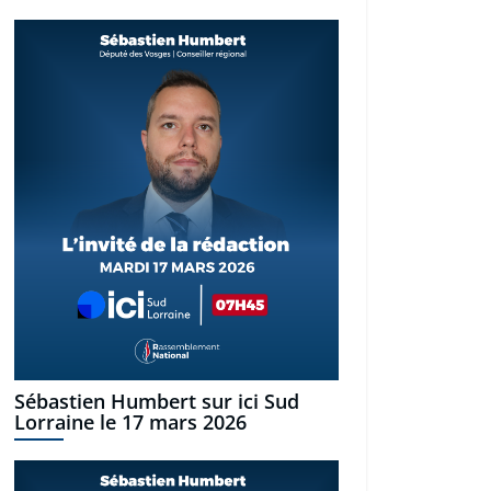
Sébastien Humbert sur ici Sud
Lorraine le 17 mars 2026