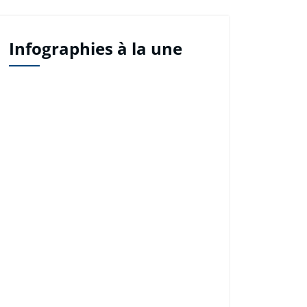
Infographies à la une