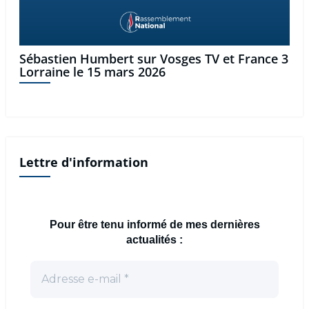
Sébastien Humbert sur Vosges TV et France 3
Lorraine le 15 mars 2026
Lettre d'information
Pour être tenu informé de mes dernières
actualités :