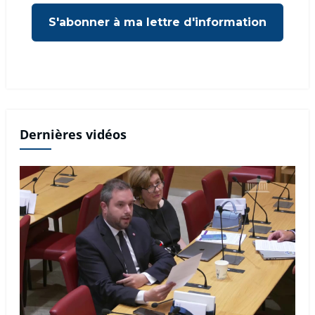
Dernières vidéos