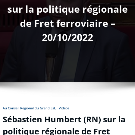
sur la politique régionale
de Fret ferroviaire –
20/10/2022
Au Conseil Régional du Grand Est
Vidéos
Sébastien Humbert (RN) sur la
politique régionale de Fret