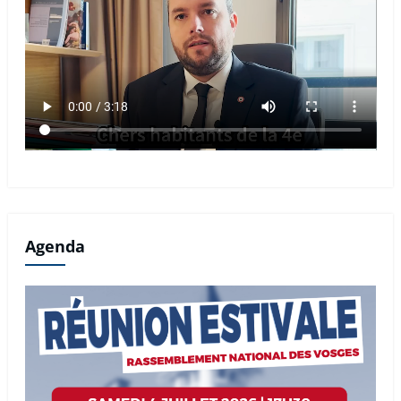
Agenda