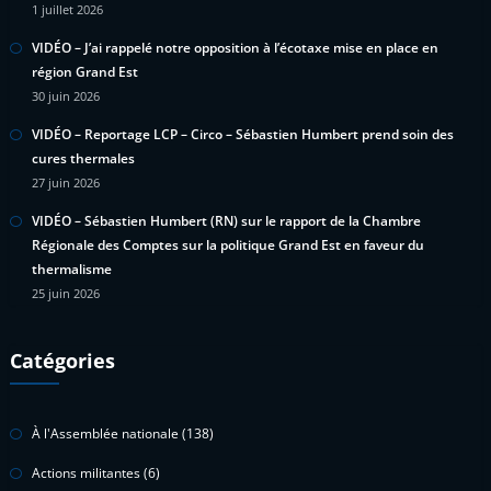
1 juillet 2026
VIDÉO – J’ai rappelé notre opposition à l’écotaxe mise en place en
région Grand Est
30 juin 2026
VIDÉO – Reportage LCP – Circo – Sébastien Humbert prend soin des
cures thermales
27 juin 2026
VIDÉO – Sébastien Humbert (RN) sur le rapport de la Chambre
Régionale des Comptes sur la politique Grand Est en faveur du
thermalisme
25 juin 2026
Catégories
À l'Assemblée nationale
(138)
Actions militantes
(6)