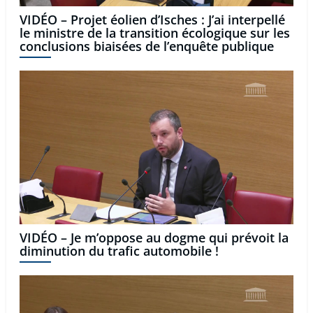
VIDÉO – Projet éolien d’Isches : J’ai interpellé
le ministre de la transition écologique sur les
conclusions biaisées de l’enquête publique
VIDÉO – Je m’oppose au dogme qui prévoit la
diminution du trafic automobile !