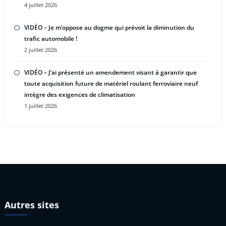
4 juillet 2026
VIDÉO – Je m’oppose au dogme qui prévoit la diminution du
trafic automobile !
2 juillet 2026
VIDÉO – J’ai présenté un amendement visant à garantir que
toute acquisition future de matériel roulant ferroviaire neuf
intègre des exigences de climatisation
1 juillet 2026
Autres sites