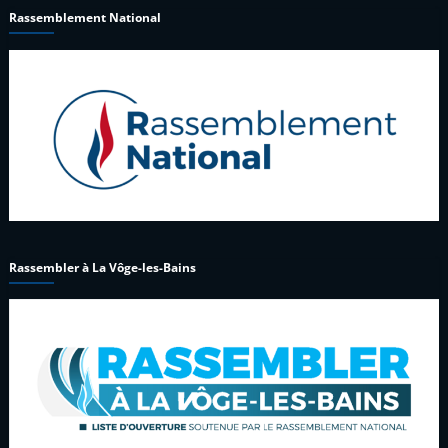
Rassemblement National
Rassembler à La Vôge-les-Bains