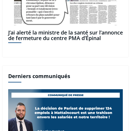
J’ai alerté la ministre de la santé sur l’annonce
de fermeture du centre PMA d’Épinal
Derniers communiqués