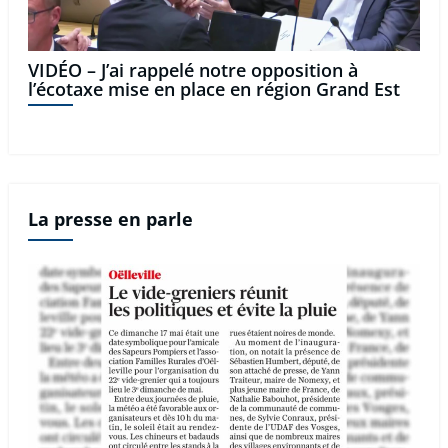
VIDÉO – J’ai rappelé notre opposition à
l’écotaxe mise en place en région Grand Est
La presse en parle