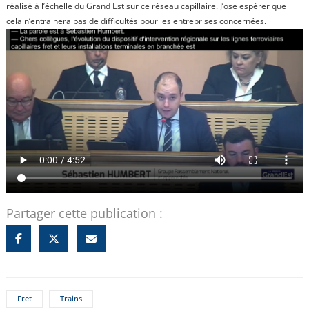
réalisé à l’échelle du Grand Est sur ce réseau capillaire. J’ose espérer que
cela n’entrainera pas de difficultés pour les entreprises concernées.
Partager cette publication :
Fret
Trains