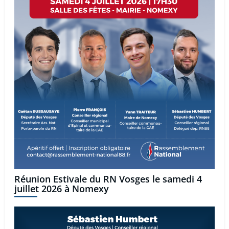
Réunion Estivale du RN Vosges le samedi 4
juillet 2026 à Nomexy