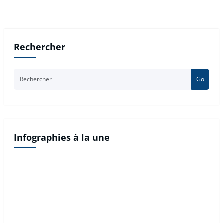
Rechercher
Go
Infographies à la une