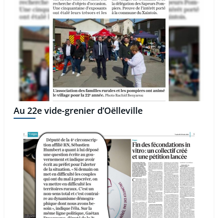
Au 22e vide-grenier d’Oëlleville