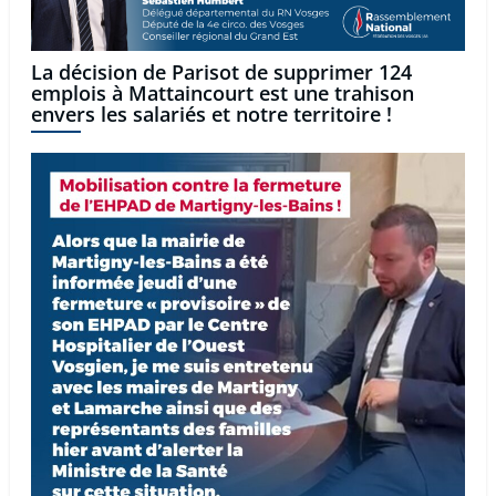
La décision de Parisot de supprimer 124
emplois à Mattaincourt est une trahison
envers les salariés et notre territoire !