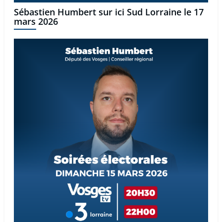
Sébastien Humbert sur ici Sud Lorraine le 17
mars 2026