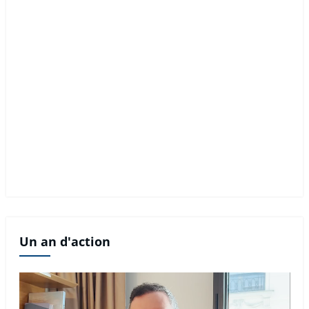
Un an d'action