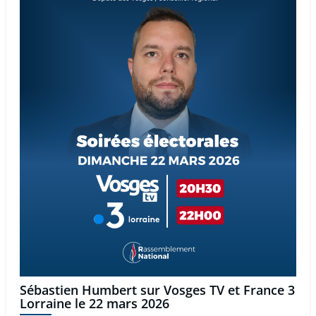
Sébastien Humbert sur Vosges TV et France 3
Lorraine le 22 mars 2026