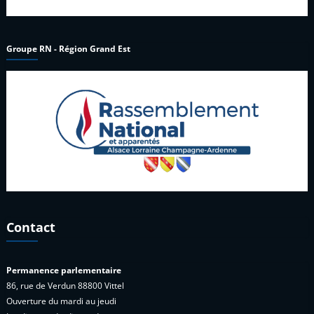
Groupe RN - Région Grand Est
Contact
Permanence parlementaire
86, rue de Verdun 88800 Vittel
Ouverture du mardi au jeudi