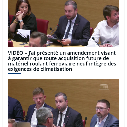
VIDÉO – J’ai présenté un amendement visant
à garantir que toute acquisition future de
matériel roulant ferroviaire neuf intègre des
exigences de climatisation