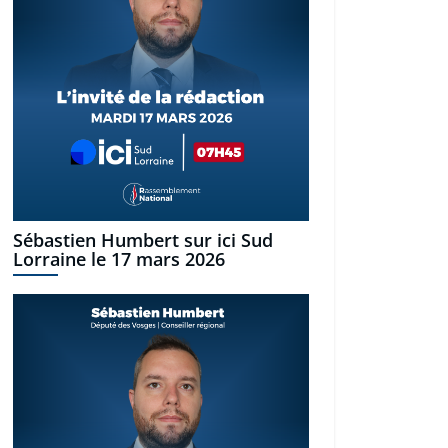
Sébastien Humbert sur ici Sud
Lorraine le 17 mars 2026