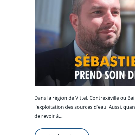
Dans la région de Vittel, Contrexéville ou Ba
l'exploitation des sources d'eau. Aussi, qu
de revoir à…