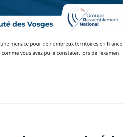
t une menace pour de nombreux territoires en France
, comme vous avez pu le constater, lors de l’examen