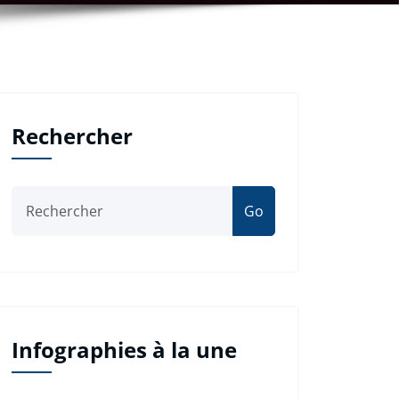
Rechercher
Go
Infographies à la une