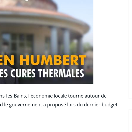
ins-les-Bains, l'économie locale tourne autour de
and le gouvernement a proposé lors du dernier budget