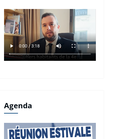
Agenda