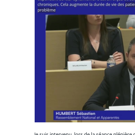
Je suis intervenu, lors de la séance plénière