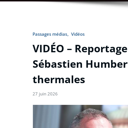
Passages médias
Vidéos
VIDÉO – Reportage 
Sébastien Humbert
thermales
27 juin 2026