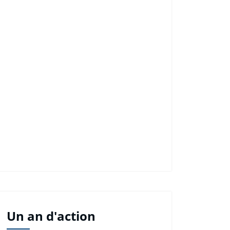
Un an d'action