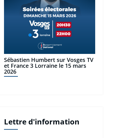
Sébastien Humbert sur Vosges TV
et France 3 Lorraine le 15 mars
2026
Lettre d'information