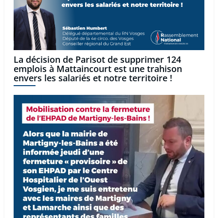
La décision de Parisot de supprimer 124
emplois à Mattaincourt est une trahison
envers les salariés et notre territoire !