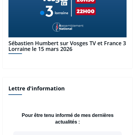
Sébastien Humbert sur Vosges TV et France 3
Lorraine le 15 mars 2026
Lettre d'information
Pour être tenu informé de mes dernières
actualités :