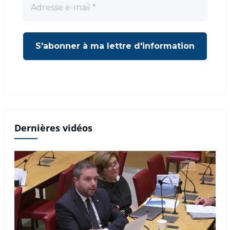
Dernières vidéos