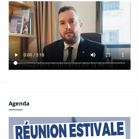
Agenda