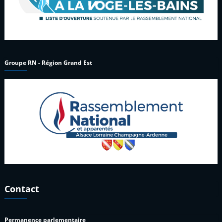
Groupe RN - Région Grand Est
Contact
Permanence parlementaire