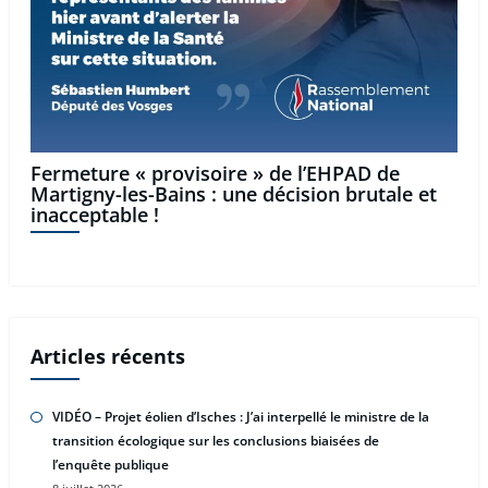
Fermeture « provisoire » de l’EHPAD de
Martigny-les-Bains : une décision brutale et
inacceptable !
Articles récents
VIDÉO – Projet éolien d’Isches : J’ai interpellé le ministre de la
transition écologique sur les conclusions biaisées de
l’enquête publique