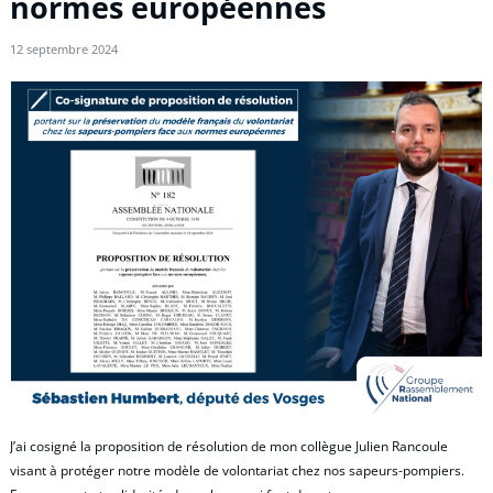
normes européennes
12 septembre 2024
J’ai cosigné la proposition de résolution de mon collègue Julien Rancoule
visant à protéger notre modèle de volontariat chez nos sapeurs-pompiers.