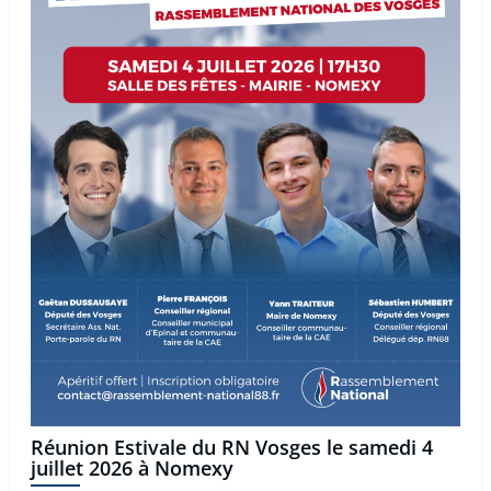
Réunion Estivale du RN Vosges le samedi 4
juillet 2026 à Nomexy