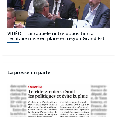
VIDÉO – J’ai rappelé notre opposition à
l’écotaxe mise en place en région Grand Est
La presse en parle