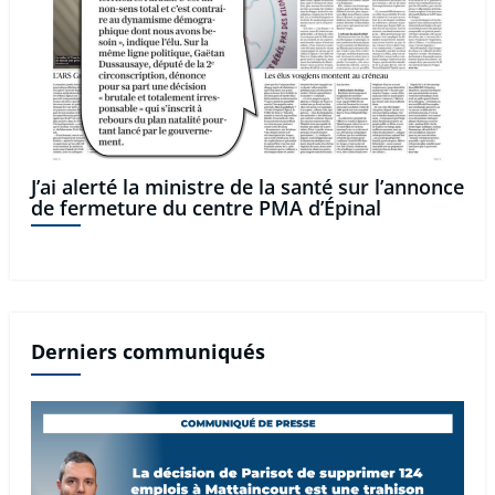
J’ai alerté la ministre de la santé sur l’annonce
de fermeture du centre PMA d’Épinal
Derniers communiqués