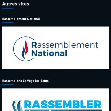
Autres sites
Rassemblement National
Rassembler à La Vôge-les-Bains