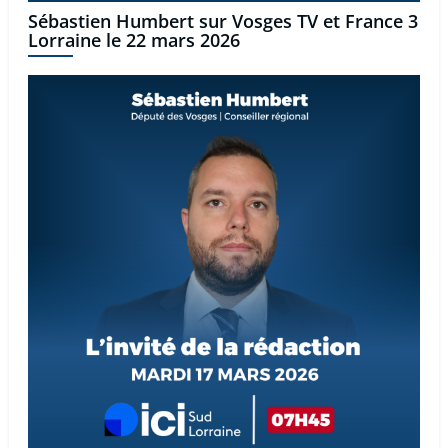
Sébastien Humbert sur Vosges TV et France 3
Lorraine le 22 mars 2026