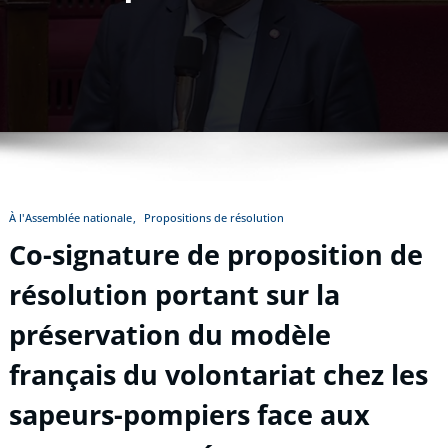
À l'Assemblée nationale
Propositions de résolution
Co-signature de proposition de
résolution portant sur la
préservation du modèle
français du volontariat chez les
sapeurs-pompiers face aux