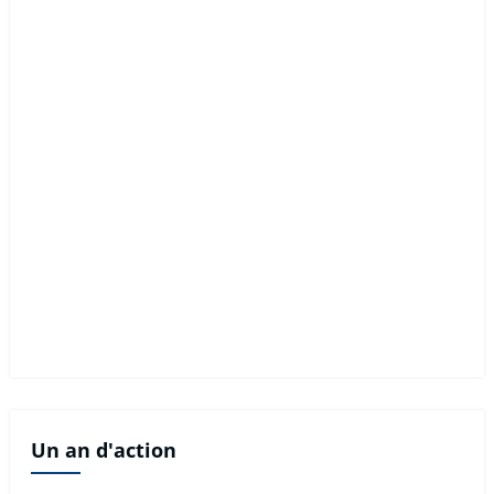
Un an d'action