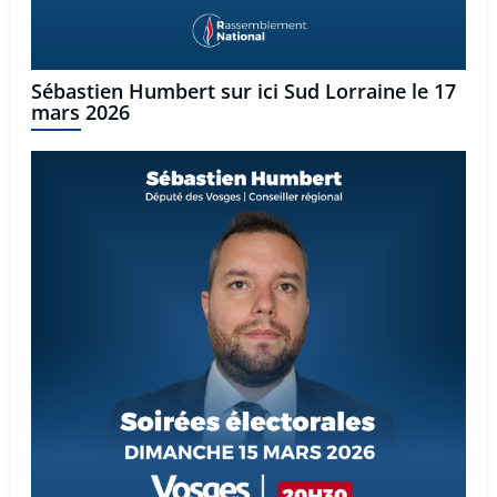
Sébastien Humbert sur ici Sud Lorraine le 17
mars 2026