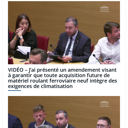
VIDÉO – J’ai présenté un amendement visant
à garantir que toute acquisition future de
matériel roulant ferroviaire neuf intègre des
exigences de climatisation