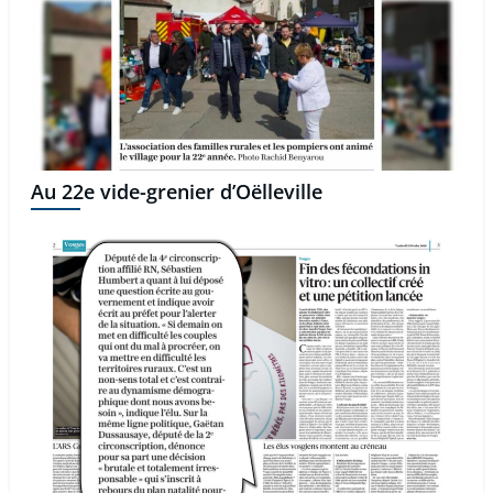
Au 22e vide-grenier d’Oëlleville