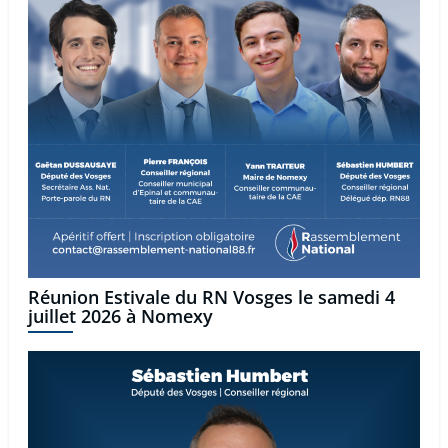
Réunion Estivale du RN Vosges le samedi 4
juillet 2026 à Nomexy