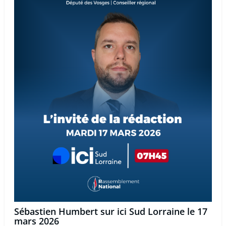
Sébastien Humbert sur ici Sud Lorraine le 17
mars 2026