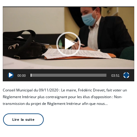
Lecteur
vidéo
00:00
03:51
Conseil Municipal du 09/11/2020 : Le maire, Frédéric Drevet, fait voter un
Règlement Intérieur plus contraignant pour les élus d’opposition : Non-
transmission du projet de Règlement Intérieur afin que nous…
Lire la suite