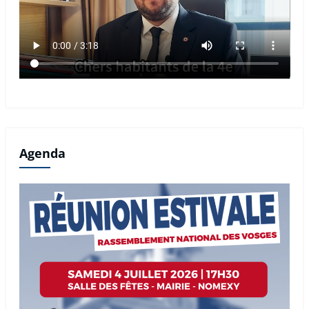
Agenda