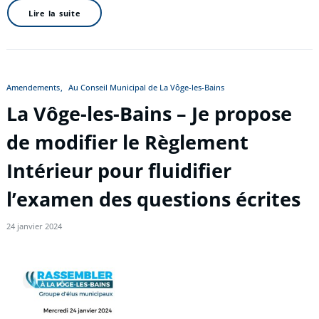
Lire la suite
Amendements
Au Conseil Municipal de La Vôge-les-Bains
La Vôge-les-Bains – Je propose
de modifier le Règlement
Intérieur pour fluidifier
l’examen des questions écrites
24 janvier 2024