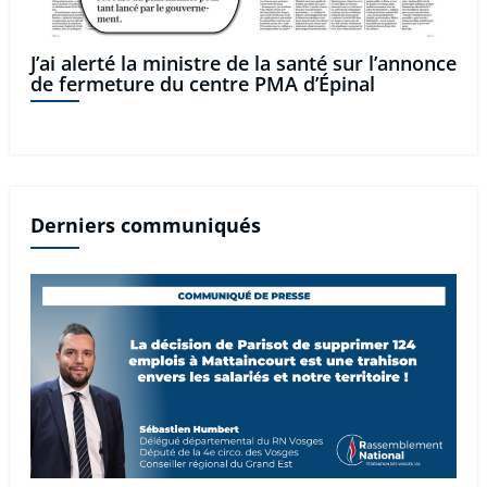
J’ai alerté la ministre de la santé sur l’annonce
de fermeture du centre PMA d’Épinal
Derniers communiqués