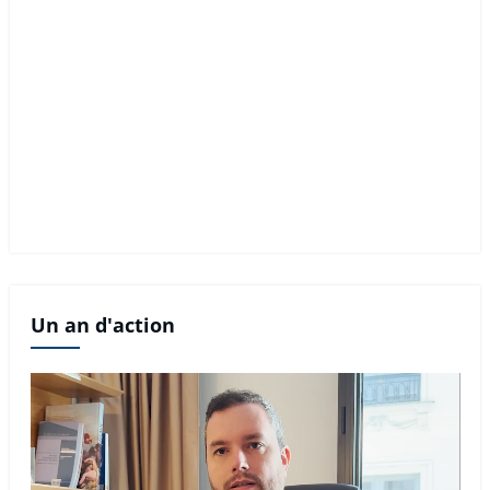
Un an d'action