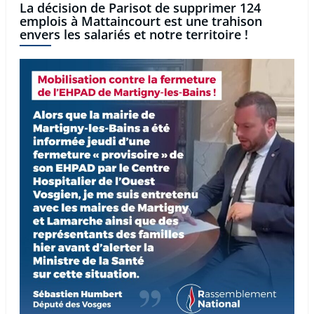
La décision de Parisot de supprimer 124
emplois à Mattaincourt est une trahison
envers les salariés et notre territoire !