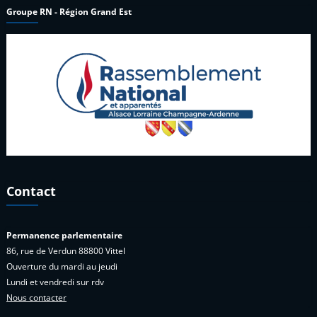
Groupe RN - Région Grand Est
Contact
Permanence parlementaire
86, rue de Verdun 88800 Vittel
Ouverture du mardi au jeudi
Lundi et vendredi sur rdv
Nous contacter