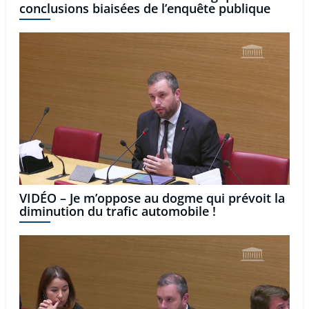
conclusions biaisées de l’enquête publique
VIDÉO – Je m’oppose au dogme qui prévoit la
diminution du trafic automobile !