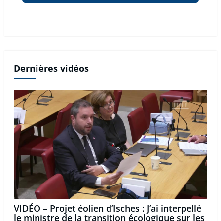
Dernières vidéos
VIDÉO – Projet éolien d’Isches : J’ai interpellé
le ministre de la transition écologique sur les