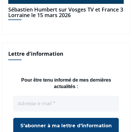
Sébastien Humbert sur Vosges TV et France 3
Lorraine le 15 mars 2026
Lettre d'information
Pour être tenu informé de mes dernières
actualités :