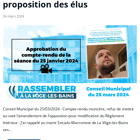
proposition des élus
26 mars 2024
Conseil Municipal du 25/03/2024 : Compte-rendu insincère, refus de mettre
au vote l’amendement de l’opposition pour modification du Règlement
Intérieur : J'ai rappelé au maire Socialo-Macroniste de La Vôge-les-Bains
ses…