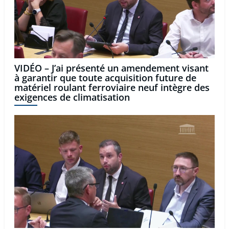
VIDÉO – J’ai présenté un amendement visant
à garantir que toute acquisition future de
matériel roulant ferroviaire neuf intègre des
exigences de climatisation