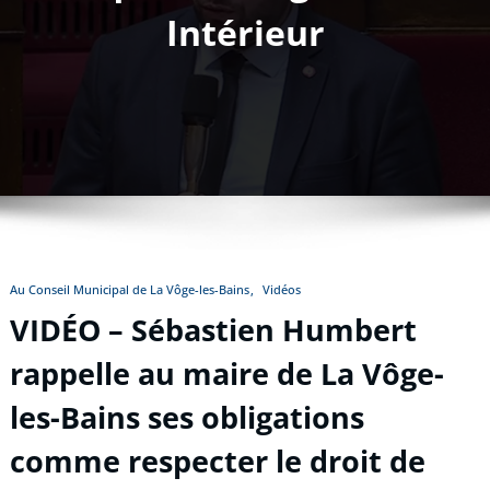
Intérieur
Au Conseil Municipal de La Vôge-les-Bains
Vidéos
VIDÉO – Sébastien Humbert
rappelle au maire de La Vôge-
les-Bains ses obligations
comme respecter le droit de