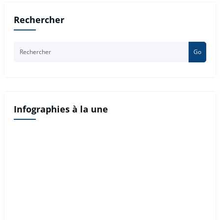
Rechercher
Go
Infographies à la une