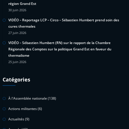
région Grand Est
30 juin 2026
VIDÉO – Reportage LCP – Circo – Sébastien Humbert prend soin des
cures thermales
27 juin 2026
VIDÉO – Sébastien Humbert (RN) sur le rapport de la Chambre
Régionale des Comptes sur la politique Grand Est en faveur du
thermalisme
25 juin 2026
Catégories
À l'Assemblée nationale
(138)
Actions militantes
(6)
Actualités
(9)