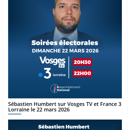
Sébastien Humbert sur Vosges TV et France 3
Lorraine le 22 mars 2026