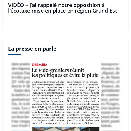
VIDÉO – J’ai rappelé notre opposition à
l’écotaxe mise en place en région Grand Est
La presse en parle