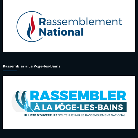
Rassembler à La Vôge-les-Bains