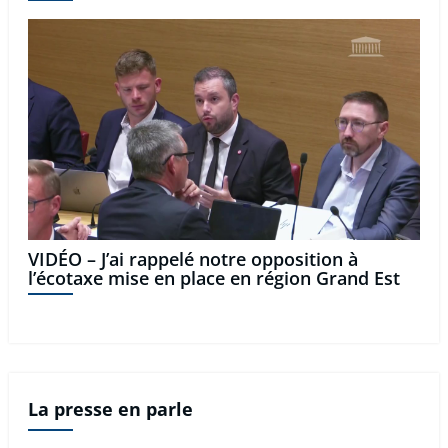
VIDÉO – J’ai rappelé notre opposition à
l’écotaxe mise en place en région Grand Est
La presse en parle