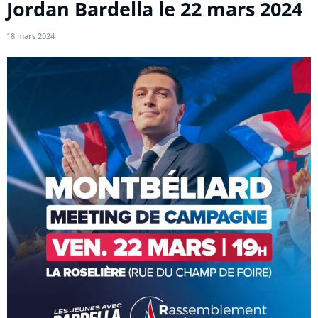
Jordan Bardella le 22 mars 2024
18 mars 2024