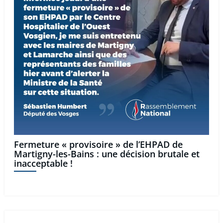
Fermeture « provisoire » de l’EHPAD de
Martigny-les-Bains : une décision brutale et
inacceptable !