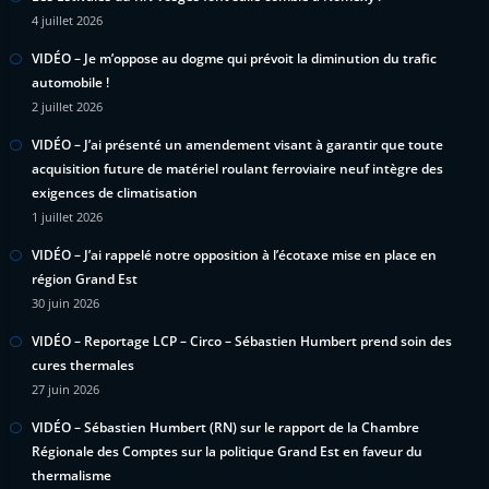
4 juillet 2026
VIDÉO – Je m’oppose au dogme qui prévoit la diminution du trafic
automobile !
2 juillet 2026
VIDÉO – J’ai présenté un amendement visant à garantir que toute
acquisition future de matériel roulant ferroviaire neuf intègre des
exigences de climatisation
1 juillet 2026
VIDÉO – J’ai rappelé notre opposition à l’écotaxe mise en place en
région Grand Est
30 juin 2026
VIDÉO – Reportage LCP – Circo – Sébastien Humbert prend soin des
cures thermales
27 juin 2026
VIDÉO – Sébastien Humbert (RN) sur le rapport de la Chambre
Régionale des Comptes sur la politique Grand Est en faveur du
thermalisme