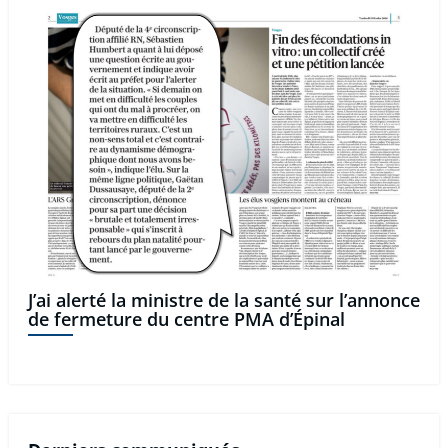
J’ai alerté la ministre de la santé sur l’annonce
de fermeture du centre PMA d’Épinal