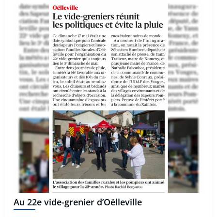
Au 22e vide-grenier d’Oëlleville