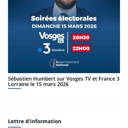
Sébastien Humbert sur Vosges TV et France 3
Lorraine le 15 mars 2026
Lettre d'information