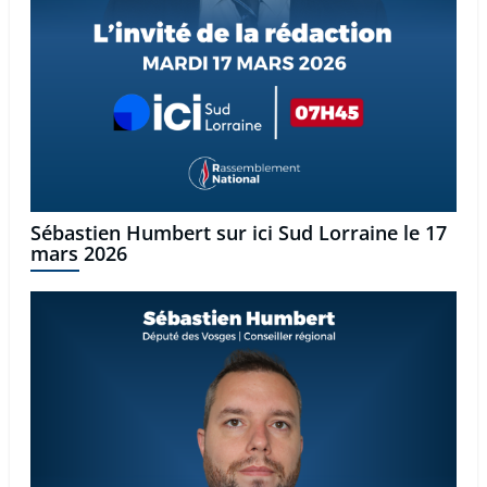
Sébastien Humbert sur ici Sud Lorraine le 17
mars 2026