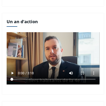
Un an d'action