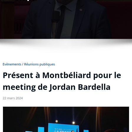
Evènements / Réunions publiques
Présent à Montbéliard pour le
meeting de Jordan Bardella
22 mars 2024