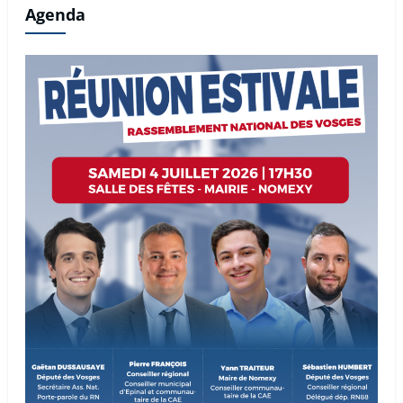
Agenda