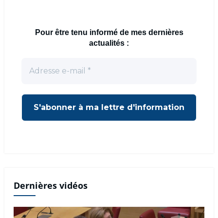
Pour être tenu informé de mes dernières
actualités :
Dernières vidéos