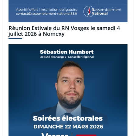
Réunion Estivale du RN Vosges le samedi 4
juillet 2026 à Nomexy