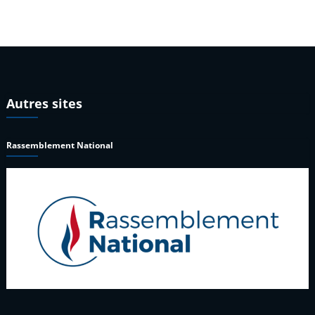
Autres sites
Rassemblement National