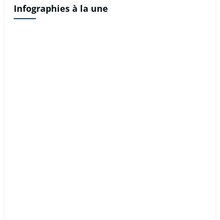
Infographies à la une