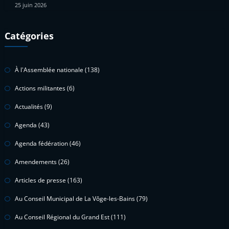
25 juin 2026
Catégories
À l'Assemblée nationale
(138)
Actions militantes
(6)
Actualités
(9)
Agenda
(43)
Agenda fédération
(46)
Amendements
(26)
Articles de presse
(163)
Au Conseil Municipal de La Vôge-les-Bains
(79)
Au Conseil Régional du Grand Est
(111)