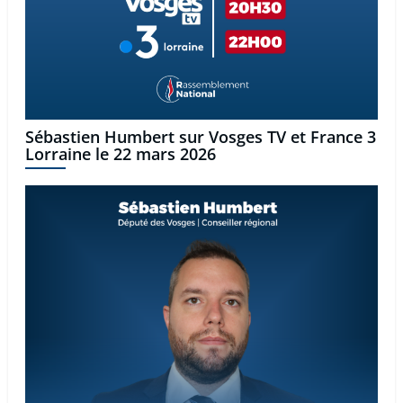
Sébastien Humbert sur Vosges TV et France 3
Lorraine le 22 mars 2026