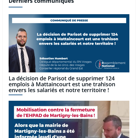
Derniers communiqués
La décision de Parisot de supprimer 124
emplois à Mattaincourt est une trahison
envers les salariés et notre territoire !