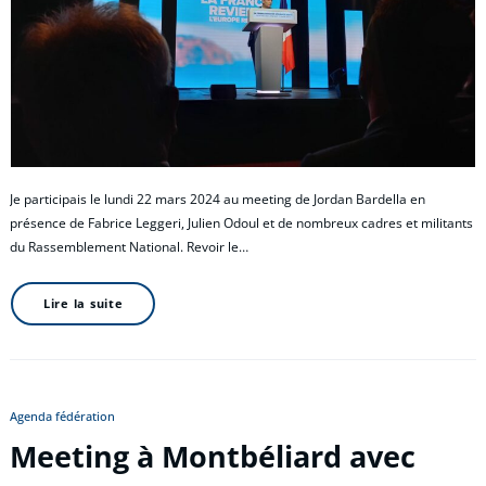
Je participais le lundi 22 mars 2024 au meeting de Jordan Bardella en
présence de Fabrice Leggeri, Julien Odoul et de nombreux cadres et militants
du Rassemblement National. Revoir le…
Lire la suite
Agenda fédération
Meeting à Montbéliard avec