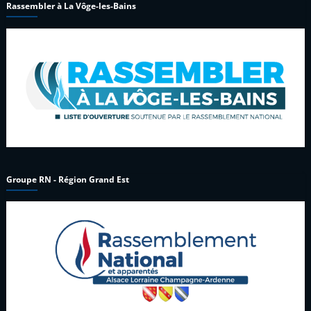
Rassembler à La Vôge-les-Bains
Groupe RN - Région Grand Est