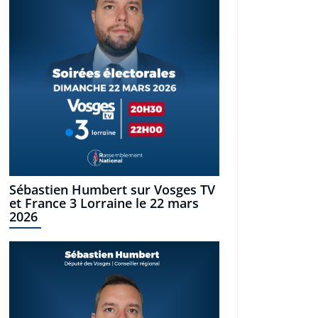
Sébastien Humbert sur Vosges TV
et France 3 Lorraine le 22 mars
2026