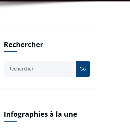
Rechercher
Go
Infographies à la une