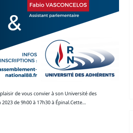
laisir de vous convier à son Université des
n 2023 de 9h00 à 17h30 à Épinal.Cette…