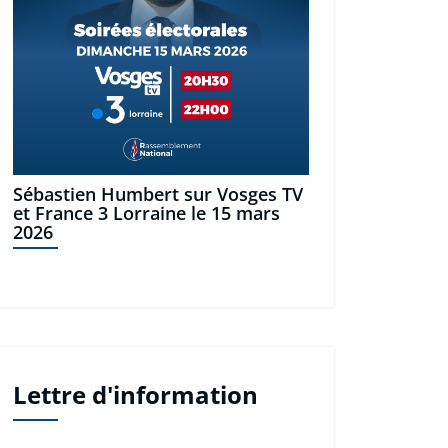
Sébastien Humbert sur Vosges TV
et France 3 Lorraine le 15 mars
2026
Lettre d'information