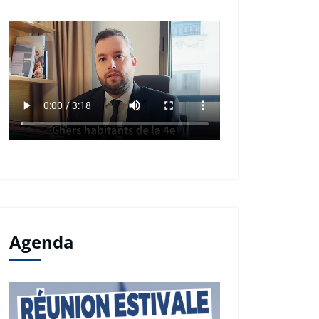
Agenda