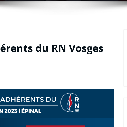
hérents du RN Vosges