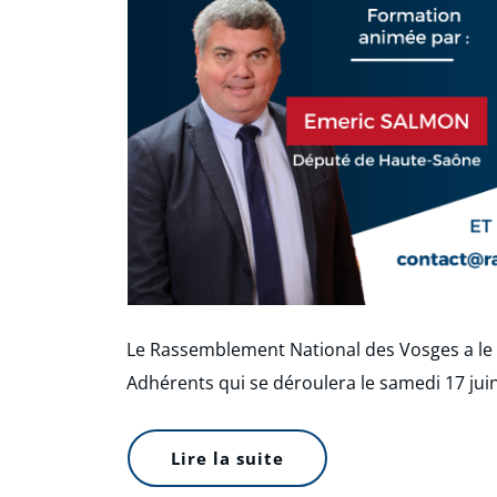
Le Rassemblement National des Vosges a le p
Adhérents qui se déroulera le samedi 17 jui
Lire la suite