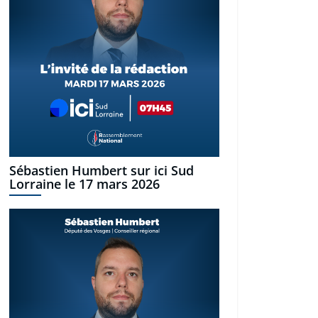
Sébastien Humbert sur ici Sud
Lorraine le 17 mars 2026