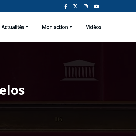
Actualités
Mon action
Vidéos
elos