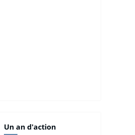
Un an d'action