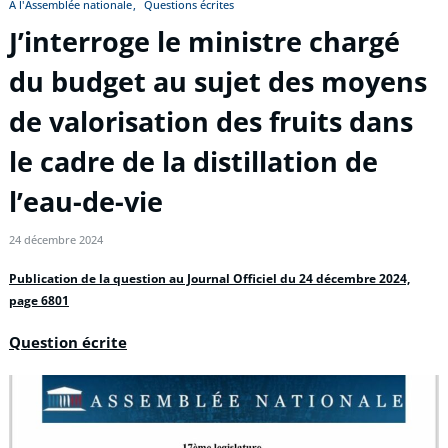
À l'Assemblée nationale
Questions écrites
J’interroge le ministre chargé
du budget au sujet des moyens
de valorisation des fruits dans
le cadre de la distillation de
l’eau-de-vie
24 décembre 2024
Publication de la question au Journal Officiel du 24 décembre 2024,
page 6801
Question écrite