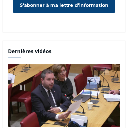
Dernières vidéos