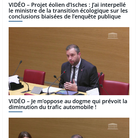
VIDÉO – Projet éolien d’Isches : J’ai interpellé
le ministre de la transition écologique sur les
conclusions biaisées de l’enquête publique
VIDÉO – Je m’oppose au dogme qui prévoit la
diminution du trafic automobile !