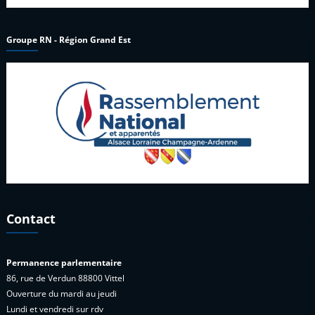
Groupe RN - Région Grand Est
Contact
Permanence parlementaire
86, rue de Verdun 88800 Vittel
Ouverture du mardi au jeudi
Lundi et vendredi sur rdv