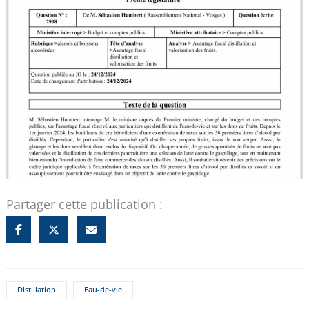
Partager cette publication :
Distillation
Eau-de-vie