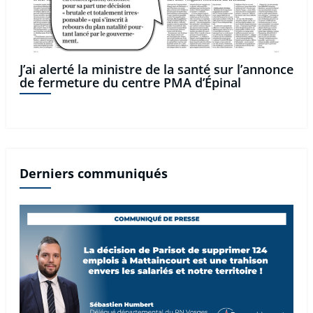
J’ai alerté la ministre de la santé sur l’annonce
de fermeture du centre PMA d’Épinal
Derniers communiqués