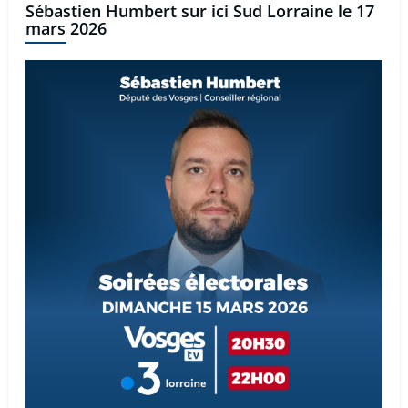
Sébastien Humbert sur ici Sud Lorraine le 17
mars 2026