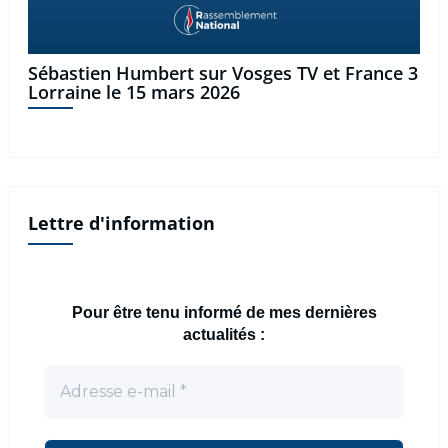
Sébastien Humbert sur Vosges TV et France 3
Lorraine le 15 mars 2026
Lettre d'information
Pour être tenu informé de mes dernières
actualités :