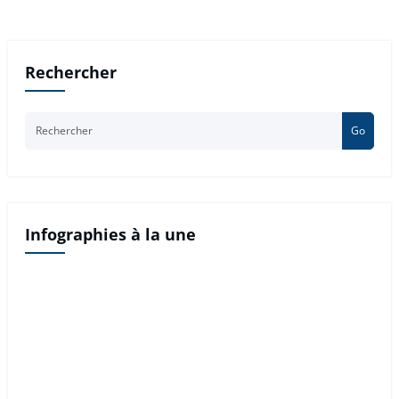
Rechercher
Go
Infographies à la une