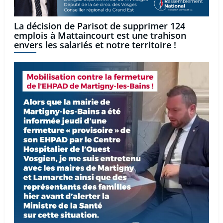
La décision de Parisot de supprimer 124
emplois à Mattaincourt est une trahison
envers les salariés et notre territoire !