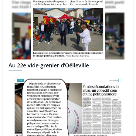
Au 22e vide-grenier d’Oëlleville