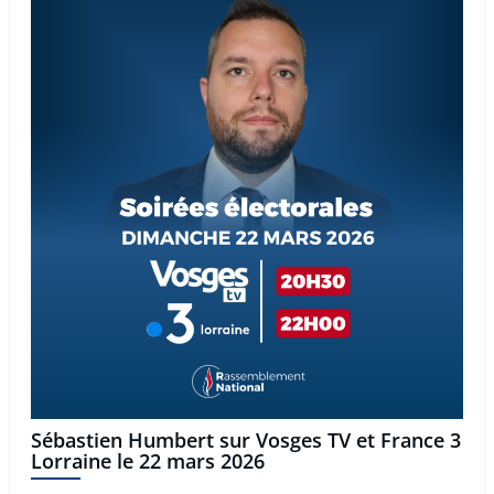
Sébastien Humbert sur Vosges TV et France 3
Lorraine le 22 mars 2026