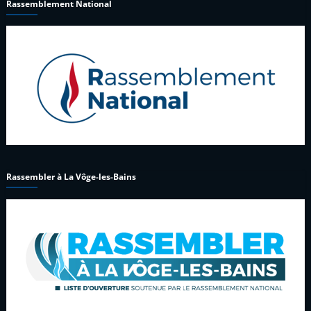
Rassemblement National
Rassembler à La Vôge-les-Bains