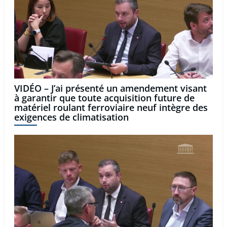
VIDÉO – J’ai présenté un amendement visant
à garantir que toute acquisition future de
matériel roulant ferroviaire neuf intègre des
exigences de climatisation