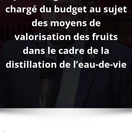
chargé du budget au sujet
des moyens de
valorisation des fruits
dans le cadre de la
distillation de l’eau-de-vie