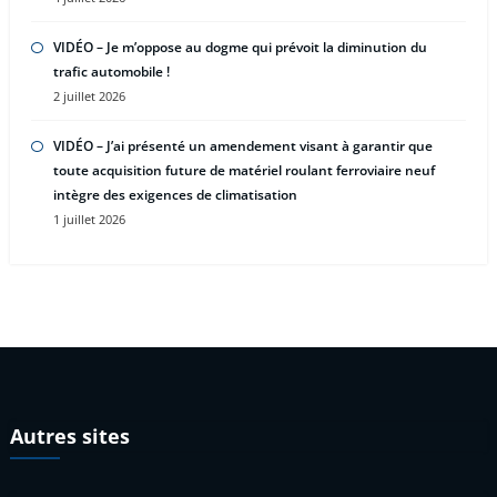
VIDÉO – Je m’oppose au dogme qui prévoit la diminution du
trafic automobile !
2 juillet 2026
VIDÉO – J’ai présenté un amendement visant à garantir que
toute acquisition future de matériel roulant ferroviaire neuf
intègre des exigences de climatisation
1 juillet 2026
Autres sites