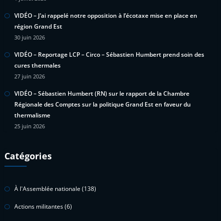
VIDÉO – J’ai rappelé notre opposition à l’écotaxe mise en place en
région Grand Est
30 juin 2026
VIDÉO – Reportage LCP – Circo – Sébastien Humbert prend soin des
cures thermales
27 juin 2026
VIDÉO – Sébastien Humbert (RN) sur le rapport de la Chambre
Régionale des Comptes sur la politique Grand Est en faveur du
thermalisme
25 juin 2026
Catégories
À l'Assemblée nationale
(138)
Actions militantes
(6)