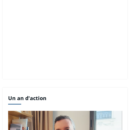
Un an d'action