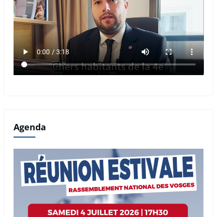
Agenda