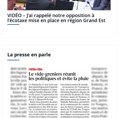
VIDÉO – J’ai rappelé notre opposition à
l’écotaxe mise en place en région Grand Est
La presse en parle