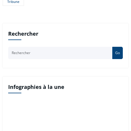
Tribune
Rechercher
Go
Infographies à la une