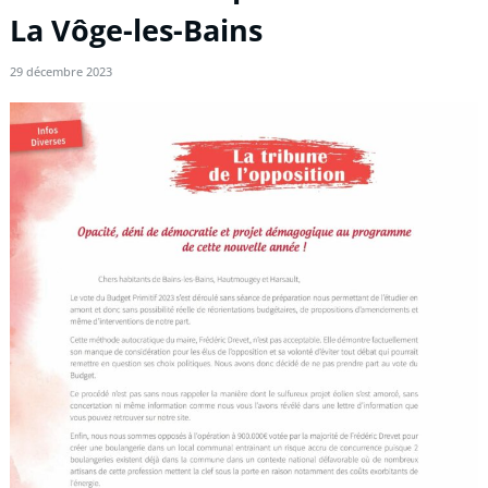
La Vôge-les-Bains
29 décembre 2023