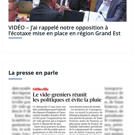
VIDÉO – J’ai rappelé notre opposition à
l’écotaxe mise en place en région Grand Est
La presse en parle