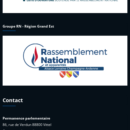
Groupe RN - Région Grand Est
Contact
Permanence parlementaire
86, rue de Verdun 88800 Vittel