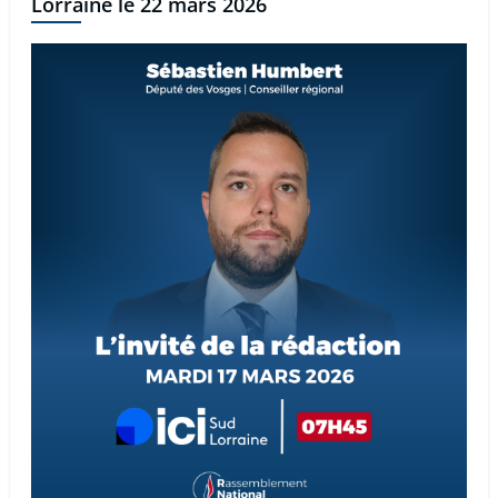
Lorraine le 22 mars 2026