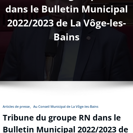
dans le Bulletin Municipal
2022/2023 de La Vôge-les-
Bains
Articles de presse
Au Conseil Municipal de La Vôge-les-Bains
Tribune du groupe RN dans le
Bulletin Municipal 2022/2023 de