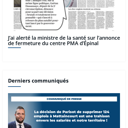
J’ai alerté la ministre de la santé sur l’annonce
de fermeture du centre PMA d’Épinal
Derniers communiqués