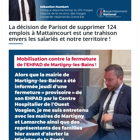
La décision de Parisot de supprimer 124
emplois à Mattaincourt est une trahison
envers les salariés et notre territoire !