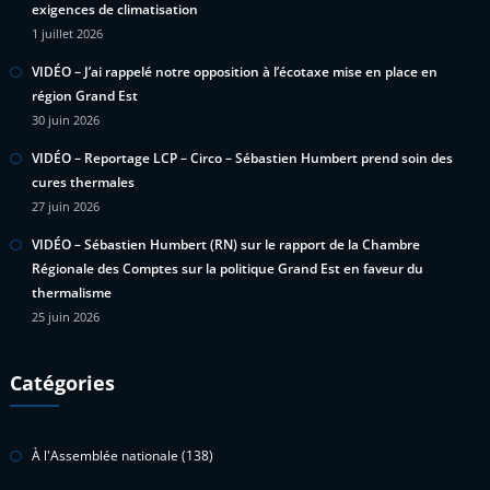
exigences de climatisation
1 juillet 2026
VIDÉO – J’ai rappelé notre opposition à l’écotaxe mise en place en
région Grand Est
30 juin 2026
VIDÉO – Reportage LCP – Circo – Sébastien Humbert prend soin des
cures thermales
27 juin 2026
VIDÉO – Sébastien Humbert (RN) sur le rapport de la Chambre
Régionale des Comptes sur la politique Grand Est en faveur du
thermalisme
25 juin 2026
Catégories
À l'Assemblée nationale
(138)