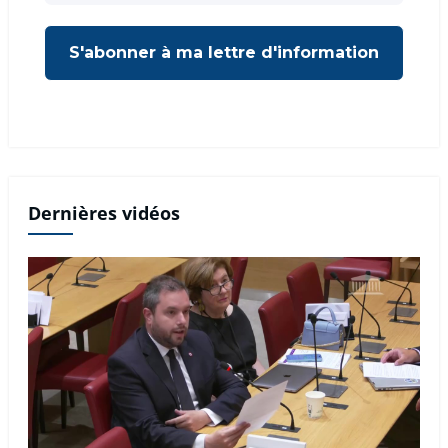
Dernières vidéos