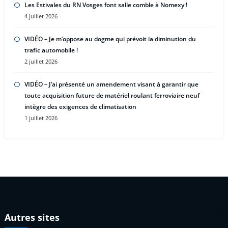
Les Estivales du RN Vosges font salle comble à Nomexy !
4 juillet 2026
VIDÉO – Je m’oppose au dogme qui prévoit la diminution du
trafic automobile !
2 juillet 2026
VIDÉO – J’ai présenté un amendement visant à garantir que
toute acquisition future de matériel roulant ferroviaire neuf
intègre des exigences de climatisation
1 juillet 2026
Autres sites