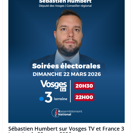
Sébastien Humbert sur Vosges TV et France 3