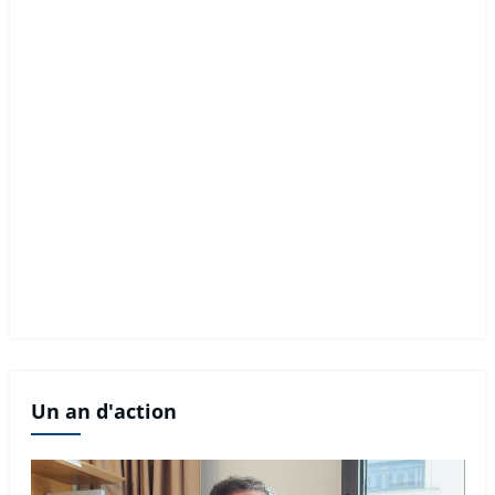
Un an d'action