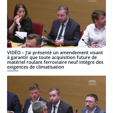
VIDÉO – J’ai présenté un amendement visant
à garantir que toute acquisition future de
matériel roulant ferroviaire neuf intègre des
exigences de climatisation