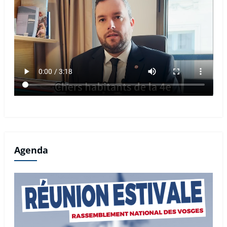
Agenda