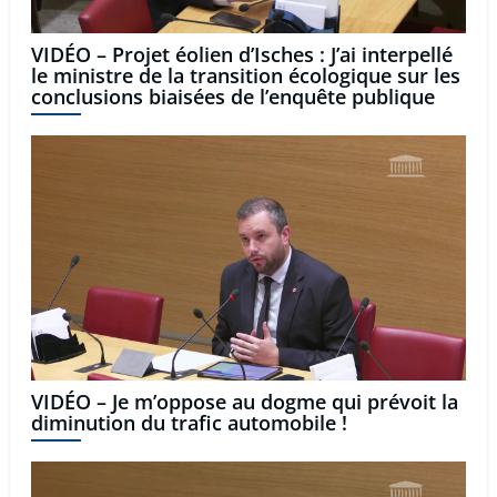
VIDÉO – Projet éolien d’Isches : J’ai interpellé
le ministre de la transition écologique sur les
conclusions biaisées de l’enquête publique
VIDÉO – Je m’oppose au dogme qui prévoit la
diminution du trafic automobile !