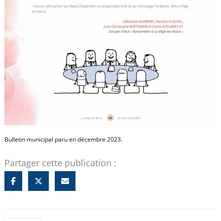
Bulletin municipal paru en décembre 2023.
Partager cette publication :