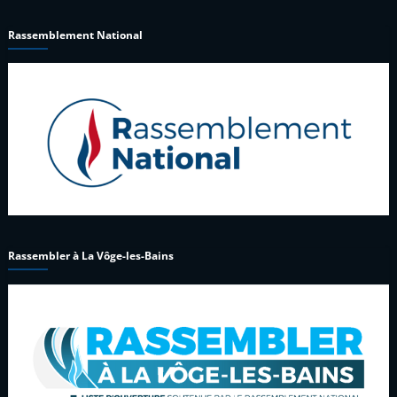
Rassemblement National
Rassembler à La Vôge-les-Bains