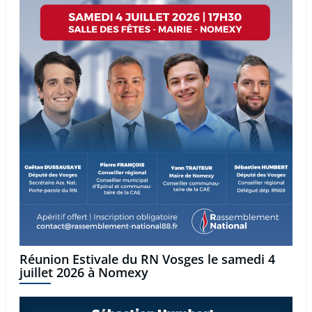
Réunion Estivale du RN Vosges le samedi 4
juillet 2026 à Nomexy