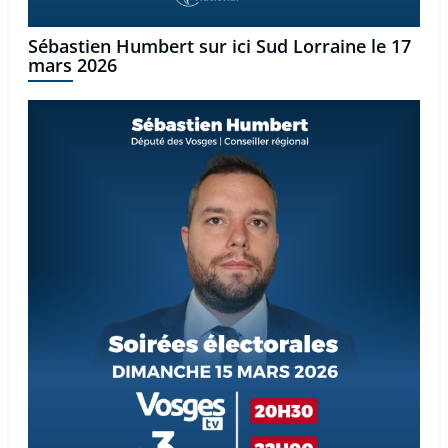
Sébastien Humbert sur ici Sud Lorraine le 17
mars 2026