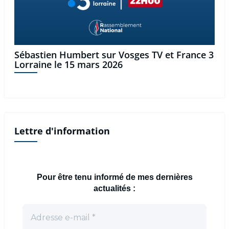
Sébastien Humbert sur Vosges TV et France 3
Lorraine le 15 mars 2026
Lettre d'information
Pour être tenu informé de mes dernières
actualités :