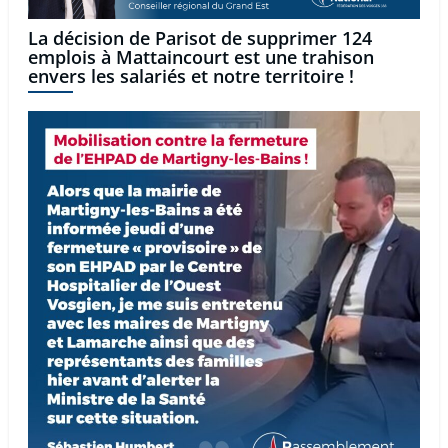
La décision de Parisot de supprimer 124
emplois à Mattaincourt est une trahison
envers les salariés et notre territoire !