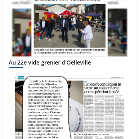
Au 22e vide-grenier d’Oëlleville