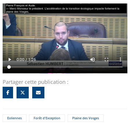
Partager cette publication :
Eoliennes
Forêt d'Exception
Plaine des Vosges