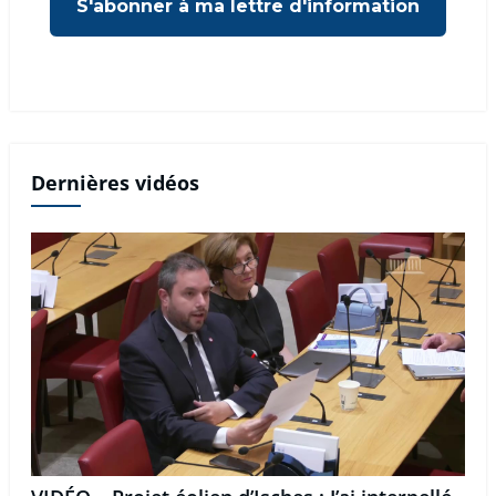
Dernières vidéos