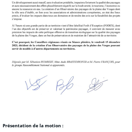
Présentation de la motion :