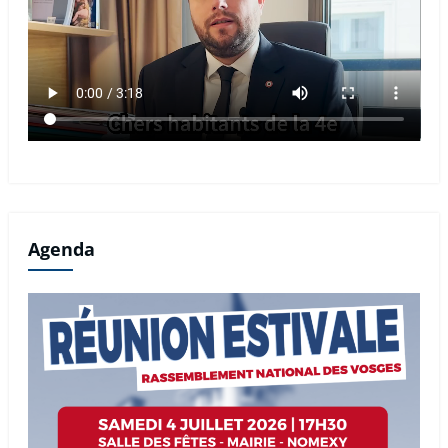
Agenda