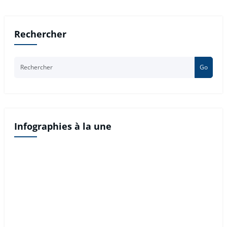
Rechercher
Go
Infographies à la une