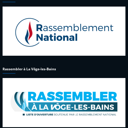
Rassembler à La Vôge-les-Bains