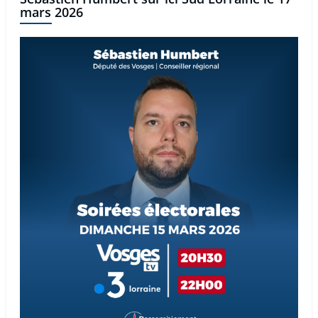
mars 2026