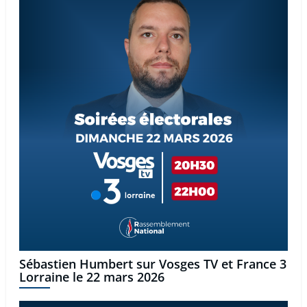
Sébastien Humbert sur Vosges TV et France 3
Lorraine le 22 mars 2026