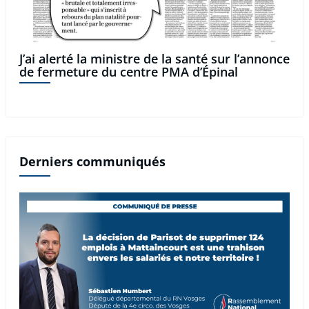
J’ai alerté la ministre de la santé sur l’annonce
de fermeture du centre PMA d’Épinal
Derniers communiqués