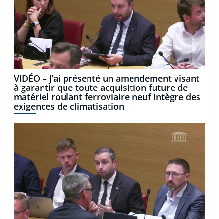
VIDÉO – J’ai présenté un amendement visant
à garantir que toute acquisition future de
matériel roulant ferroviaire neuf intègre des
exigences de climatisation