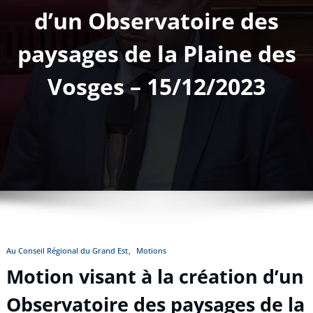
d’un Observatoire des
paysages de la Plaine des
Vosges – 15/12/2023
Au Conseil Régional du Grand Est
Motions
Motion visant à la création d’un
Observatoire des paysages de la