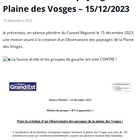
Plaine des Vosges – 15/12/2023
15 décembre 2023
Je présentais, en séance plénière du Conseil Régional le 15 décembre 2023,
une motion visant à la création d’un Observatoire des paysages de la Plaine
des Vosges.
La fausse droite et les groupes de gauche ont voté CONTRE !