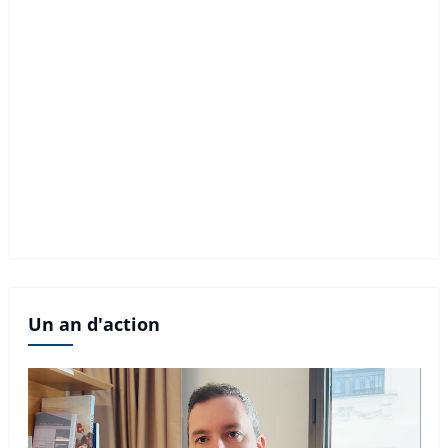
Un an d'action