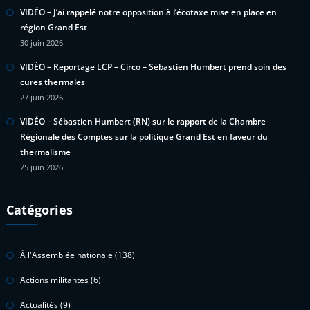
VIDÉO – J’ai rappelé notre opposition à l’écotaxe mise en place en
région Grand Est
30 juin 2026
VIDÉO – Reportage LCP – Circo – Sébastien Humbert prend soin des
cures thermales
27 juin 2026
VIDÉO – Sébastien Humbert (RN) sur le rapport de la Chambre
Régionale des Comptes sur la politique Grand Est en faveur du
thermalisme
25 juin 2026
Catégories
À l'Assemblée nationale
(138)
Actions militantes
(6)
Actualités
(9)