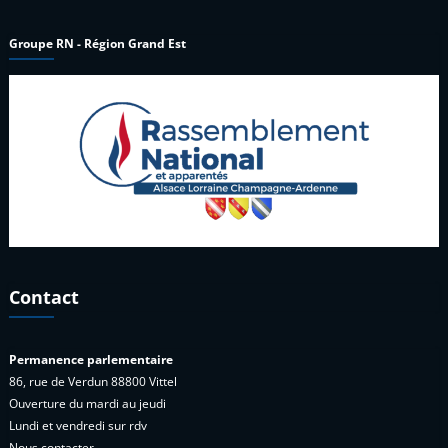
Groupe RN - Région Grand Est
Contact
Permanence parlementaire
86, rue de Verdun 88800 Vittel
Ouverture du mardi au jeudi
Lundi et vendredi sur rdv
Nous contacter