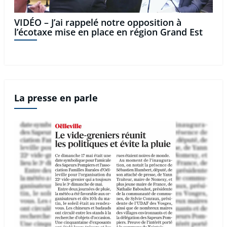
VIDÉO – J’ai rappelé notre opposition à
l’écotaxe mise en place en région Grand Est
La presse en parle