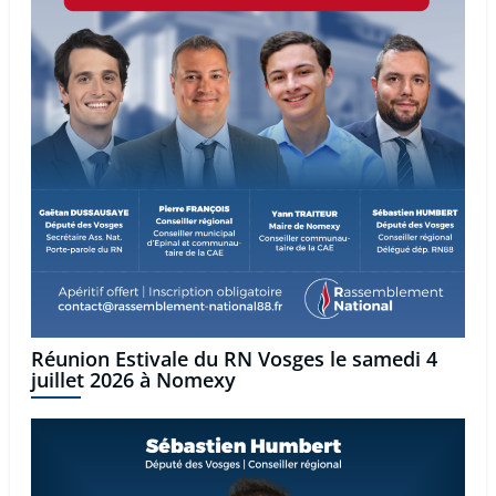
Réunion Estivale du RN Vosges le samedi 4
juillet 2026 à Nomexy