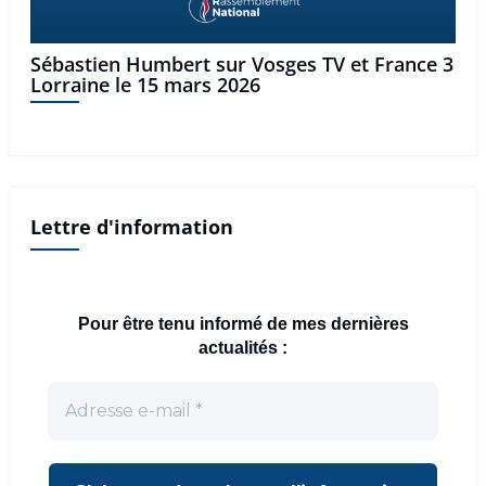
Sébastien Humbert sur Vosges TV et France 3
Lorraine le 15 mars 2026
Lettre d'information
Pour être tenu informé de mes dernières
actualités :