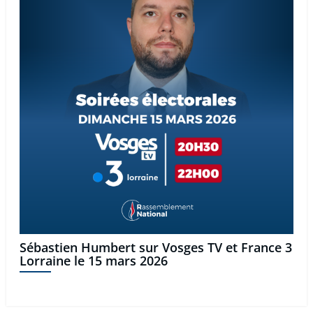
Sébastien Humbert sur Vosges TV et France 3
Lorraine le 15 mars 2026