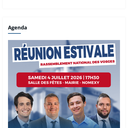
Agenda