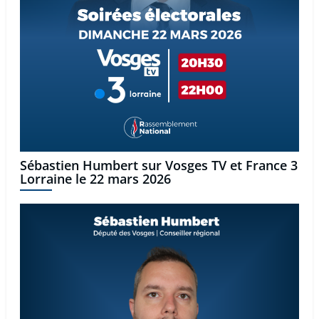
Sébastien Humbert sur Vosges TV et France 3
Lorraine le 22 mars 2026