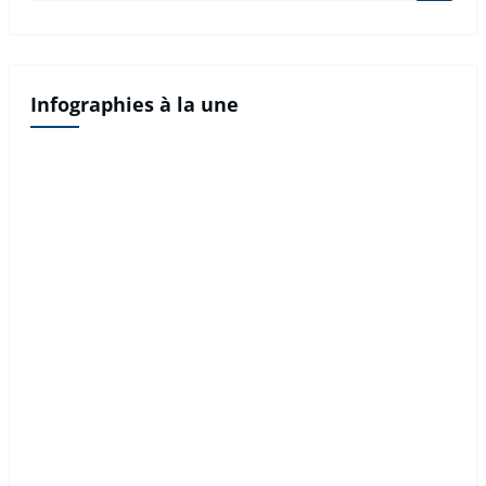
Infographies à la une