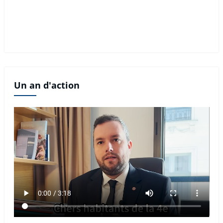
Un an d'action