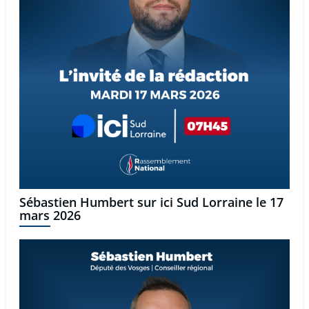
Sébastien Humbert sur ici Sud Lorraine le 17
mars 2026