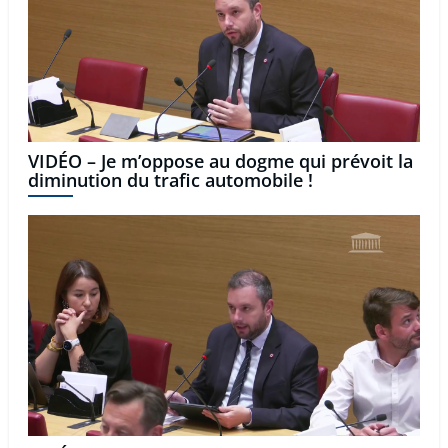
VIDÉO – Je m’oppose au dogme qui prévoit la
diminution du trafic automobile !