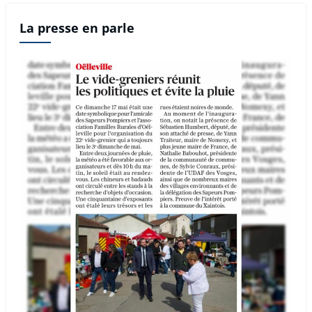
La presse en parle