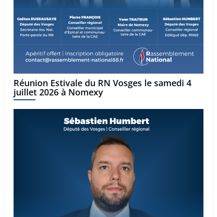
Réunion Estivale du RN Vosges le samedi 4
juillet 2026 à Nomexy