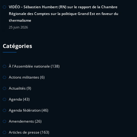
VIDÉO – Sébastien Humbert (RN) sur le rapport de la Chambre
Régionale des Comptes sur la politique Grand Est en faveur du
thermalisme
25 juin 2026
Catégories
À l'Assemblée nationale
(138)
Actions militantes
(6)
Actualités
(9)
Agenda
(43)
Agenda fédération
(46)
Amendements
(26)
Articles de presse
(163)