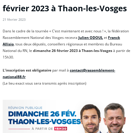
février 2023 à Thaon-les-Vosges
21 février 2023
Dans le cadre de la tournée « C’est maintenant et avec nous ! », la fédération
Rassemblement National des Vosges recevra
Julien
ODOUL
et
Franck
Allisio
, tous deux députés, conseillers régionaux et membres du Bureau
National du RN, le
dimanche 26 février 2023 à Thaon-les-Vosges
à partir de
15h30.
L’inscription est obligatoire
par mail à
contact@rassemblement-
national88.fr
(Le lieu exact vous sera transmis après inscription)