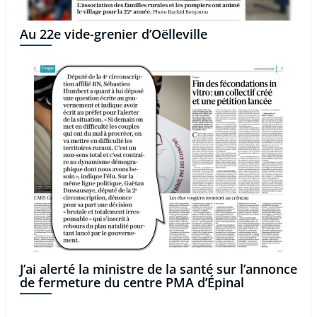
Au 22e vide-grenier d’Oëlleville
J’ai alerté la ministre de la santé sur l’annonce
de fermeture du centre PMA d’Épinal