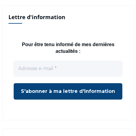
Lettre d'information
Pour être tenu informé de mes dernières
actualités :