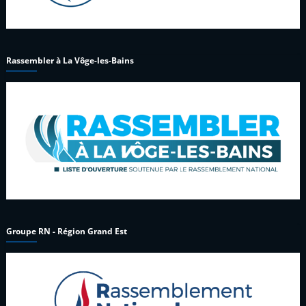
Rassembler à La Vôge-les-Bains
Groupe RN - Région Grand Est