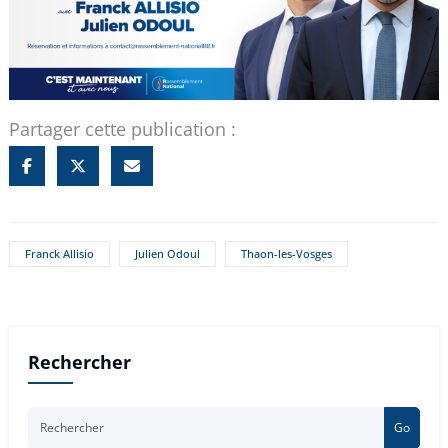
Partager cette publication :
Franck Allisio
Julien Odoul
Thaon-les-Vosges
Rechercher
Go