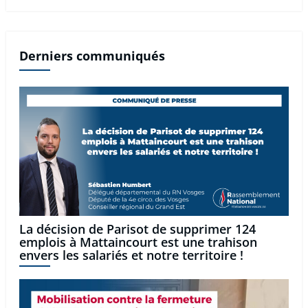
Derniers communiqués
La décision de Parisot de supprimer 124
emplois à Mattaincourt est une trahison
envers les salariés et notre territoire !