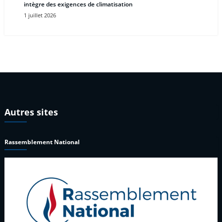
intègre des exigences de climatisation
1 juillet 2026
Autres sites
Rassemblement National