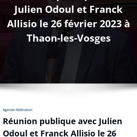
Julien Odoul et Franck
Allisio le 26 février 2023 à
Thaon-les-Vosges
Agenda fédération
Réunion publique avec Julien
Odoul et Franck Allisio le 26