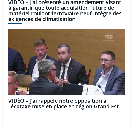
VIDÉO – J’ai présenté un amendement visant
à garantir que toute acquisition future de
matériel roulant ferroviaire neuf intègre des
exigences de climatisation
VIDÉO – J’ai rappelé notre opposition à
l’écotaxe mise en place en région Grand Est