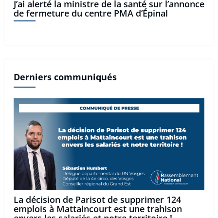
J’ai alerté la ministre de la santé sur l’annonce
de fermeture du centre PMA d’Épinal
Derniers communiqués
La décision de Parisot de supprimer 124
emplois à Mattaincourt est une trahison
envers les salariés et notre territoire !