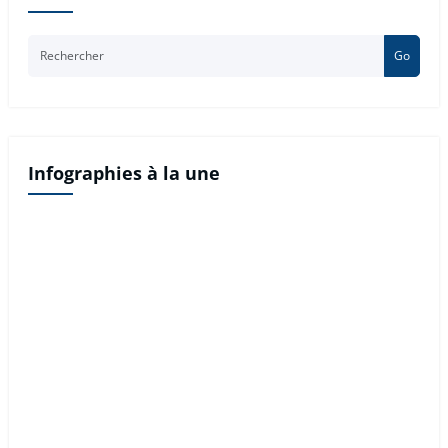
Go
Infographies à la une