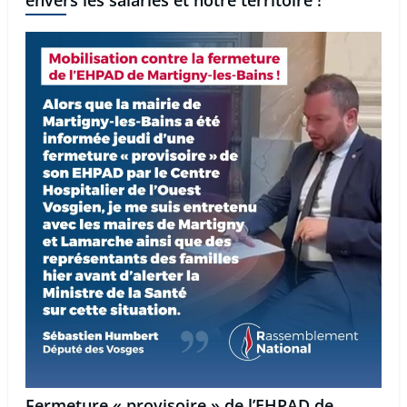
Fermeture « provisoire » de l’EHPAD de