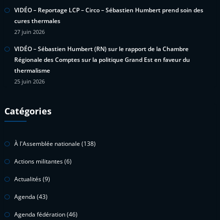
VIDÉO – Reportage LCP – Circo – Sébastien Humbert prend soin des
cures thermales
27 juin 2026
VIDÉO – Sébastien Humbert (RN) sur le rapport de la Chambre
Régionale des Comptes sur la politique Grand Est en faveur du
thermalisme
25 juin 2026
Catégories
À l'Assemblée nationale
(138)
Actions militantes
(6)
Actualités
(9)
Agenda
(43)
Agenda fédération
(46)