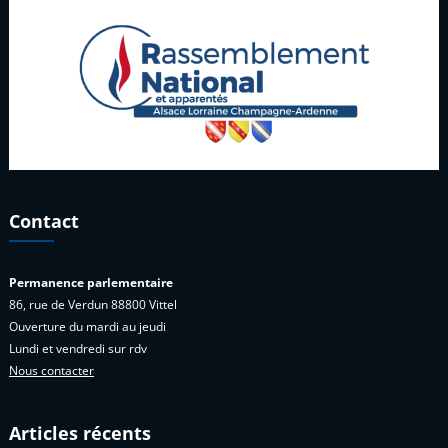
Contact
Permanence parlementaire
86, rue de Verdun 88800 Vittel
Ouverture du mardi au jeudi
Lundi et vendredi sur rdv
Nous contacter
Articles récents