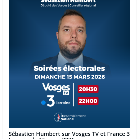
Sébastien Humbert sur Vosges TV et France 3