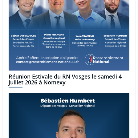
Réunion Estivale du RN Vosges le samedi 4
juillet 2026 à Nomexy