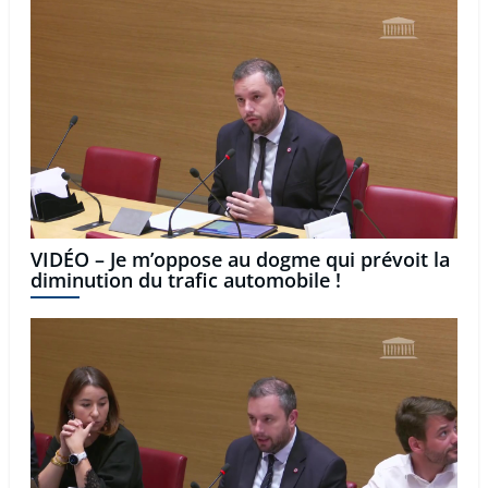
VIDÉO – Je m’oppose au dogme qui prévoit la
diminution du trafic automobile !