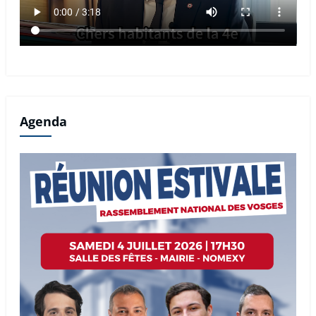
Agenda