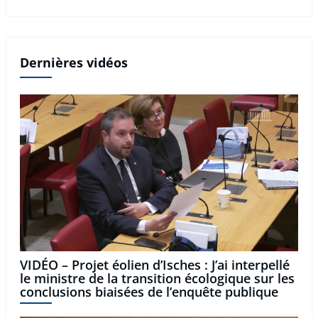
Dernières vidéos
VIDÉO – Projet éolien d’Isches : J’ai interpellé
le ministre de la transition écologique sur les
conclusions biaisées de l’enquête publique