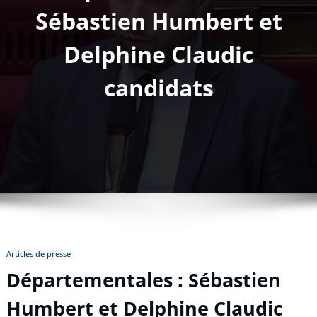
Sébastien Humbert et
Delphine Claudic
candidats
Articles de presse
Départementales : Sébastien
Humbert et Delphine Claudic