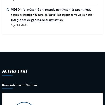
VIDÉO – J’ai présenté un amendement visant à garantir que
toute acquisition future de matériel roulant ferroviaire neuf
intègre des exigences de climatisation
1 juillet 2026
Autres sites
Rassemblement National