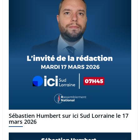
Sébastien Humbert sur ici Sud Lorraine le 17
mars 2026