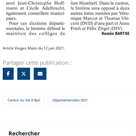
Article Vosges Matin du 12 juin 2021.
Partager cette publication :
Canton du Val d'Ajol
Départementales 2021
Rechercher