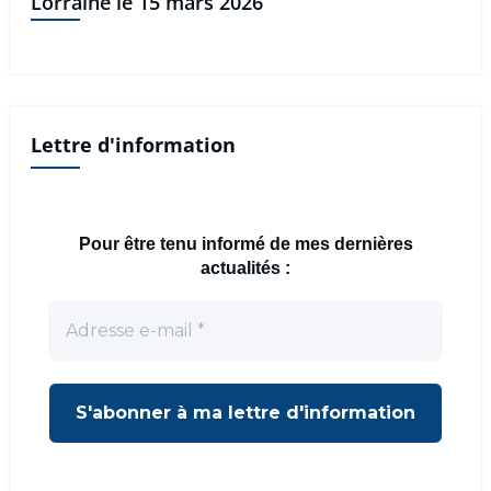
Lorraine le 15 mars 2026
Lettre d'information
Pour être tenu informé de mes dernières
actualités :