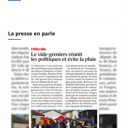
La presse en parle