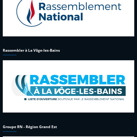
Rassembler à La Vôge-les-Bains
Groupe RN - Région Grand Est