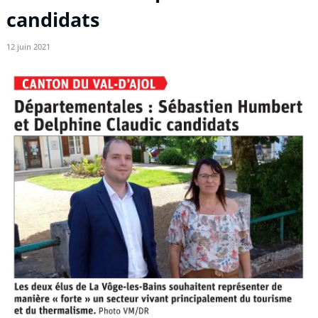
candidats
12 juin 2021