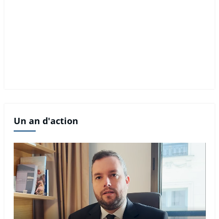
Un an d'action