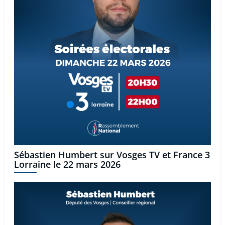
Sébastien Humbert sur Vosges TV et France 3
Lorraine le 22 mars 2026