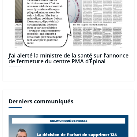
J’ai alerté la ministre de la santé sur l’annonce
de fermeture du centre PMA d’Épinal
Derniers communiqués