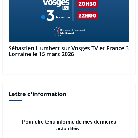
Sébastien Humbert sur Vosges TV et France 3
Lorraine le 15 mars 2026
Lettre d'information
Pour être tenu informé de mes dernières
actualités :