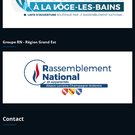
Groupe RN - Région Grand Est
Contact