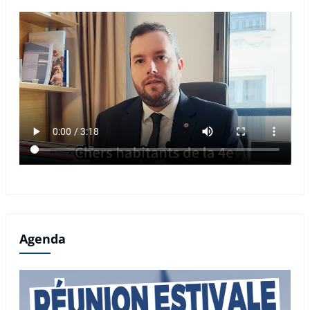
Agenda