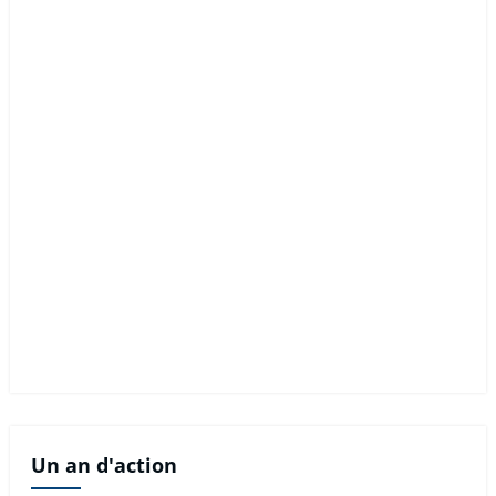
Un an d'action