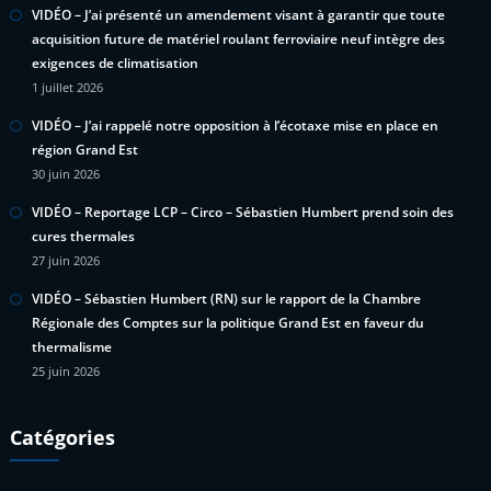
VIDÉO – J’ai présenté un amendement visant à garantir que toute
acquisition future de matériel roulant ferroviaire neuf intègre des
exigences de climatisation
1 juillet 2026
VIDÉO – J’ai rappelé notre opposition à l’écotaxe mise en place en
région Grand Est
30 juin 2026
VIDÉO – Reportage LCP – Circo – Sébastien Humbert prend soin des
cures thermales
27 juin 2026
VIDÉO – Sébastien Humbert (RN) sur le rapport de la Chambre
Régionale des Comptes sur la politique Grand Est en faveur du
thermalisme
25 juin 2026
Catégories