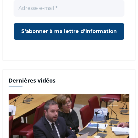
Dernières vidéos