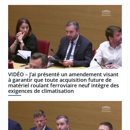
VIDÉO – J’ai présenté un amendement visant
à garantir que toute acquisition future de
matériel roulant ferroviaire neuf intègre des
exigences de climatisation