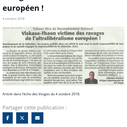
européen !
4 octobre 2018
Article dans l’écho des Vosges du 4 octobre 2018.
Partager cette publication :