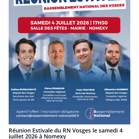
Réunion Estivale du RN Vosges le samedi 4
juillet 2026 à Nomexy