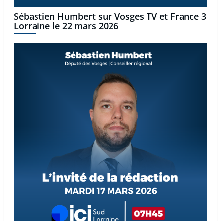
Sébastien Humbert sur Vosges TV et France 3
Lorraine le 22 mars 2026