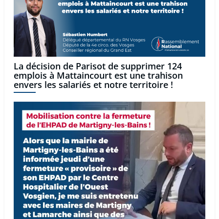
La décision de Parisot de supprimer 124
emplois à Mattaincourt est une trahison
envers les salariés et notre territoire !