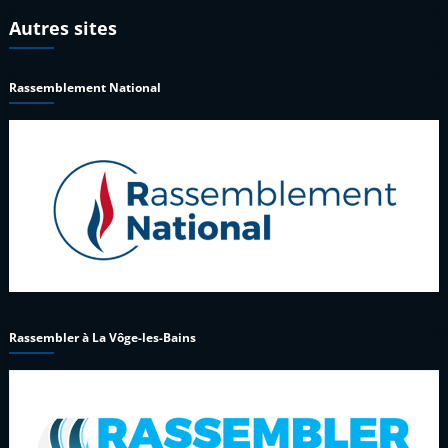
Autres sites
Rassemblement National
Rassembler à La Vôge-les-Bains