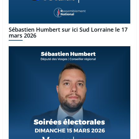
Sébastien Humbert sur ici Sud Lorraine le 17
mars 2026