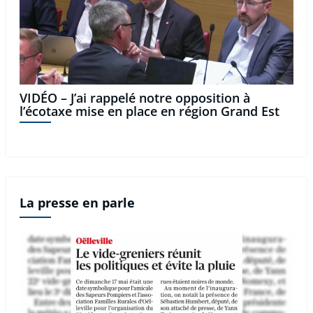
VIDÉO – J’ai rappelé notre opposition à
l’écotaxe mise en place en région Grand Est
La presse en parle