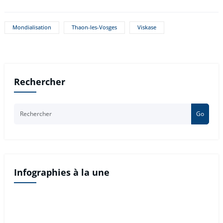
Mondialisation
Thaon-les-Vosges
Viskase
Rechercher
Go
Infographies à la une