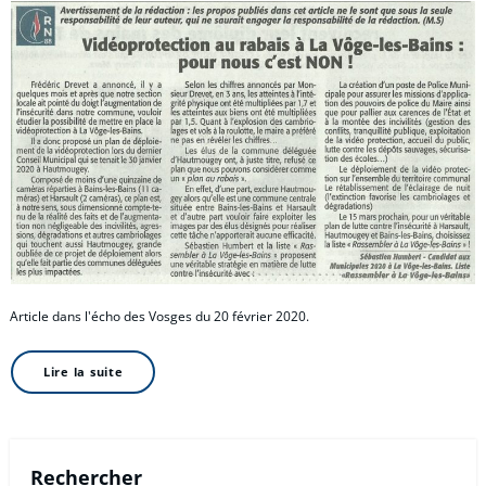
Article dans l'écho des Vosges du 20 février 2020.
Lire la suite
Rechercher