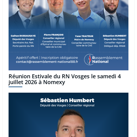
Réunion Estivale du RN Vosges le samedi 4
juillet 2026 à Nomexy