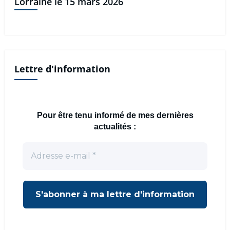
Lorraine le 15 mars 2026
Lettre d'information
Pour être tenu informé de mes dernières
actualités :