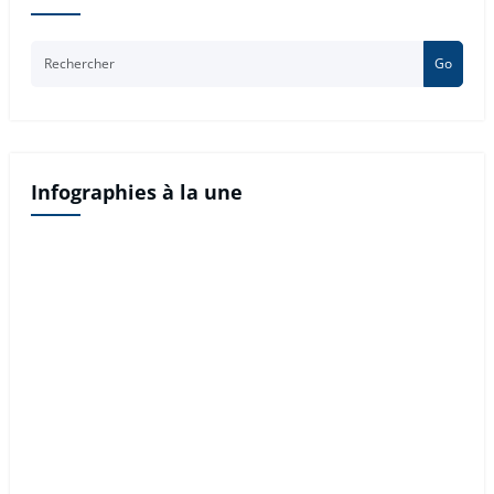
Go
Infographies à la une