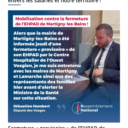
envers les salariés et notre territoire !
Fermeture « provisoire » de l’EHPAD de