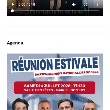
Agenda