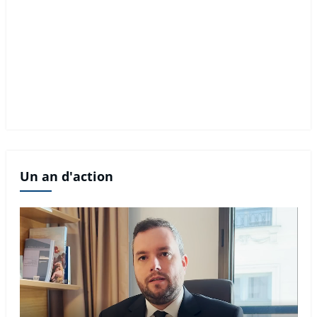
Un an d'action