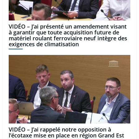
VIDÉO – J’ai présenté un amendement visant
à garantir que toute acquisition future de
matériel roulant ferroviaire neuf intègre des
exigences de climatisation
VIDÉO – J’ai rappelé notre opposition à
l’écotaxe mise en place en région Grand Est