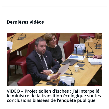
Dernières vidéos
VIDÉO – Projet éolien d’Isches : J’ai interpellé
le ministre de la transition écologique sur les
conclusions biaisées de l’enquête publique