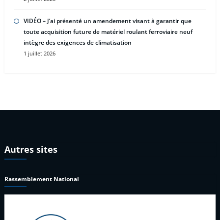
VIDÉO – J’ai présenté un amendement visant à garantir que
toute acquisition future de matériel roulant ferroviaire neuf
intègre des exigences de climatisation
1 juillet 2026
Autres sites
Rassemblement National