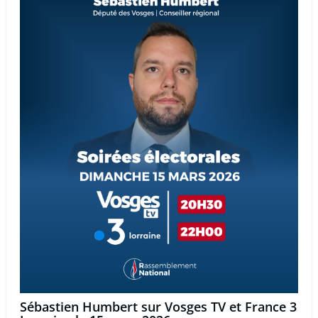
Sébastien Humbert sur Vosges TV et France 3