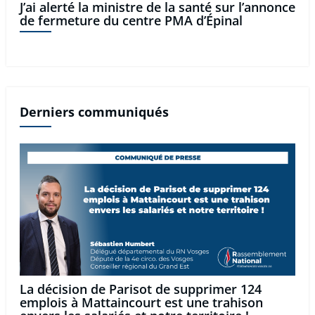
J’ai alerté la ministre de la santé sur l’annonce
de fermeture du centre PMA d’Épinal
Derniers communiqués
La décision de Parisot de supprimer 124
emplois à Mattaincourt est une trahison