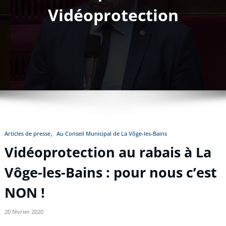
Vidéoprotection
Articles de presse
Au Conseil Municipal de La Vôge-les-Bains
Vidéoprotection au rabais à La
Vôge-les-Bains : pour nous c’est
NON !
20 février 2020