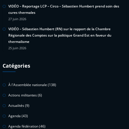
VIDÉO – Reportage LCP – Circo – Sébastien Humbert prend soin des
cures thermales
27 juin 2026
VIDÉO – Sébastien Humbert (RN) sur le rapport de la Chambre
Régionale des Comptes sur la politique Grand Est en faveur du
thermalisme
25 juin 2026
Catégories
À l'Assemblée nationale
(138)
Actions militantes
(6)
Actualités
(9)
Agenda
(43)
Agenda fédération
(46)