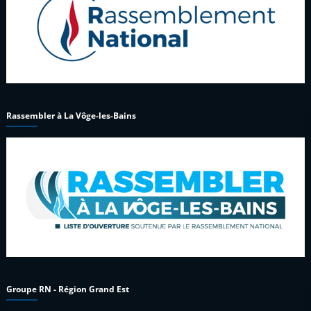
Rassembler à La Vôge-les-Bains
Groupe RN - Région Grand Est