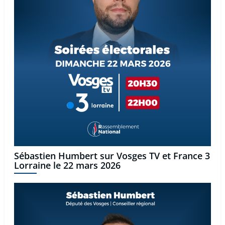
Sébastien Humbert sur Vosges TV et France 3
Lorraine le 22 mars 2026