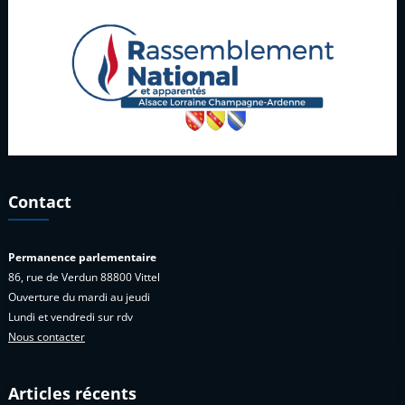
Contact
Permanence parlementaire
86, rue de Verdun 88800 Vittel
Ouverture du mardi au jeudi
Lundi et vendredi sur rdv
Nous contacter
Articles récents