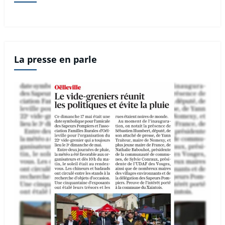
La presse en parle