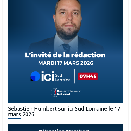
Sébastien Humbert sur ici Sud Lorraine le 17
mars 2026