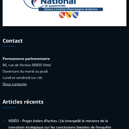
Contact
Permanence parlementaire
86, rue de Verdun 88800 Vittel
Ouverture du mardi au jeudi
Lundi et vendredi sur rdv
Nous contacter
Articles récents
VIDÉO – Projet éolien d’Isches : J’ai interpellé le ministre de la
transition écologique sur les conclusions biaisées de l’enquête