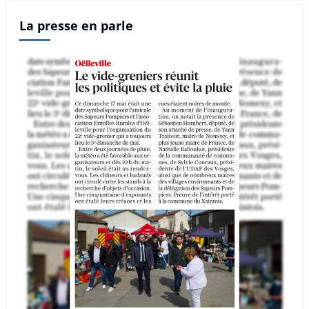
La presse en parle