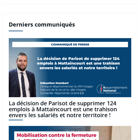
Derniers communiqués
La décision de Parisot de supprimer 124
emplois à Mattaincourt est une trahison
envers les salariés et notre territoire !