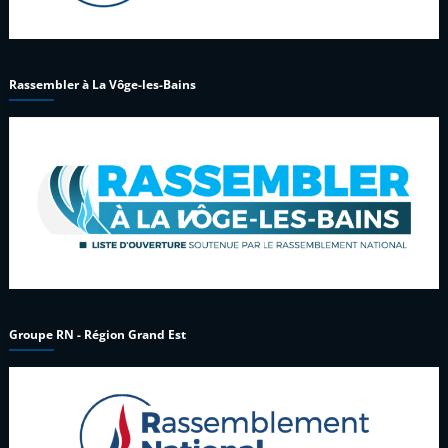
Rassembler à La Vôge-les-Bains
Groupe RN - Région Grand Est