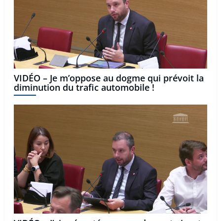
VIDÉO – Je m’oppose au dogme qui prévoit la
diminution du trafic automobile !