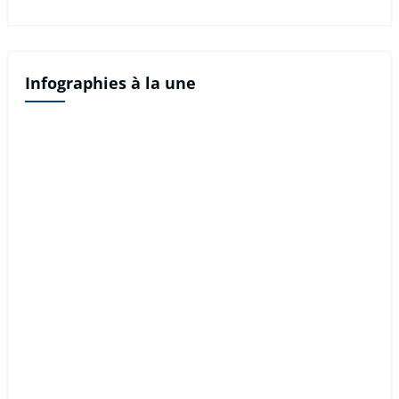
Infographies à la une