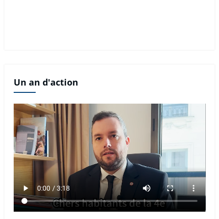
Un an d'action