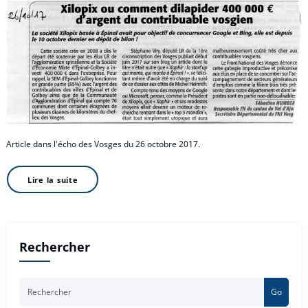
Article dans l'écho des Vosges du 26 octobre 2017.
Lire la suite
Rechercher
Go