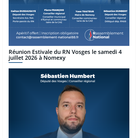
Réunion Estivale du RN Vosges le samedi 4
juillet 2026 à Nomexy