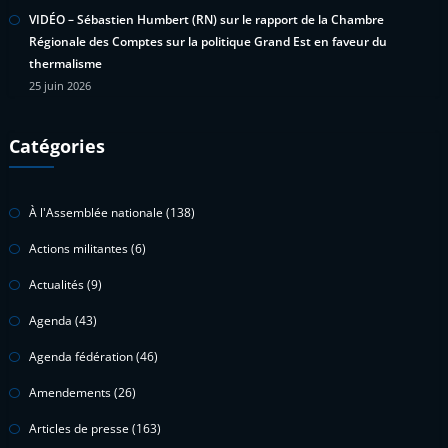
VIDÉO – Sébastien Humbert (RN) sur le rapport de la Chambre
Régionale des Comptes sur la politique Grand Est en faveur du
thermalisme
25 juin 2026
Catégories
À l'Assemblée nationale
(138)
Actions militantes
(6)
Actualités
(9)
Agenda
(43)
Agenda fédération
(46)
Amendements
(26)
Articles de presse
(163)