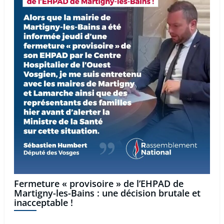
Fermeture « provisoire » de l’EHPAD de
Martigny-les-Bains : une décision brutale et
inacceptable !