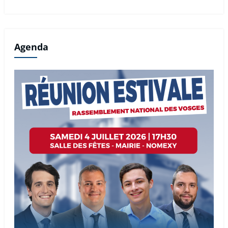
Agenda