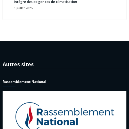
intègre des exigences de climatisation
1 juillet 2026
Autres sites
Rassemblement National