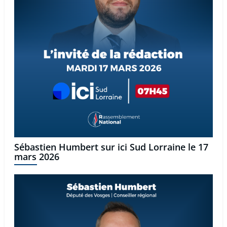
Sébastien Humbert sur ici Sud Lorraine le 17
mars 2026