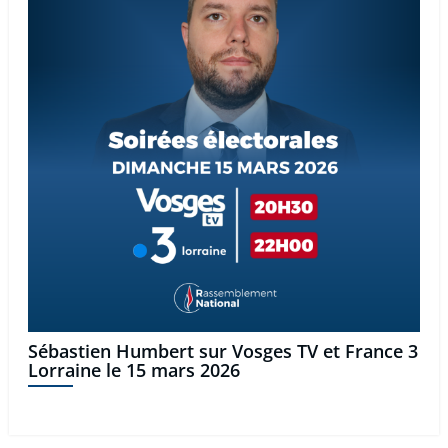
Sébastien Humbert sur Vosges TV et France 3
Lorraine le 15 mars 2026