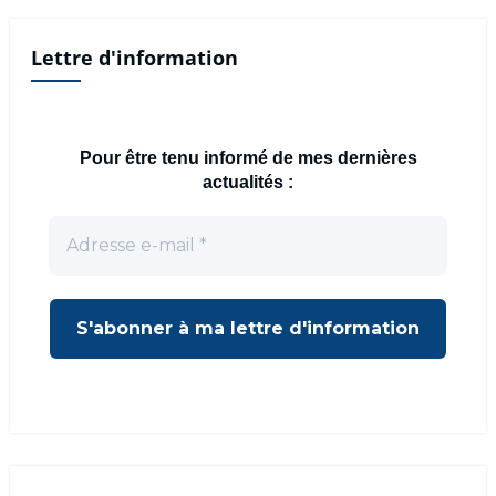
Lettre d'information
Pour être tenu informé de mes dernières
actualités :