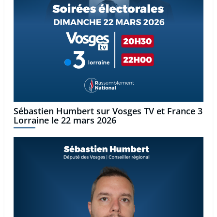
Sébastien Humbert sur Vosges TV et France 3
Lorraine le 22 mars 2026