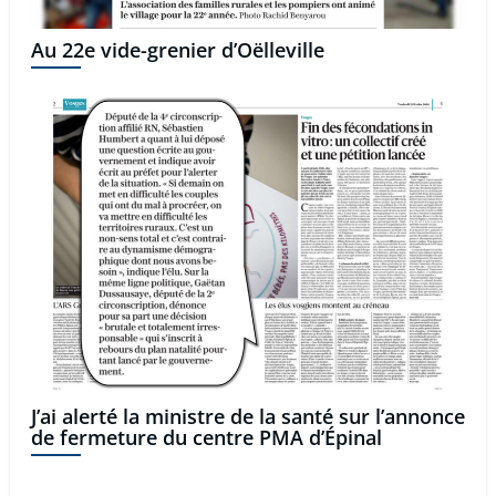
Au 22e vide-grenier d’Oëlleville
J’ai alerté la ministre de la santé sur l’annonce
de fermeture du centre PMA d’Épinal