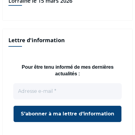
Lorraine le 15 mars 2026
Lettre d'information
Pour être tenu informé de mes dernières
actualités :