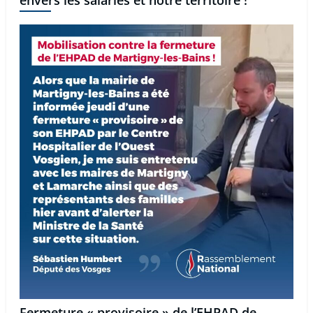
envers les salariés et notre territoire !
Fermeture « provisoire » de l’EHPAD de