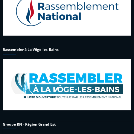
Rassembler à La Vôge-les-Bains
Groupe RN - Région Grand Est