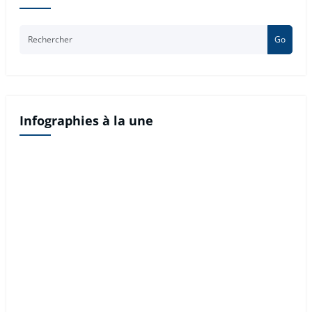
Go
Infographies à la une