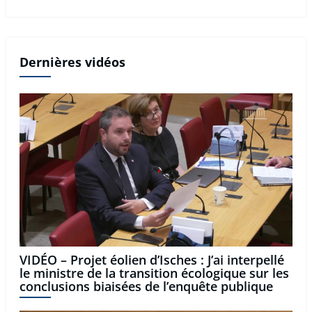
Dernières vidéos
VIDÉO – Projet éolien d’Isches : J’ai interpellé
le ministre de la transition écologique sur les
conclusions biaisées de l’enquête publique