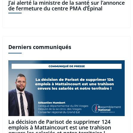
J’ai alerté la ministre de la santé sur l’annonce
de fermeture du centre PMA d’Épinal
Derniers communiqués
La décision de Parisot de supprimer 124
emplois à Mattaincourt est une trahison