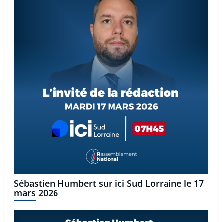
Sébastien Humbert sur ici Sud Lorraine le 17
mars 2026