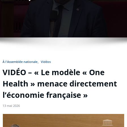
À l'Assemblée nationale
Vidéos
VIDÉO – « Le modèle « One
Health » menace directement
l’économie française »
13 mai 2026