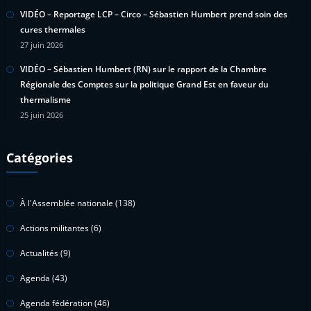
VIDÉO – Reportage LCP – Circo – Sébastien Humbert prend soin des
cures thermales
27 juin 2026
VIDÉO – Sébastien Humbert (RN) sur le rapport de la Chambre
Régionale des Comptes sur la politique Grand Est en faveur du
thermalisme
25 juin 2026
Catégories
À l'Assemblée nationale
(138)
Actions militantes
(6)
Actualités
(9)
Agenda
(43)
Agenda fédération
(46)