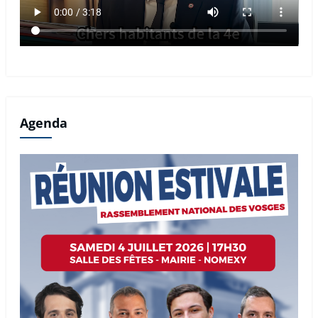
Agenda