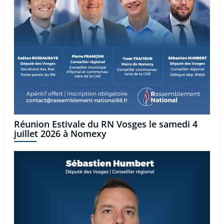
Réunion Estivale du RN Vosges le samedi 4
juillet 2026 à Nomexy