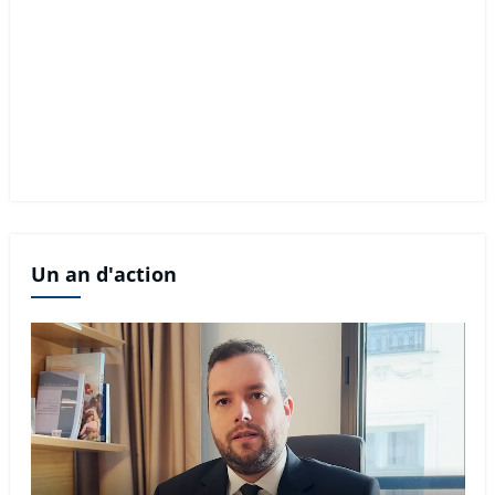
Un an d'action