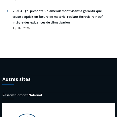
VIDÉO – J’ai présenté un amendement visant à garantir que
toute acquisition future de matériel roulant ferroviaire neuf
intègre des exigences de climatisation
1 juillet 2026
Autres sites
Rassemblement National