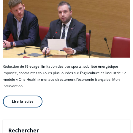
Réduction de l’élevage, limitation des transports, sobriété énergétique
imposée, contraintes toujours plus lourdes sur l’agriculture et l’industrie : le
modèle « One Health » menace directement l’économie française. Mon
intervention…
Lire la suite
Rechercher