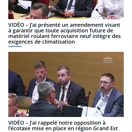
VIDÉO – J’ai présenté un amendement visant
à garantir que toute acquisition future de
matériel roulant ferroviaire neuf intègre des
exigences de climatisation
VIDÉO – J’ai rappelé notre opposition à
l’écotaxe mise en place en région Grand Est