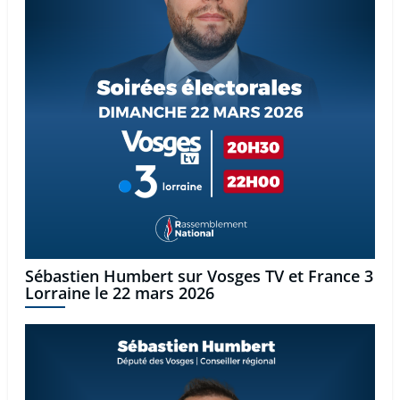
Sébastien Humbert sur Vosges TV et France 3
Lorraine le 22 mars 2026