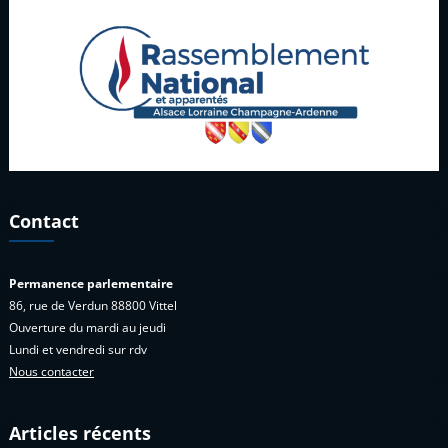
Contact
Permanence parlementaire
86, rue de Verdun 88800 Vittel
Ouverture du mardi au jeudi
Lundi et vendredi sur rdv
Nous contacter
Articles récents