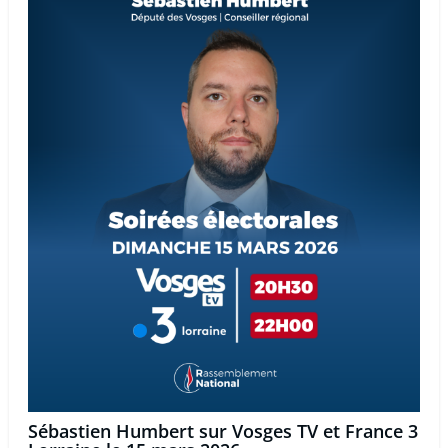
Sébastien Humbert sur Vosges TV et France 3