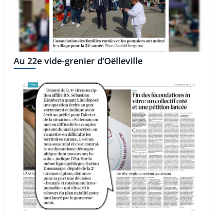
Au 22e vide-grenier d’Oëlleville