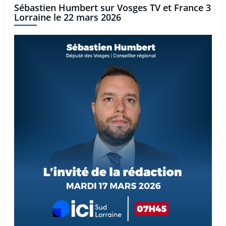
Sébastien Humbert sur Vosges TV et France 3
Lorraine le 22 mars 2026