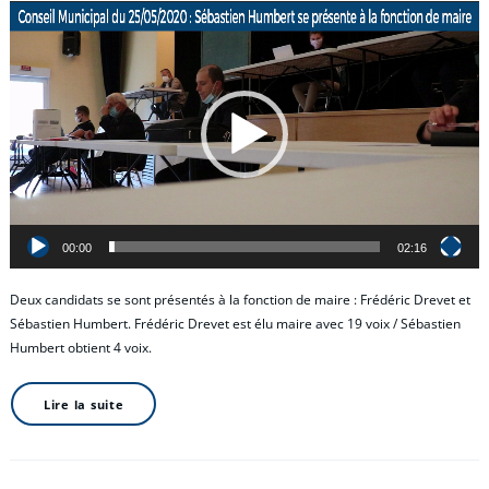
Lecteur
vidéo
00:00
02:16
Deux candidats se sont présentés à la fonction de maire : Frédéric Drevet et
Sébastien Humbert. Frédéric Drevet est élu maire avec 19 voix / Sébastien
Humbert obtient 4 voix.
Lire la suite