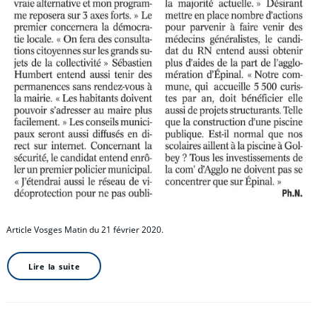
Article Vosges Matin du 21 février 2020.
Lire la suite