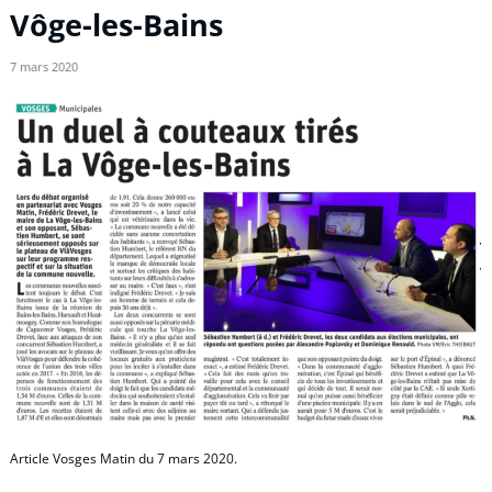
Vôge-les-Bains
7 mars 2020
Article Vosges Matin du 7 mars 2020.