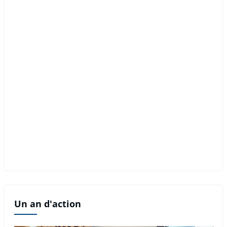
Un an d'action