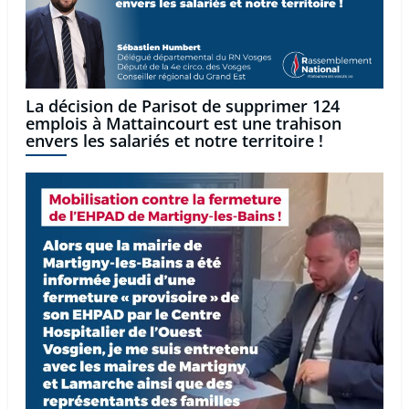
La décision de Parisot de supprimer 124
emplois à Mattaincourt est une trahison
envers les salariés et notre territoire !