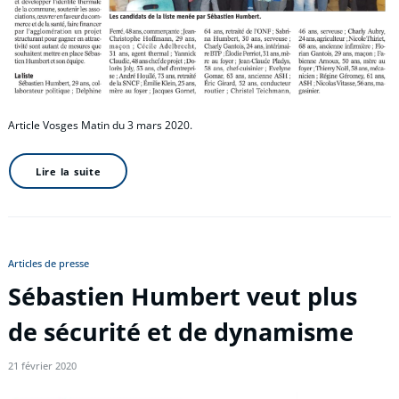
Article Vosges Matin du 3 mars 2020.
Lire la suite
Articles de presse
Sébastien Humbert veut plus
de sécurité et de dynamisme
21 février 2020