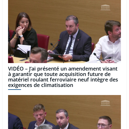
VIDÉO – J’ai présenté un amendement visant
à garantir que toute acquisition future de
matériel roulant ferroviaire neuf intègre des
exigences de climatisation