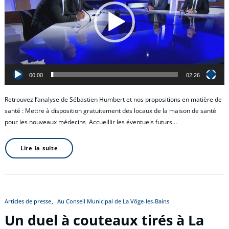
00:00
02:26
Retrouvez l’analyse de Sébastien Humbert et nos propositions en matière de
santé : Mettre à disposition gratuitement des locaux de la maison de santé
pour les nouveaux médecins Accueillir les éventuels futurs…
Lire la suite
Articles de presse
Au Conseil Municipal de La Vôge-les-Bains
Un duel à couteaux tirés à La