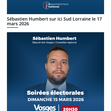
Sébastien Humbert sur ici Sud Lorraine le 17
mars 2026