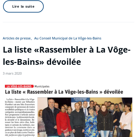
Lire la suite
Articles de presse
Au Conseil Municipal de La Vôge-les-Bains
La liste «Rassembler à La Vôge-
les-Bains» dévoilée
3 mars 2020