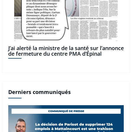
J’ai alerté la ministre de la santé sur l’annonce
de fermeture du centre PMA d’Épinal
Derniers communiqués