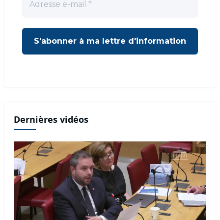
Dernières vidéos