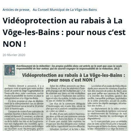
Articles de presse
Au Conseil Municipal de La Vôge-les-Bains
Vidéoprotection au rabais à La
Vôge-les-Bains : pour nous c’est
NON !
20 février 2020