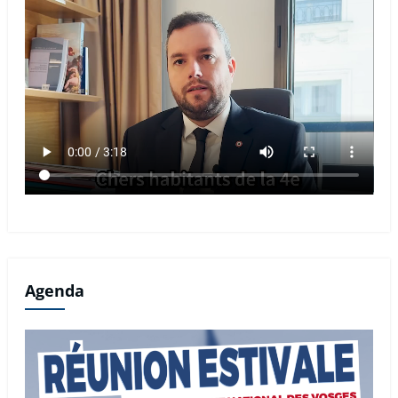
Agenda