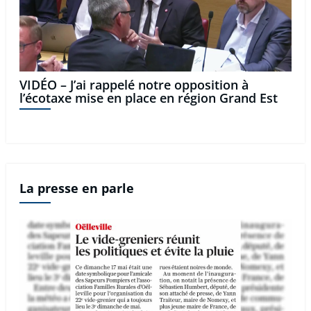
VIDÉO – J’ai rappelé notre opposition à
l’écotaxe mise en place en région Grand Est
La presse en parle