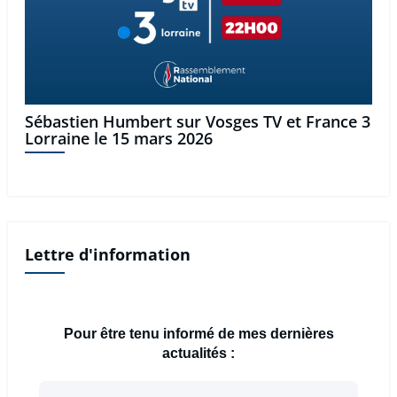
Sébastien Humbert sur Vosges TV et France 3
Lorraine le 15 mars 2026
Lettre d'information
Pour être tenu informé de mes dernières
actualités :