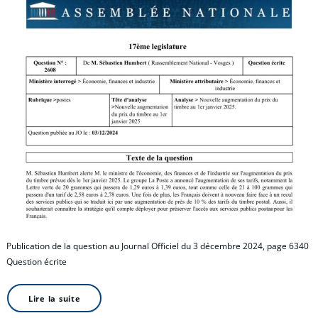
Publication de la question au Journal Officiel du 3 décembre 2024, page 6340
Question écrite
Lire la suite