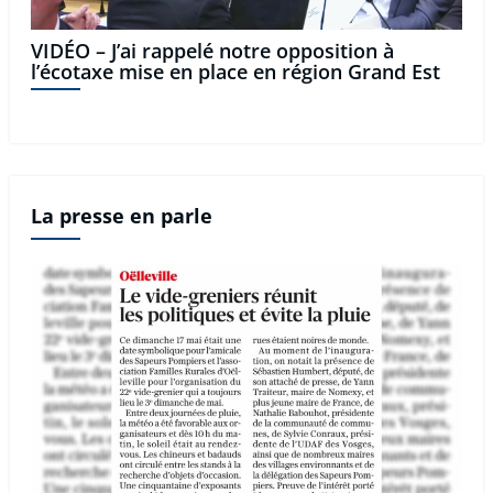
VIDÉO – J’ai rappelé notre opposition à
l’écotaxe mise en place en région Grand Est
La presse en parle