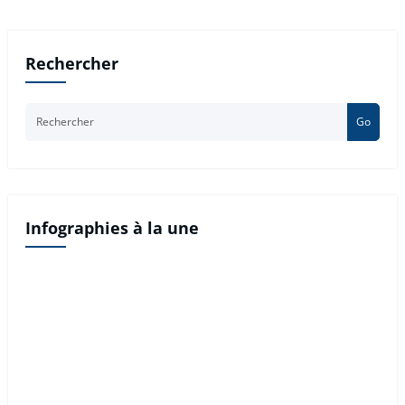
Rechercher
Go
Infographies à la une