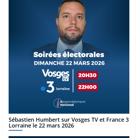
Sébastien Humbert sur Vosges TV et France 3
Lorraine le 22 mars 2026