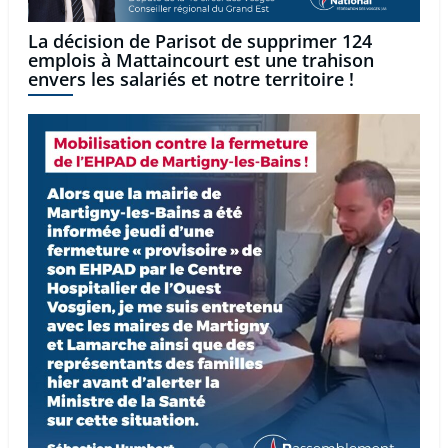
La décision de Parisot de supprimer 124
emplois à Mattaincourt est une trahison
envers les salariés et notre territoire !