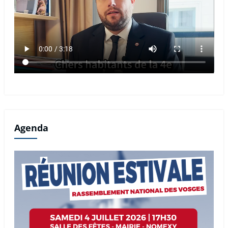
Agenda