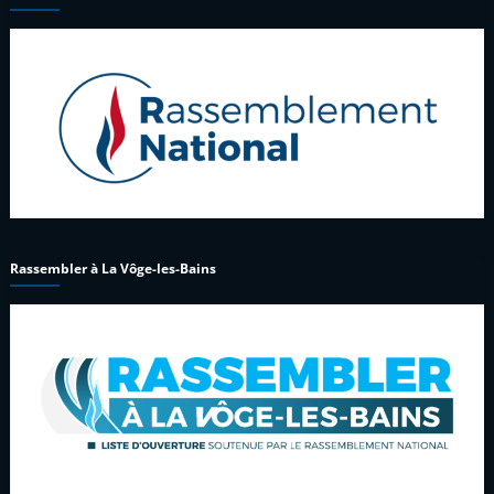
Rassembler à La Vôge-les-Bains