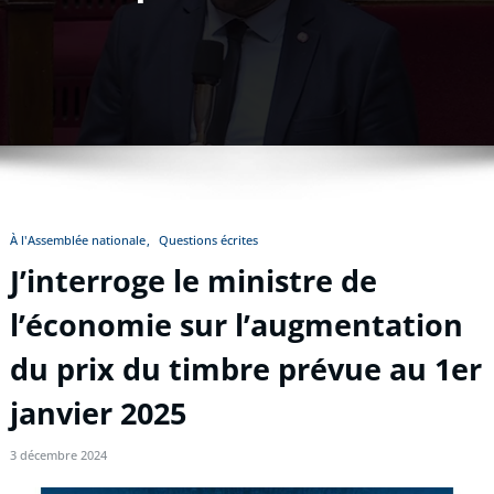
À l'Assemblée nationale
Questions écrites
J’interroge le ministre de
l’économie sur l’augmentation
du prix du timbre prévue au 1er
janvier 2025
3 décembre 2024