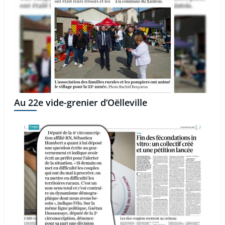
Au 22e vide-grenier d’Oëlleville