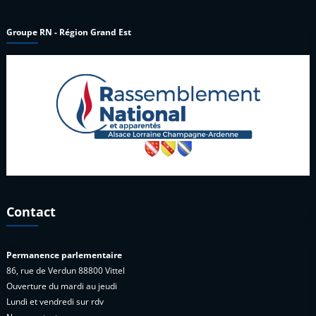
Groupe RN - Région Grand Est
Contact
Permanence parlementaire
86, rue de Verdun 88800 Vittel
Ouverture du mardi au jeudi
Lundi et vendredi sur rdv