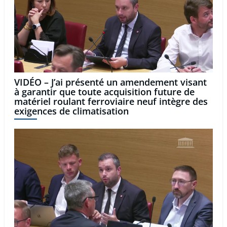
VIDÉO – J’ai présenté un amendement visant
à garantir que toute acquisition future de
matériel roulant ferroviaire neuf intègre des
exigences de climatisation