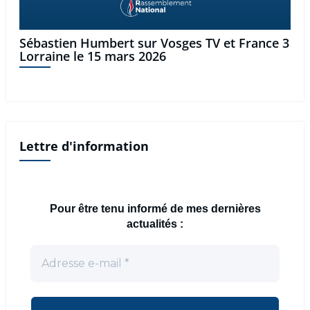
Sébastien Humbert sur Vosges TV et France 3
Lorraine le 15 mars 2026
Lettre d'information
Pour être tenu informé de mes dernières
actualités :