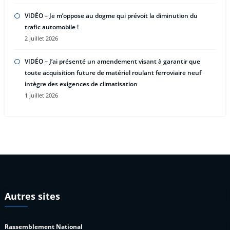
VIDÉO – Je m’oppose au dogme qui prévoit la diminution du
trafic automobile !
2 juillet 2026
VIDÉO – J’ai présenté un amendement visant à garantir que
toute acquisition future de matériel roulant ferroviaire neuf
intègre des exigences de climatisation
1 juillet 2026
Autres sites
Rassemblement National