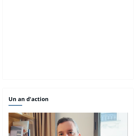
Un an d'action