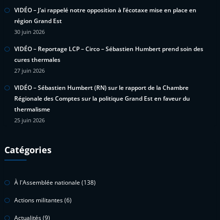
VIDÉO – J’ai rappelé notre opposition à l’écotaxe mise en place en
région Grand Est
30 juin 2026
VIDÉO – Reportage LCP – Circo – Sébastien Humbert prend soin des
cures thermales
27 juin 2026
VIDÉO – Sébastien Humbert (RN) sur le rapport de la Chambre
Régionale des Comptes sur la politique Grand Est en faveur du
thermalisme
25 juin 2026
Catégories
À l'Assemblée nationale
(138)
Actions militantes
(6)
Actualités
(9)