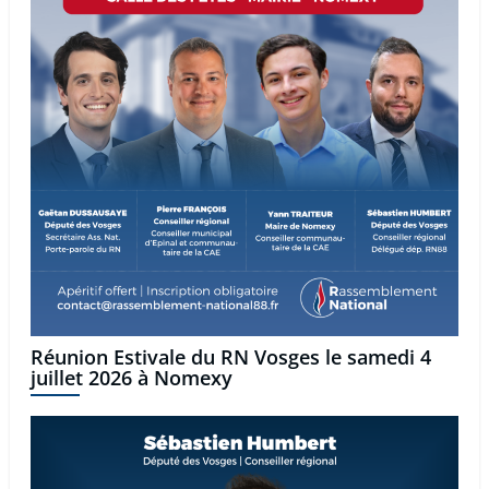
Réunion Estivale du RN Vosges le samedi 4
juillet 2026 à Nomexy