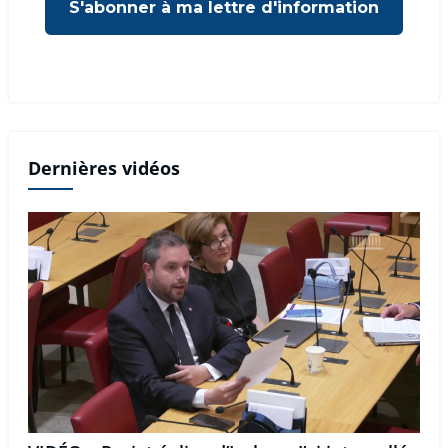
Dernières vidéos