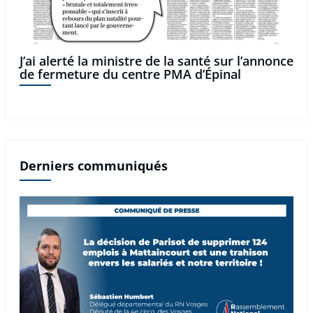
J’ai alerté la ministre de la santé sur l’annonce
de fermeture du centre PMA d’Épinal
Derniers communiqués