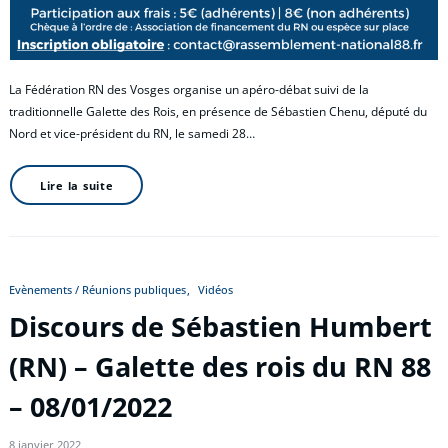
La Fédération RN des Vosges organise un apéro-débat suivi de la
traditionnelle Galette des Rois, en présence de Sébastien Chenu, député du
Nord et vice-président du RN, le samedi 28…
Lire la suite
Evènements / Réunions publiques
Vidéos
Discours de Sébastien Humbert
(RN) – Galette des rois du RN 88
– 08/01/2022
8 janvier 2022