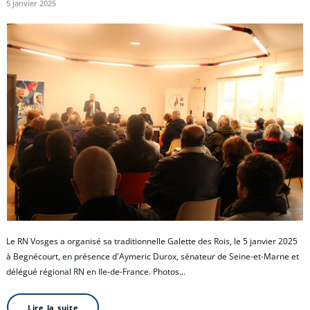
5 janvier 2025
Le RN Vosges a organisé sa traditionnelle Galette des Rois, le 5 janvier 2025
à Begnécourt, en présence d'Aymeric Durox, sénateur de Seine-et-Marne et
délégué régional RN en Ile-de-France. Photos…
Lire la suite