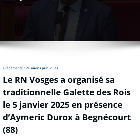
Evènements / Réunions publiques
Le RN Vosges a organisé sa
traditionnelle Galette des Rois
le 5 janvier 2025 en présence
d’Aymeric Durox à Begnécourt
(88)