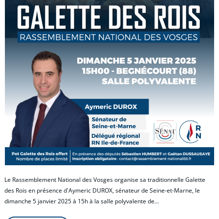
Le Rassemblement National des Vosges organise sa traditionnelle Galette
des Rois en présence d'Aymeric DUROX, sénateur de Seine-et-Marne, le
dimanche 5 janvier 2025 à 15h à la salle polyvalente de…