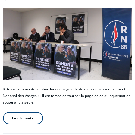
Retrouvez mon intervention lors de la galette des rois du Rassemblement
National des Vosges : « Il est temps de tourner la page de ce quinquennat en
soutenant la seule…
Lire la suite