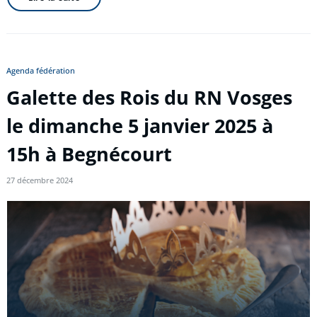
Agenda fédération
Galette des Rois du RN Vosges
le dimanche 5 janvier 2025 à
15h à Begnécourt
27 décembre 2024