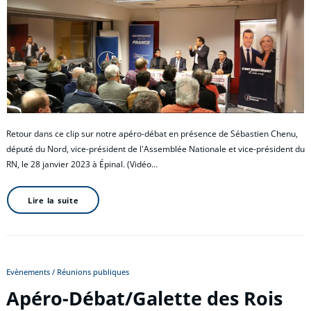
Retour dans ce clip sur notre apéro-débat en présence de Sébastien Chenu,
député du Nord, vice-président de l'Assemblée Nationale et vice-président du
RN, le 28 janvier 2023 à Épinal. (Vidéo…
Lire la suite
Evènements / Réunions publiques
Apéro-Débat/Galette des Rois