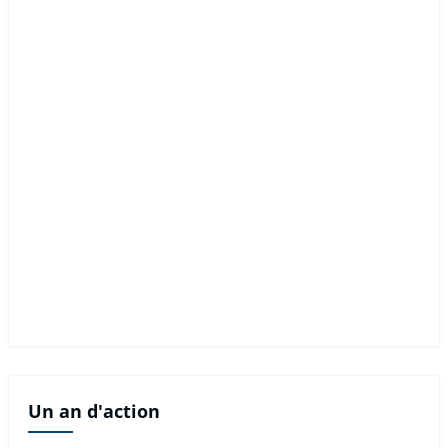
Un an d'action