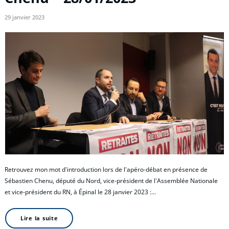
29 janvier 2023
Retrouvez mon mot d'introduction lors de l'apéro-débat en présence de
Sébastien Chenu, député du Nord, vice-président de l'Assemblée Nationale
et vice-président du RN, à Épinal le 28 janvier 2023 :…
Lire la suite