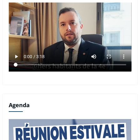
Agenda