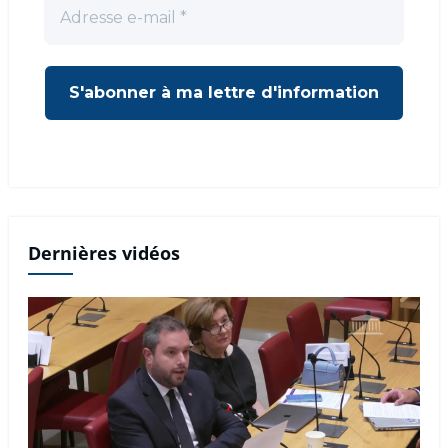
Dernières vidéos