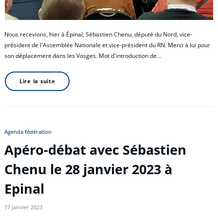
Nous recevions, hier à Épinal, Sébastien Chenu, député du Nord, vice-
président de l'Assemblée Nationale et vice-président du RN. Merci à lui pour
son déplacement dans les Vosges. Mot d'introduction de…
Lire la suite
Agenda fédération
Apéro-débat avec Sébastien
Chenu le 28 janvier 2023 à
Epinal
17 janvier 2023