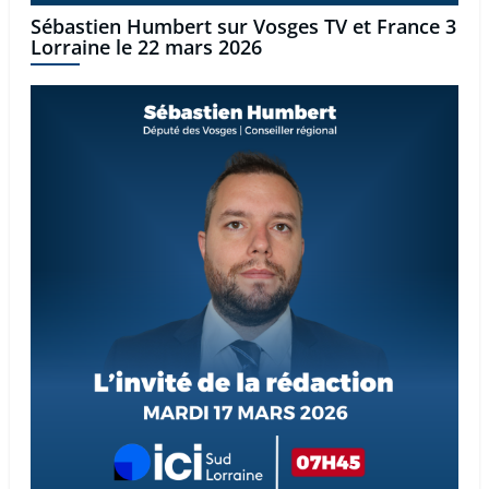
Sébastien Humbert sur Vosges TV et France 3
Lorraine le 22 mars 2026