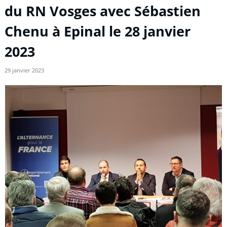
du RN Vosges avec Sébastien
Chenu à Epinal le 28 janvier
2023
29 janvier 2023