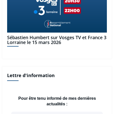
Sébastien Humbert sur Vosges TV et France 3
Lorraine le 15 mars 2026
Lettre d'information
Pour être tenu informé de mes dernières
actualités :