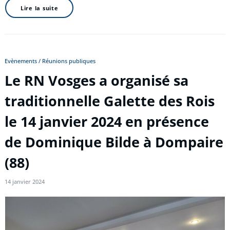
Lire la suite
Evènements / Réunions publiques
Le RN Vosges a organisé sa
traditionnelle Galette des Rois
le 14 janvier 2024 en présence
de Dominique Bilde à Dompaire
(88)
14 janvier 2024