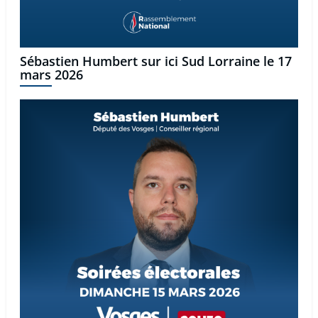
Sébastien Humbert sur ici Sud Lorraine le 17
mars 2026