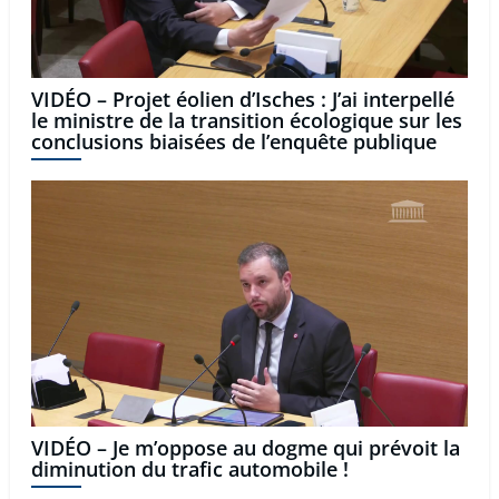
VIDÉO – Projet éolien d’Isches : J’ai interpellé
le ministre de la transition écologique sur les
conclusions biaisées de l’enquête publique
VIDÉO – Je m’oppose au dogme qui prévoit la
diminution du trafic automobile !