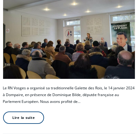
Le RN Vosges a organisé sa traditionnelle Galette des Rois, le 14 janvier 2024
à Dompaire, en présence de Dominique Bilde, députée française au
Parlement Européen. Nous avons profité de…
Lire la suite