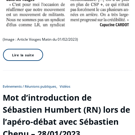
(Image : Article Vosges Matin du 01/02/2023)
Lire la suite
Evènements / Réunions publiques
Vidéos
Mot d’introduction de
Sébastien Humbert (RN) lors de
l’apéro-débat avec Sébastien
Chenu – 28/01/2023