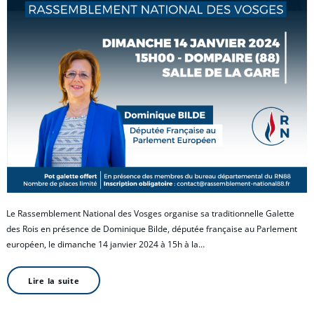
Le Rassemblement National des Vosges organise sa traditionnelle Galette
des Rois en présence de Dominique Bilde, députée française au Parlement
européen, le dimanche 14 janvier 2024 à 15h à la…
Lire la suite