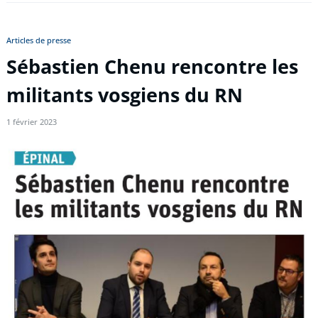
Articles de presse
Sébastien Chenu rencontre les
militants vosgiens du RN
1 février 2023