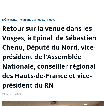
Evènements / Réunions publiques
Vidéos
Retour sur la venue dans les
Vosges, à Epinal, de Sébastien
Chenu, Député du Nord, vice-
président de l’Assemblée
Nationale, conseiller régional
des Hauts-de-France et vice-
président du RN
29 janvier 2023