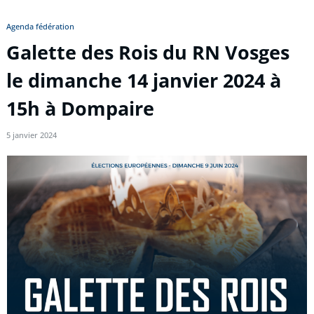
Agenda fédération
Galette des Rois du RN Vosges
le dimanche 14 janvier 2024 à
15h à Dompaire
5 janvier 2024