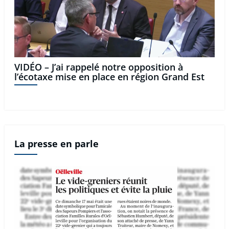
VIDÉO – J’ai rappelé notre opposition à
l’écotaxe mise en place en région Grand Est
La presse en parle