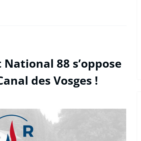
National 88 s’oppose
Canal des Vosges !