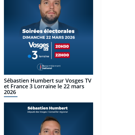
Sébastien Humbert sur Vosges TV
et France 3 Lorraine le 22 mars
2026