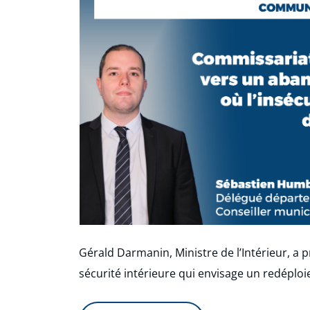
Gérald Darmanin, Ministre de l’Intérieur, a 
sécurité intérieure qui envisage un redéploi