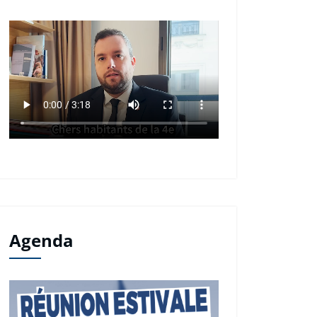
Agenda