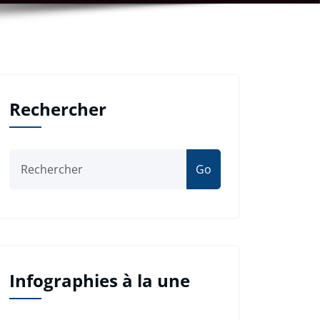
Rechercher
Go
Infographies à la une