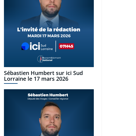
Sébastien Humbert sur ici Sud
Lorraine le 17 mars 2026