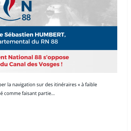
er la navigation sur des itinéraires « à faible
ifié comme faisant partie…