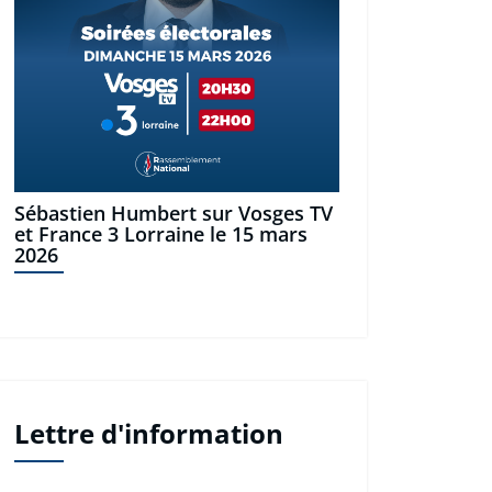
Sébastien Humbert sur Vosges TV
et France 3 Lorraine le 15 mars
2026
Lettre d'information