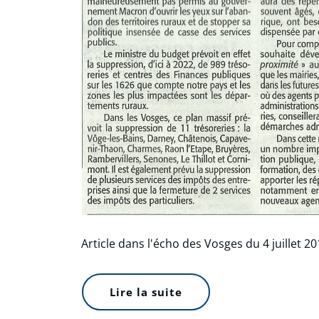
Article dans l'écho des Vosges du 4 juillet 20
Lire la suite