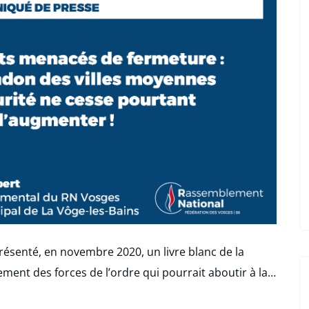
présenté, en novembre 2020, un livre blanc de la
ement des forces de l’ordre qui pourrait aboutir à la…