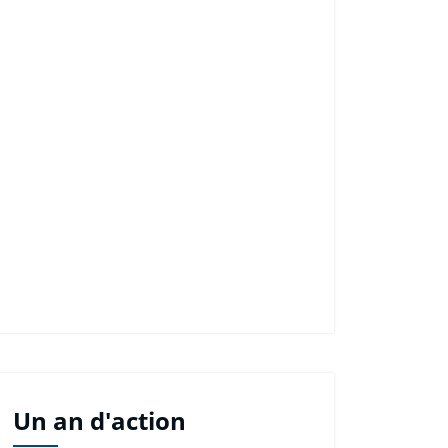
Un an d'action