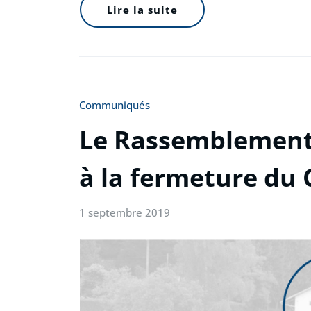
Lire la suite
Communiqués
Le Rassemblement 
à la fermeture du 
1 septembre 2019