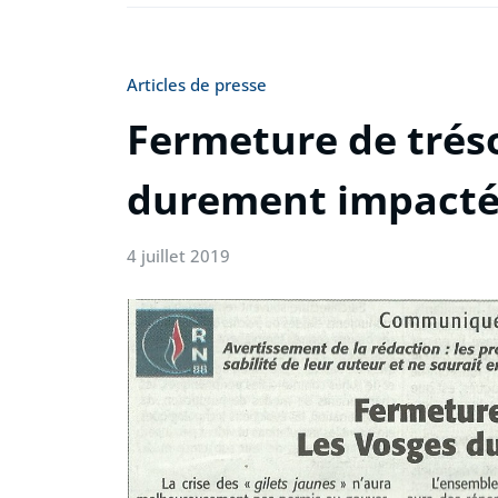
Articles de presse
Fermeture de tréso
durement impacté
4 juillet 2019