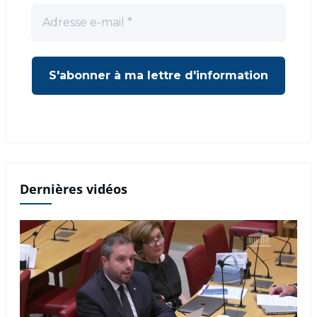
Dernières vidéos