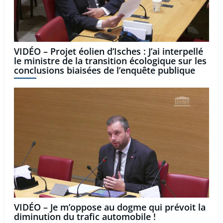
VIDÉO – Projet éolien d’Isches : J’ai interpellé
le ministre de la transition écologique sur les
conclusions biaisées de l’enquête publique
VIDÉO – Je m’oppose au dogme qui prévoit la
diminution du trafic automobile !