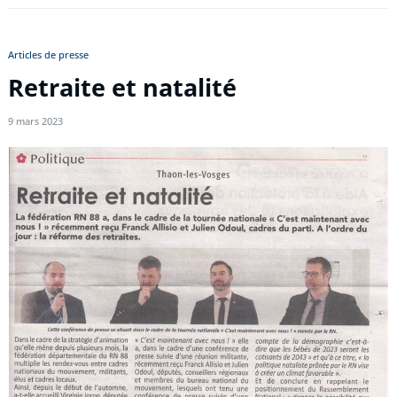
Articles de presse
Retraite et natalité
9 mars 2023