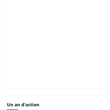
Un an d'action