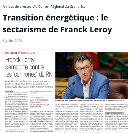
Articles de presse
Au Conseil Régional du Grand Est
Transition énergétique : le
sectarisme de Franck Leroy
5 juillet 2023