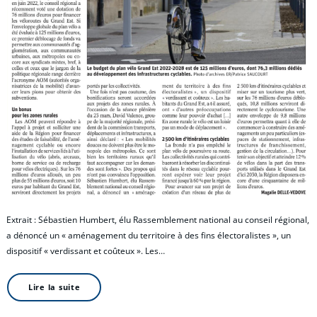
Extrait : Sébastien Humbert, élu Rassemblement national au conseil régional,
a dénoncé un « aménagement du territoire à des fins électoralistes », un
dispositif « verdissant et coûteux ». Les…
Lire la suite