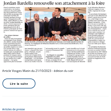
Article Vosges Matin du 21/10/2023 - édition du soir
Lire la suite
Articles de presse