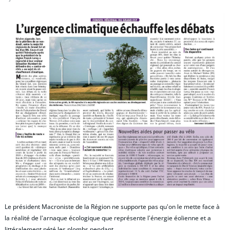
Le président Macroniste de la Région ne supporte pas qu'on le mette face à
la réalité de l'arnaque écologique que représente l'énergie éolienne et a
littéralement pété les plombs pendant…