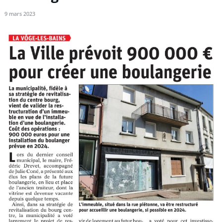
9 mars 2023