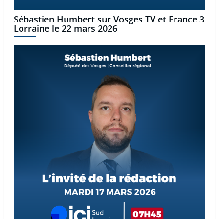
Sébastien Humbert sur Vosges TV et France 3
Lorraine le 22 mars 2026