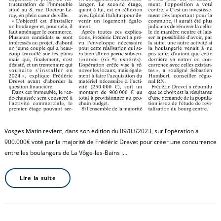
Vosges Matin revient, dans son édition du 09/03/2023, sur l’opération à
900.000€ voté par la majorité de Frédéric Drevet pour créer une concurrence
entre les boulangers de La Vôge-les-Bains :…
Lire la suite