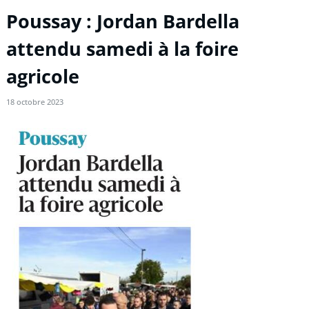
Poussay : Jordan Bardella
attendu samedi à la foire
agricole
18 octobre 2023