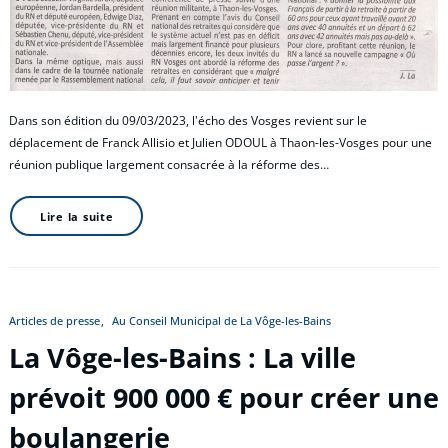
Dans son édition du 09/03/2023, l'écho des Vosges revient sur le
déplacement de Franck Allisio et Julien ODOUL à Thaon-les-Vosges pour une
réunion publique largement consacrée à la réforme des…
Lire la suite
Articles de presse
Au Conseil Municipal de La Vôge-les-Bains
La Vôge-les-Bains : La ville
prévoit 900 000 € pour créer une
boulangerie