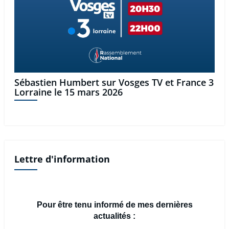
Sébastien Humbert sur Vosges TV et France 3
Lorraine le 15 mars 2026
Lettre d'information
Pour être tenu informé de mes dernières
actualités :