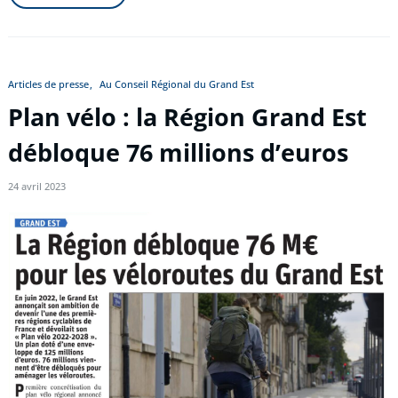
Articles de presse
Au Conseil Régional du Grand Est
Plan vélo : la Région Grand Est
débloque 76 millions d’euros
24 avril 2023