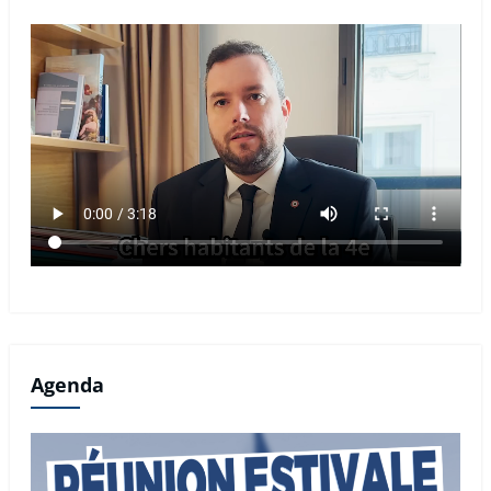
Agenda