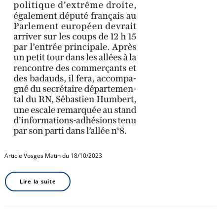
Article Vosges Matin du 18/10/2023
Lire la suite