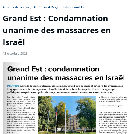
Articles de presse
Au Conseil Régional du Grand Est
Grand Est : Condamnation
unanime des massacres en
Israël
13 octobre 2023