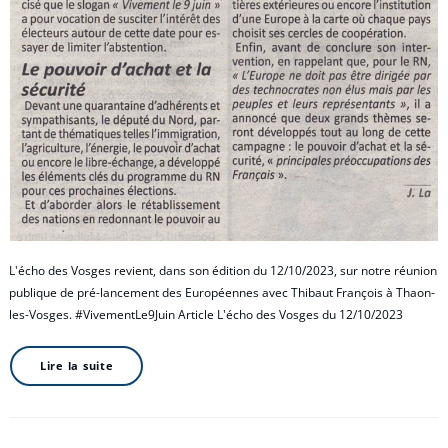
L'écho des Vosges revient, dans son édition du 12/10/2023, sur notre réunion
publique de pré-lancement des Européennes avec Thibaut François à Thaon-
les-Vosges. #VivementLe9Juin Article L'écho des Vosges du 12/10/2023
Lire la suite