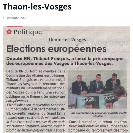
Thaon-les-Vosges
12 octobre 2023