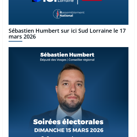
Sébastien Humbert sur ici Sud Lorraine le 17
mars 2026