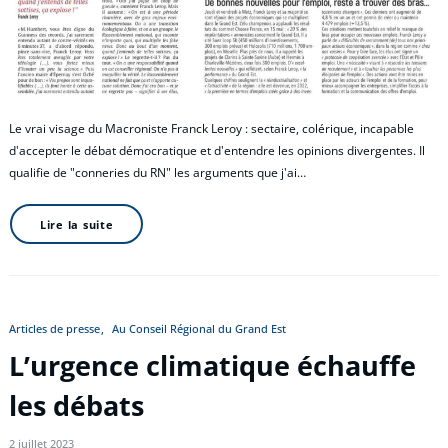
Le vrai visage du Macroniste Franck Leroy : sectaire, colérique, incapable
d'accepter le débat démocratique et d'entendre les opinions divergentes. Il
qualifie de "conneries du RN" les arguments que j'ai…
Lire la suite
Articles de presse
Au Conseil Régional du Grand Est
L’urgence climatique échauffe
les débats
2 juillet 2023