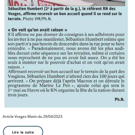
Article Vosges Matin du 29/04/2023
Lire la suite