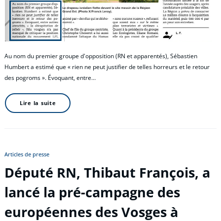
Au nom du premier groupe d'opposition (RN et apparentés), Sébastien
Humbert a estimé que « rien ne peut justifier de telles horreurs et le retour
des pogroms ». Évoquant, entre…
Lire la suite
Articles de presse
Député RN, Thibaut François, a
lancé la pré-campagne des
européennes des Vosges à