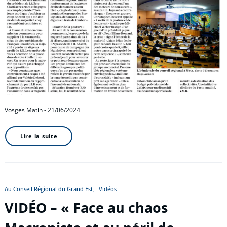
Vosges Matin - 21/06/2024
Lire la suite
Au Conseil Régional du Grand Est
Vidéos
VIDÉO – « Face au chaos