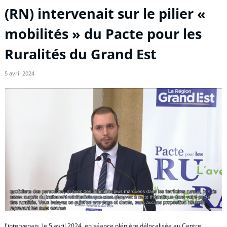
(RN) intervenait sur le pilier «
mobilités » du Pacte pour les
Ruralités du Grand Est
5 avril 2024
J'intervenais, le 5 avril 2024, en séance plénière délocalisée au Centre