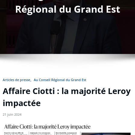
Régional du Grand Est
Articles de presse
Au Conseil Régional du Grand Est
Affaire Ciotti : la majorité Leroy
impactée
21 juin 2024