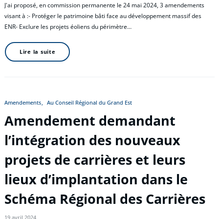
J'ai proposé, en commission permanente le 24 mai 2024, 3 amendements
visant à :- Protéger le patrimoine bâti face au développement massif des
ENR- Exclure les projets éoliens du périmètre…
Lire la suite
Amendements
Au Conseil Régional du Grand Est
Amendement demandant
l’intégration des nouveaux
projets de carrières et leurs
lieux d’implantation dans le
Schéma Régional des Carrières
19 avril 2024