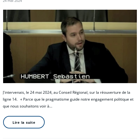
24 mai 2024
J'intervenais, le 24 mai 2024, au Conseil Régional, sur la réouverture de la
ligne 14. « Parce que le pragmatisme guide notre engagement politique et
que nous souhaitons voir à…
Lire la suite