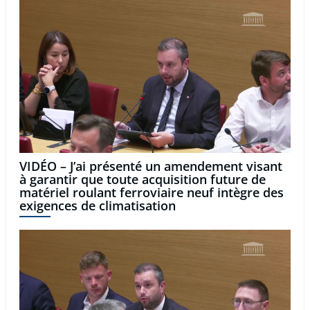
VIDÉO – J’ai présenté un amendement visant
à garantir que toute acquisition future de
matériel roulant ferroviaire neuf intègre des
exigences de climatisation