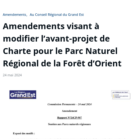
Amendements
Au Conseil Régional du Grand Est
Amendements visant à
modifier l’avant-projet de
Charte pour le Parc Naturel
Régional de la Forêt d’Orient
24 mai 2024