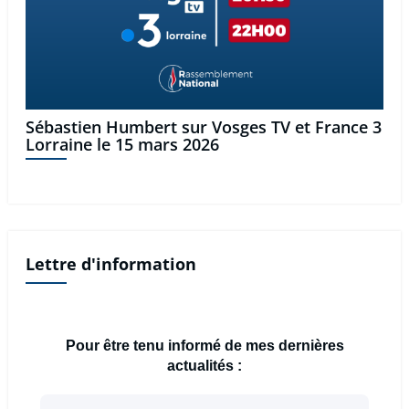
Sébastien Humbert sur Vosges TV et France 3
Lorraine le 15 mars 2026
Lettre d'information
Pour être tenu informé de mes dernières
actualités :