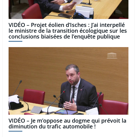
VIDÉO – Projet éolien d’Isches : J’ai interpellé
le ministre de la transition écologique sur les
conclusions biaisées de l’enquête publique
VIDÉO – Je m’oppose au dogme qui prévoit la
diminution du trafic automobile !