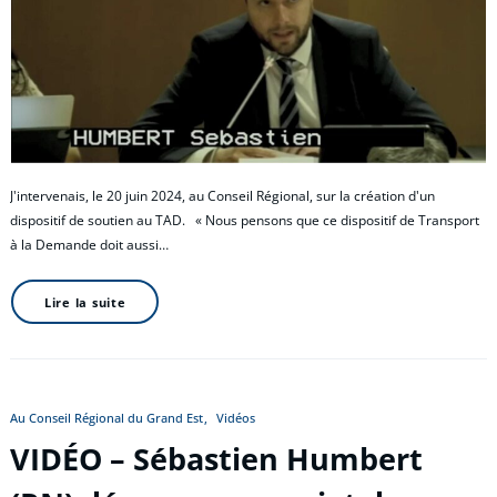
J'intervenais, le 20 juin 2024, au Conseil Régional, sur la création d'un
dispositif de soutien au TAD. « Nous pensons que ce dispositif de Transport
à la Demande doit aussi…
Lire la suite
Au Conseil Régional du Grand Est
Vidéos
VIDÉO – Sébastien Humbert