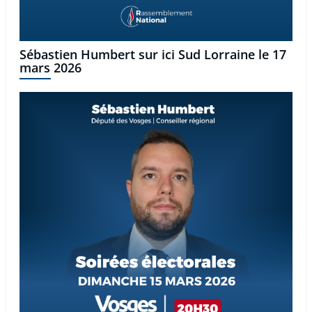
Sébastien Humbert sur ici Sud Lorraine le 17
mars 2026