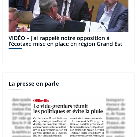
VIDÉO – J’ai rappelé notre opposition à
l’écotaxe mise en place en région Grand Est
La presse en parle