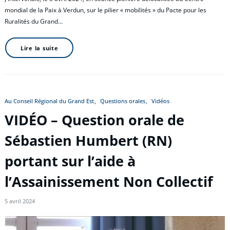
mondial de la Paix à Verdun, sur le pilier « mobilités » du Pacte pour les
Ruralités du Grand…
Lire la suite
Au Conseil Régional du Grand Est
Questions orales
Vidéos
VIDÉO – Question orale de
Sébastien Humbert (RN)
portant sur l’aide à
l’Assainissement Non Collectif
5 avril 2024