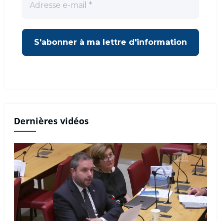
Dernières vidéos