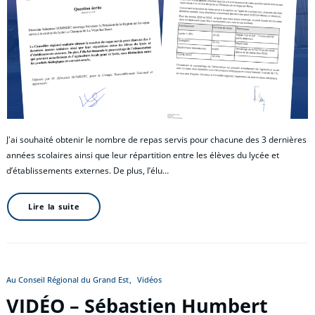
J'ai souhaité obtenir le nombre de repas servis pour chacune des 3 dernières
années scolaires ainsi que leur répartition entre les élèves du lycée et
d’établissements externes. De plus, l’élu…
Lire la suite
Au Conseil Régional du Grand Est
Vidéos
VIDÉO – Sébastien Humbert