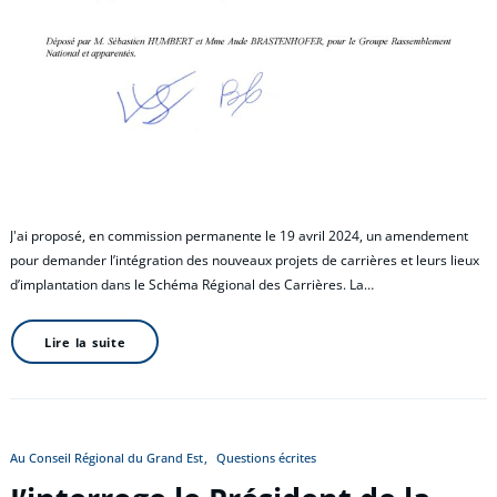
J'ai proposé, en commission permanente le 19 avril 2024, un amendement
pour demander l’intégration des nouveaux projets de carrières et leurs lieux
d’implantation dans le Schéma Régional des Carrières. La…
Lire la suite
Au Conseil Régional du Grand Est
Questions écrites