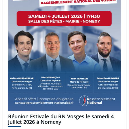
Réunion Estivale du RN Vosges le samedi 4
juillet 2026 à Nomexy