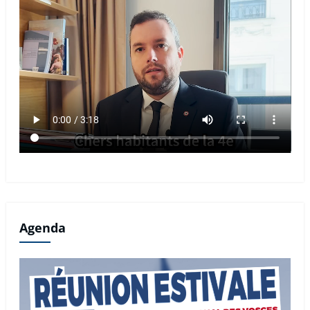
Agenda