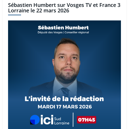
Sébastien Humbert sur Vosges TV et France 3
Lorraine le 22 mars 2026