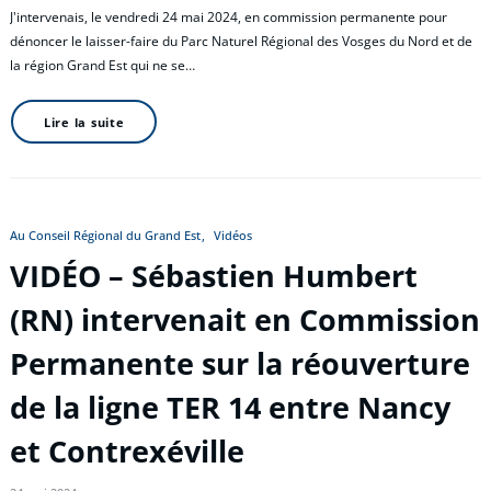
J'intervenais, le vendredi 24 mai 2024, en commission permanente pour
dénoncer le laisser-faire du Parc Naturel Régional des Vosges du Nord et de
la région Grand Est qui ne se…
Lire la suite
Au Conseil Régional du Grand Est
Vidéos
VIDÉO – Sébastien Humbert
(RN) intervenait en Commission
Permanente sur la réouverture
de la ligne TER 14 entre Nancy
et Contrexéville