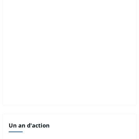
Un an d'action