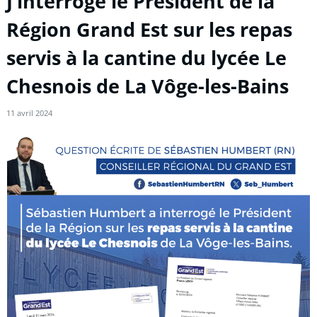
J’interroge le Président de la
Région Grand Est sur les repas
servis à la cantine du lycée Le
Chesnois de La Vôge-les-Bains
11 avril 2024