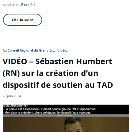
candidats LR ont été…
Lire la suite
Au Conseil Régional du Grand Est
Vidéos
VIDÉO – Sébastien Humbert
(RN) sur la création d’un
dispositif de soutien au TAD
20 juin 2024