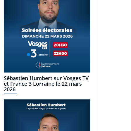
Sébastien Humbert sur Vosges TV
et France 3 Lorraine le 22 mars
2026