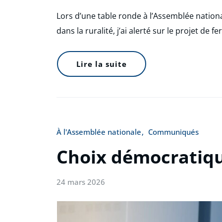
Lors d’une table ronde à l’Assemblée nation
dans la ruralité, j’ai alerté sur le projet de
Lire la suite
À l'Assemblée nationale
Communiqués
Choix démocratique
24 mars 2026