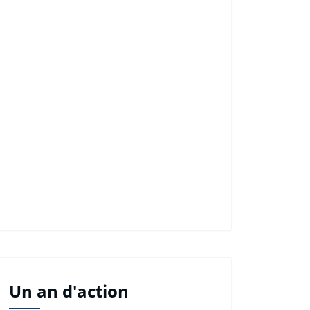
Un an d'action