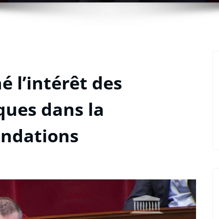
é l’intérêt des
ques dans la
ondations