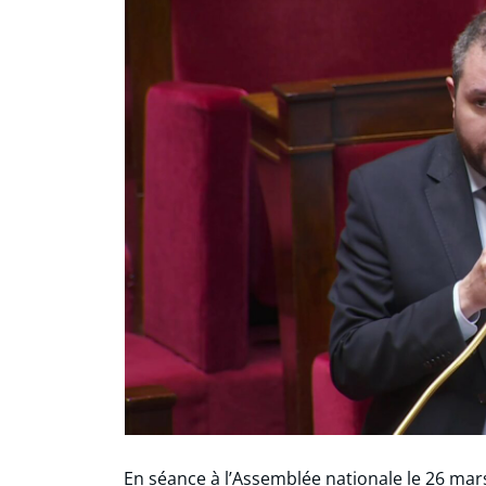
En séance à l’Assemblée nationale le 26 mars