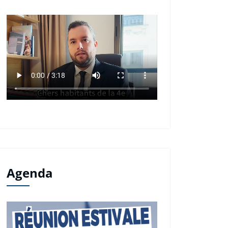
Agenda