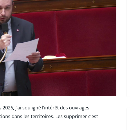
2026, j’ai souligné l’intérêt des ouvrages
ons dans les territoires. Les supprimer c’est