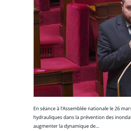
En séance à l’Assemblée nationale le 26 mars 
hydrauliques dans la prévention des inondati
augmenter la dynamique de…