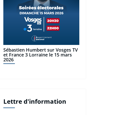
Sébastien Humbert sur Vosges TV
et France 3 Lorraine le 15 mars
2026
Lettre d'information