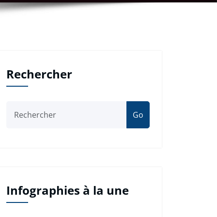
Rechercher
Go
Infographies à la une