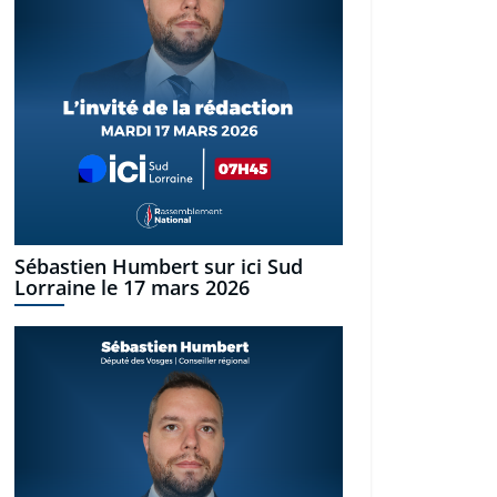
Sébastien Humbert sur ici Sud
Lorraine le 17 mars 2026