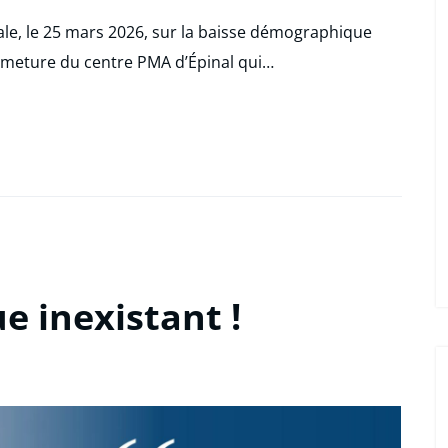
ale, le 25 mars 2026, sur la baisse démographique
 fermeture du centre PMA d’Épinal qui…
 inexistant !