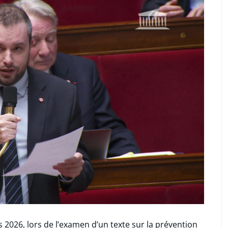
 2026, lors de l’examen d’un texte sur la prévention