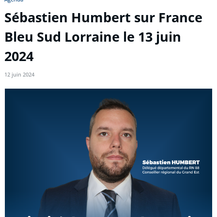
Sébastien Humbert sur France
Bleu Sud Lorraine le 13 juin
2024
12 juin 2024