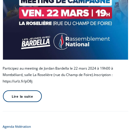
Participez au meeting de Jordan Bardella le 22 mars 2024 à 19h00 à
Montbéliard, salle La Roselière (rue du Champ de Foire).Inscription :
https://urlz.fr/pO8j
Lire la suite
Agenda fédération