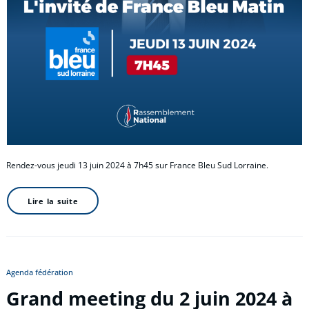
Rendez-vous jeudi 13 juin 2024 à 7h45 sur France Bleu Sud Lorraine.
Lire la suite
Agenda fédération
Grand meeting du 2 juin 2024 à