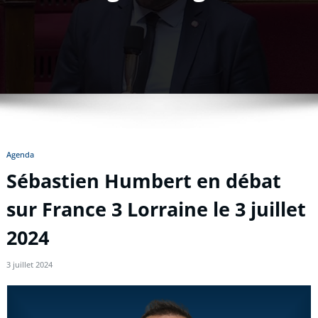
Agenda
Sébastien Humbert en débat
sur France 3 Lorraine le 3 juillet
2024
3 juillet 2024