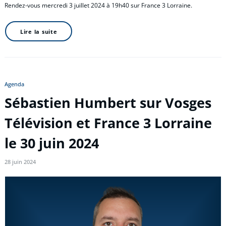
Rendez-vous mercredi 3 juillet 2024 à 19h40 sur France 3 Lorraine.
Lire la suite
Agenda
Sébastien Humbert sur Vosges
Télévision et France 3 Lorraine
le 30 juin 2024
28 juin 2024