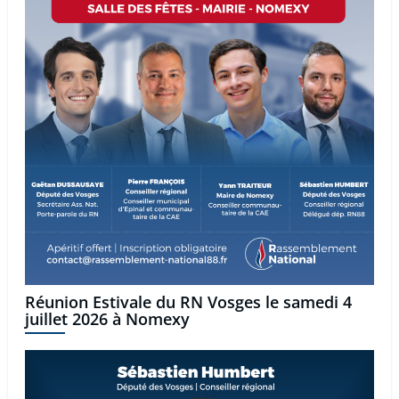
Réunion Estivale du RN Vosges le samedi 4
juillet 2026 à Nomexy