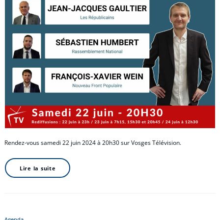
Rendez-vous samedi 22 juin 2024 à 20h30 sur Vosges Télévision.
Lire la suite
Agenda