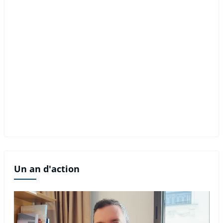
Un an d'action