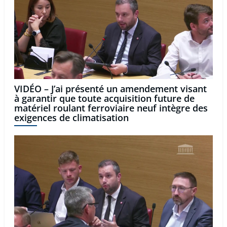
VIDÉO – J’ai présenté un amendement visant
à garantir que toute acquisition future de
matériel roulant ferroviaire neuf intègre des
exigences de climatisation