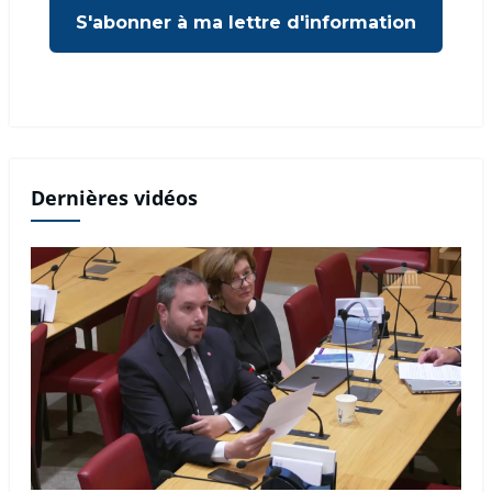
Dernières vidéos