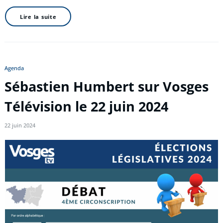
Lire la suite
Agenda
Sébastien Humbert sur Vosges
Télévision le 22 juin 2024
22 juin 2024