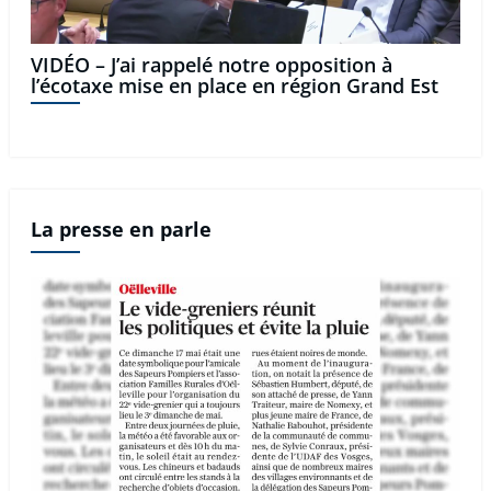
VIDÉO – J’ai rappelé notre opposition à
l’écotaxe mise en place en région Grand Est
La presse en parle