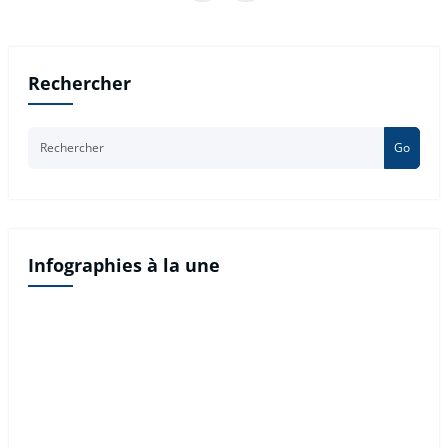
publications
Rechercher
Go
Infographies à la une