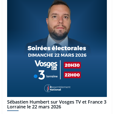
Sébastien Humbert sur Vosges TV et France 3
Lorraine le 22 mars 2026