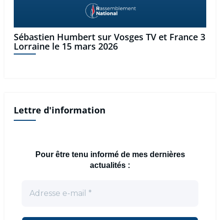
Sébastien Humbert sur Vosges TV et France 3
Lorraine le 15 mars 2026
Lettre d'information
Pour être tenu informé de mes dernières
actualités :