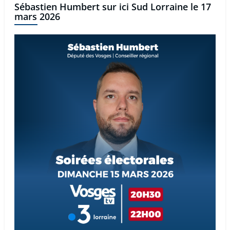
Sébastien Humbert sur ici Sud Lorraine le 17
mars 2026