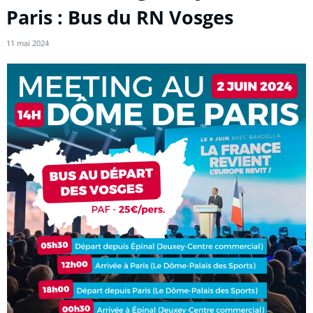
Paris : Bus du RN Vosges
11 mai 2024