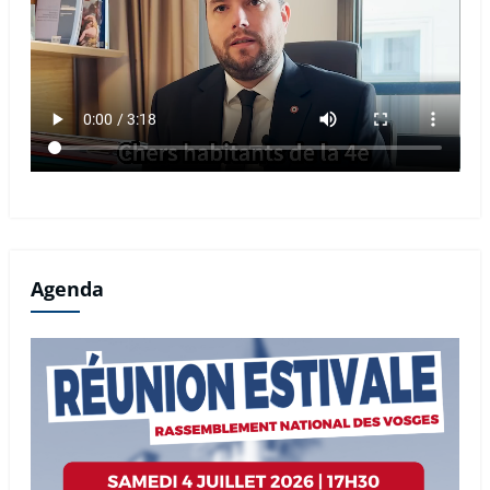
Agenda