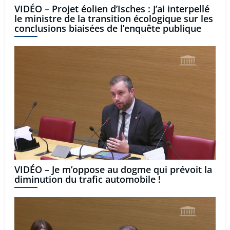
VIDÉO – Projet éolien d’Isches : J’ai interpellé
le ministre de la transition écologique sur les
conclusions biaisées de l’enquête publique
VIDÉO – Je m’oppose au dogme qui prévoit la
diminution du trafic automobile !