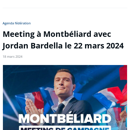
Agenda fédération
Meeting à Montbéliard avec
Jordan Bardella le 22 mars 2024
18 mars 2024