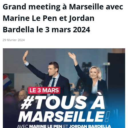
Grand meeting à Marseille avec
Marine Le Pen et Jordan
Bardella le 3 mars 2024
29 février 2024