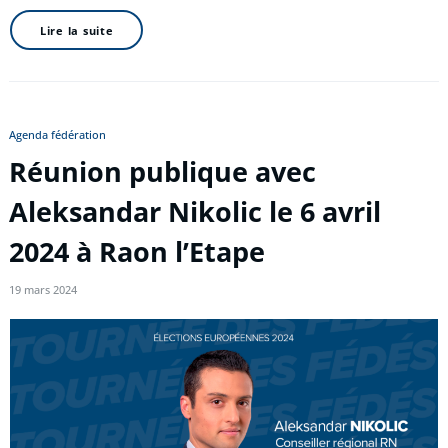
Lire la suite
Agenda fédération
Réunion publique avec
Aleksandar Nikolic le 6 avril
2024 à Raon l’Etape
19 mars 2024