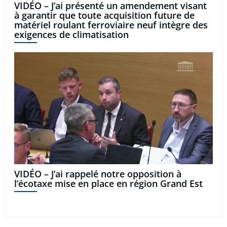
VIDÉO – J’ai présenté un amendement visant
à garantir que toute acquisition future de
matériel roulant ferroviaire neuf intègre des
exigences de climatisation
VIDÉO – J’ai rappelé notre opposition à
l’écotaxe mise en place en région Grand Est