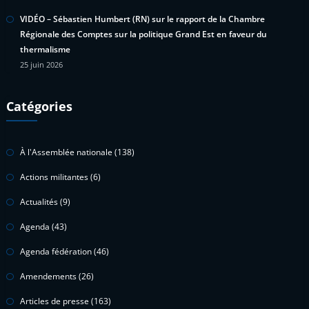
VIDÉO – Sébastien Humbert (RN) sur le rapport de la Chambre
Régionale des Comptes sur la politique Grand Est en faveur du
thermalisme
25 juin 2026
Catégories
À l'Assemblée nationale
(138)
Actions militantes
(6)
Actualités
(9)
Agenda
(43)
Agenda fédération
(46)
Amendements
(26)
Articles de presse
(163)