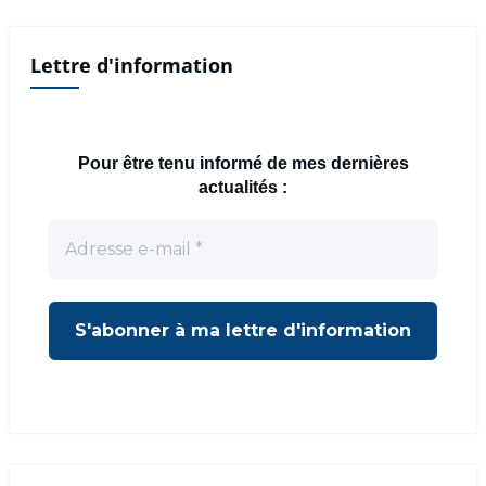
Lettre d'information
Pour être tenu informé de mes dernières
actualités :