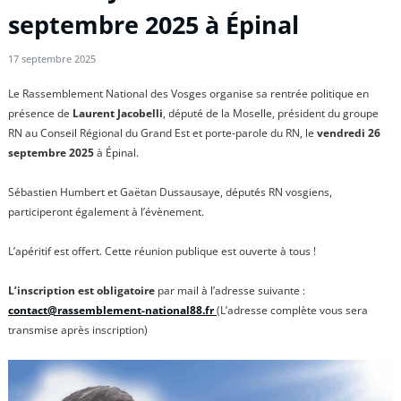
septembre 2025 à Épinal
17 septembre 2025
Le Rassemblement National des Vosges organise sa rentrée politique en
présence de
Laurent Jacobelli
, député de la Moselle, président du groupe
RN au Conseil Régional du Grand Est et porte-parole du RN, le
vendredi 26
septembre 2025
à Épinal.
Sébastien Humbert et Gaëtan Dussausaye, députés RN vosgiens,
participeront également à l’évènement.
L’apéritif est offert. Cette réunion publique est ouverte à tous !
L’inscription est obligatoire
par mail à l’adresse suivante :
contact@rassemblement-national88.fr
(L’adresse complète vous sera
transmise après inscription)