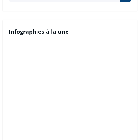
Infographies à la une