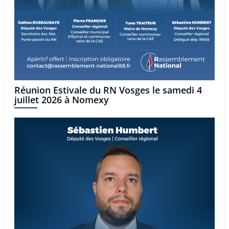
Réunion Estivale du RN Vosges le samedi 4
juillet 2026 à Nomexy