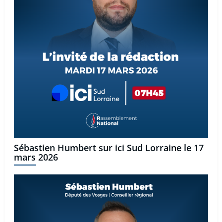
Sébastien Humbert sur ici Sud Lorraine le 17
mars 2026