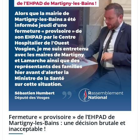
Fermeture « provisoire » de l’EHPAD de
Martigny-les-Bains : une décision brutale et
inacceptable !