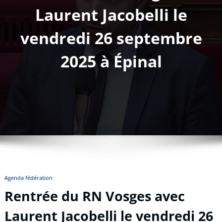
Laurent Jacobelli le
vendredi 26 septembre
2025 à Épinal
Agenda fédération
Rentrée du RN Vosges avec
Laurent Jacobelli le vendredi 26