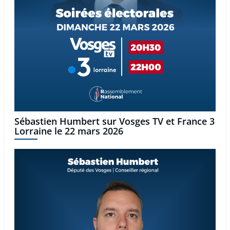
Sébastien Humbert sur Vosges TV et France 3
Lorraine le 22 mars 2026