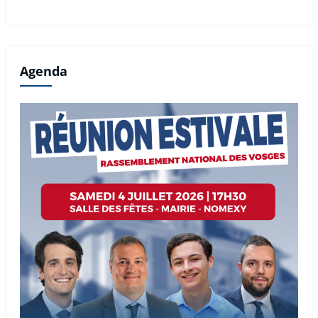
Agenda