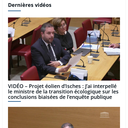
Dernières vidéos
VIDÉO – Projet éolien d’Isches : J’ai interpellé
le ministre de la transition écologique sur les
conclusions biaisées de l’enquête publique