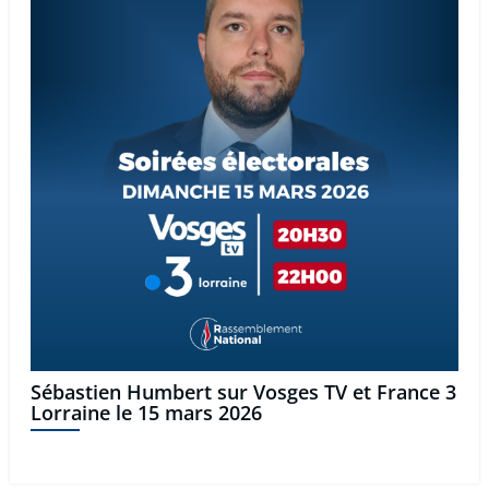
Sébastien Humbert sur Vosges TV et France 3
Lorraine le 15 mars 2026