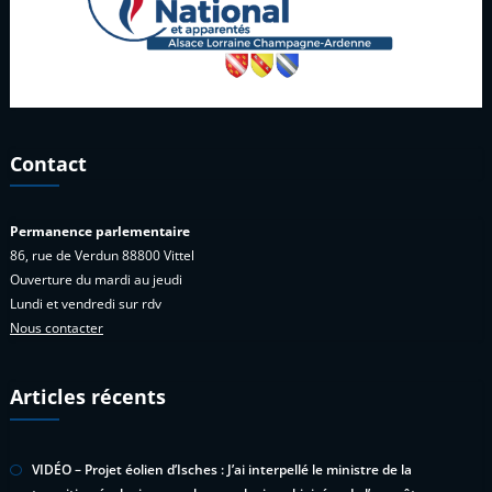
Contact
Permanence parlementaire
86, rue de Verdun 88800 Vittel
Ouverture du mardi au jeudi
Lundi et vendredi sur rdv
Nous contacter
Articles récents
VIDÉO – Projet éolien d’Isches : J’ai interpellé le ministre de la