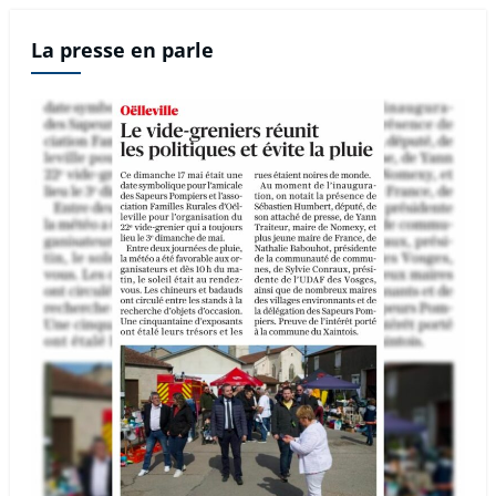
La presse en parle