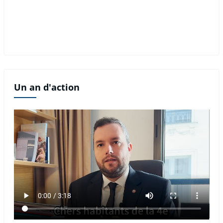
Un an d'action