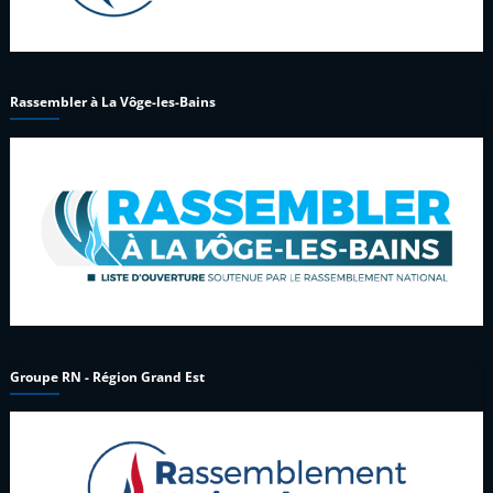
Rassembler à La Vôge-les-Bains
Groupe RN - Région Grand Est