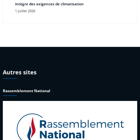
intègre des exigences de climatisation
1 juillet 2026
Autres sites
Rassemblement National