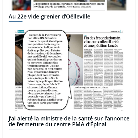
Au 22e vide-grenier d’Oëlleville
J’ai alerté la ministre de la santé sur l’annonce
de fermeture du centre PMA d’Épinal