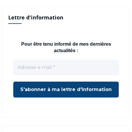
Lettre d'information
Pour être tenu informé de mes dernières
actualités :