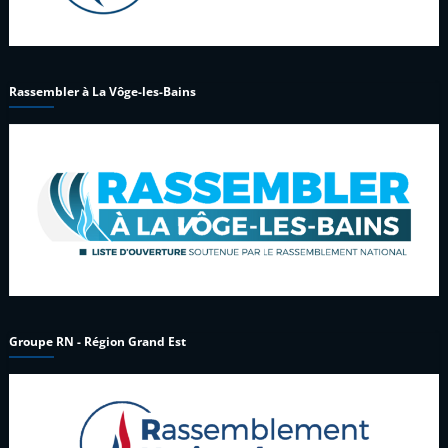
Rassembler à La Vôge-les-Bains
Groupe RN - Région Grand Est