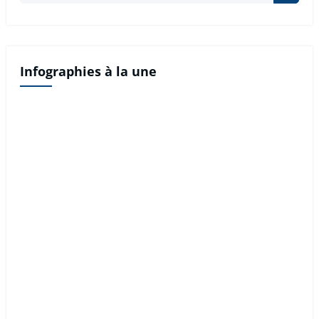
Infographies à la une