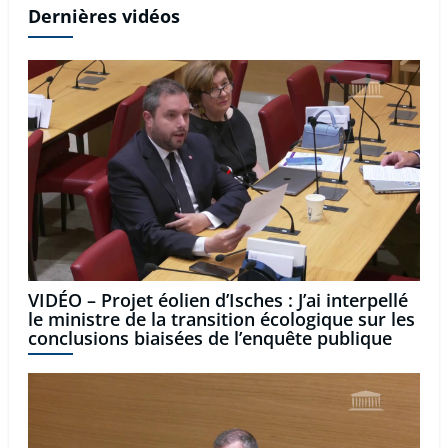
Dernières vidéos
VIDÉO – Projet éolien d’Isches : J’ai interpellé
le ministre de la transition écologique sur les
conclusions biaisées de l’enquête publique