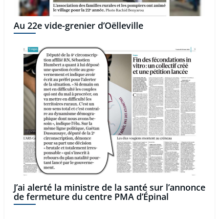
Au 22e vide-grenier d’Oëlleville
J’ai alerté la ministre de la santé sur l’annonce
de fermeture du centre PMA d’Épinal