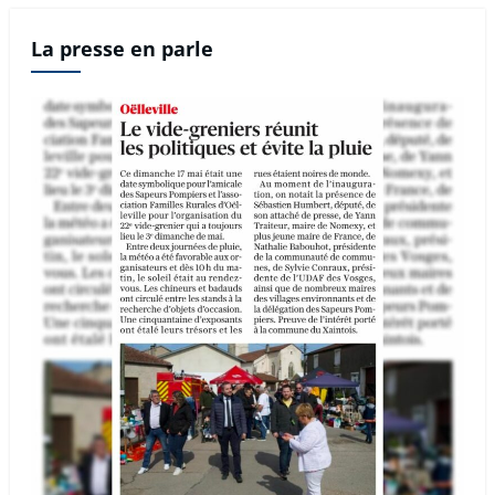
La presse en parle