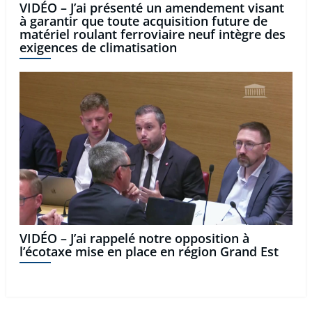
VIDÉO – J’ai présenté un amendement visant
à garantir que toute acquisition future de
matériel roulant ferroviaire neuf intègre des
exigences de climatisation
VIDÉO – J’ai rappelé notre opposition à
l’écotaxe mise en place en région Grand Est