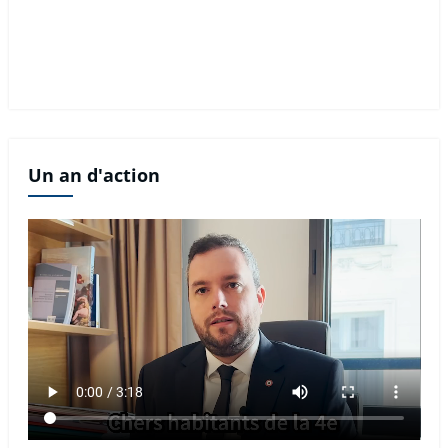
Un an d'action