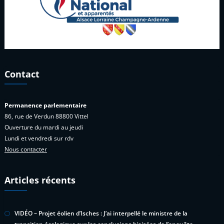
Contact
Permanence parlementaire
86, rue de Verdun 88800 Vittel
Ouverture du mardi au jeudi
Lundi et vendredi sur rdv
Nous contacter
Articles récents
VIDÉO – Projet éolien d’Isches : J’ai interpellé le ministre de la