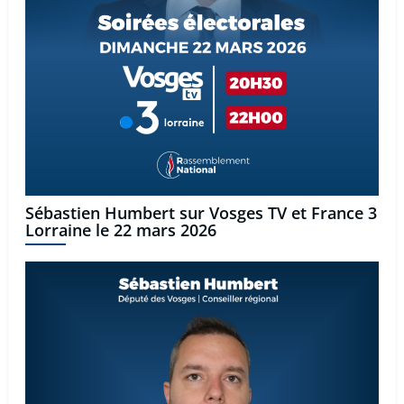
Sébastien Humbert sur Vosges TV et France 3
Lorraine le 22 mars 2026