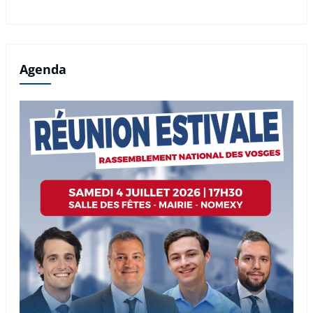
Agenda