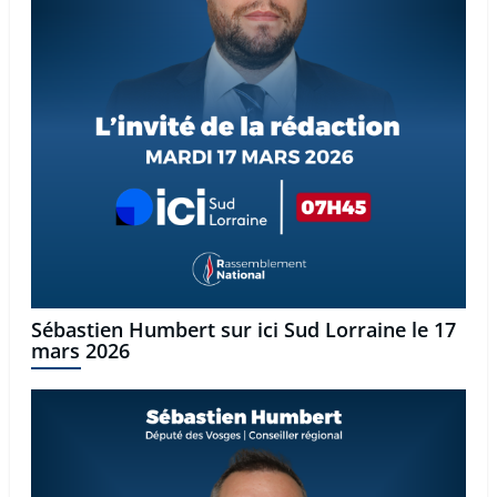
Sébastien Humbert sur ici Sud Lorraine le 17
mars 2026