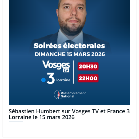
Sébastien Humbert sur Vosges TV et France 3
Lorraine le 15 mars 2026