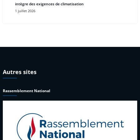
intègre des exigences de climatisation
1 juillet 2026
Autres sites
Rassemblement National