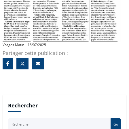
Vosges Matin – 18/07/2025
Partager cette publication :
Rechercher
Go