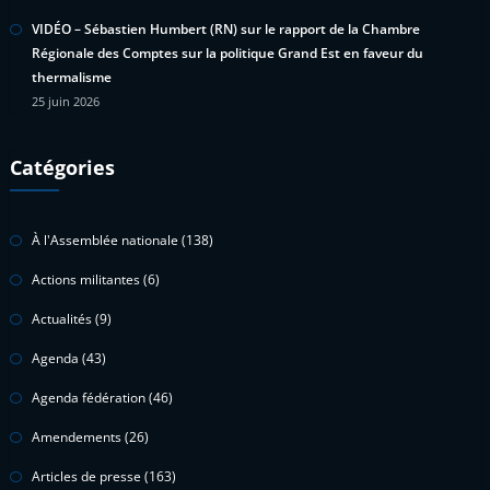
VIDÉO – Sébastien Humbert (RN) sur le rapport de la Chambre
Régionale des Comptes sur la politique Grand Est en faveur du
thermalisme
25 juin 2026
Catégories
À l'Assemblée nationale
(138)
Actions militantes
(6)
Actualités
(9)
Agenda
(43)
Agenda fédération
(46)
Amendements
(26)
Articles de presse
(163)