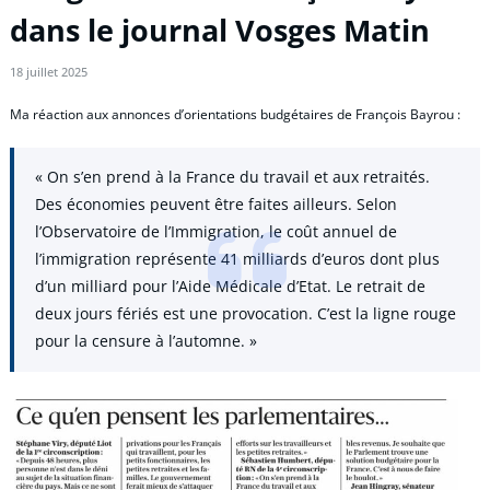
dans le journal Vosges Matin
18 juillet 2025
Ma réaction aux annonces d’orientations budgétaires de François Bayrou :
« On s’en prend à la France du travail et aux retraités.
Des économies peuvent être faites ailleurs. Selon
l’Observatoire de l’Immigration, le coût annuel de
l’immigration représente 41 milliards d’euros dont plus
d’un milliard pour l’Aide Médicale d’Etat. Le retrait de
deux jours fériés est une provocation. C’est la ligne rouge
pour la censure à l’automne. »