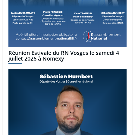
Réunion Estivale du RN Vosges le samedi 4
juillet 2026 à Nomexy