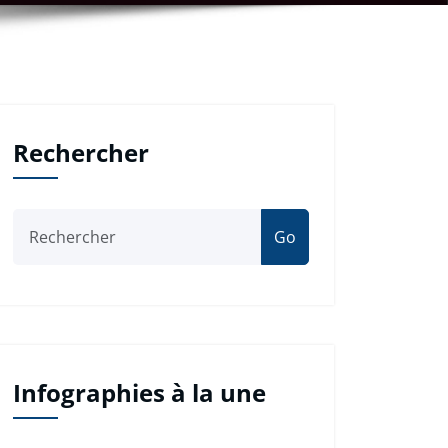
Rechercher
Go
Infographies à la une