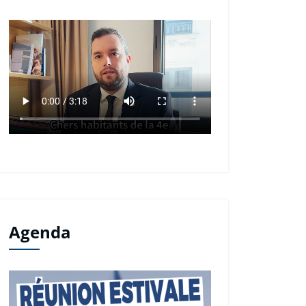
Agenda