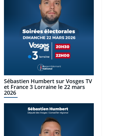
Sébastien Humbert sur Vosges TV
et France 3 Lorraine le 22 mars
2026