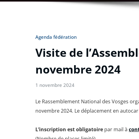
Agenda fédération
Visite de l’Assemb
novembre 2024
1 novembre 2024
Le Rassemblement National des Vosges organ
novembre 2024. Le déplacement en autocar e
L’inscription est obligatoire
par mail à
con
(Nombre de places limité)