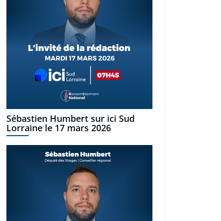
Sébastien Humbert sur ici Sud
Lorraine le 17 mars 2026