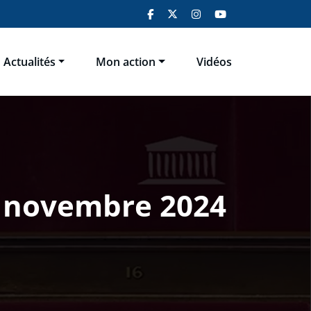
Actualités
Mon action
Vidéos
30 novembre 2024