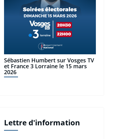
Sébastien Humbert sur Vosges TV
et France 3 Lorraine le 15 mars
2026
Lettre d'information