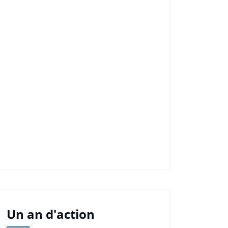
Un an d'action