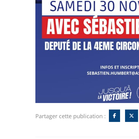
Partager cette publication :