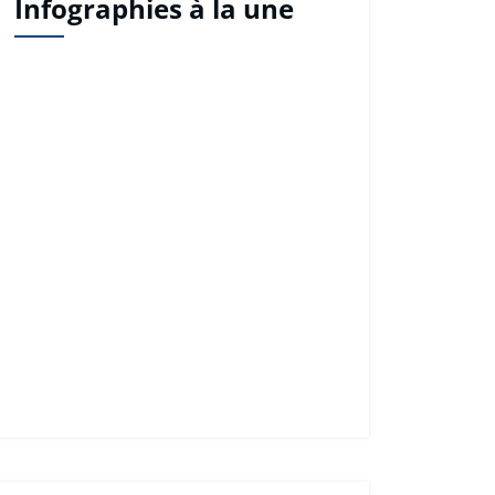
Infographies à la une