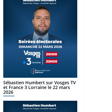
Sébastien Humbert sur Vosges TV
et France 3 Lorraine le 22 mars
2026