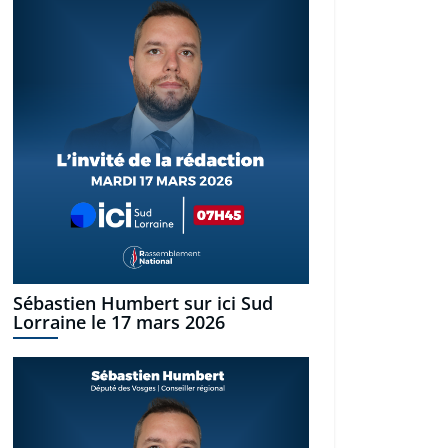
Sébastien Humbert sur ici Sud
Lorraine le 17 mars 2026