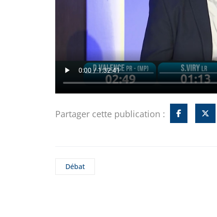
Partager cette publication :
Débat