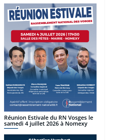
Réunion Estivale du RN Vosges le
samedi 4 juillet 2026 à Nomexy