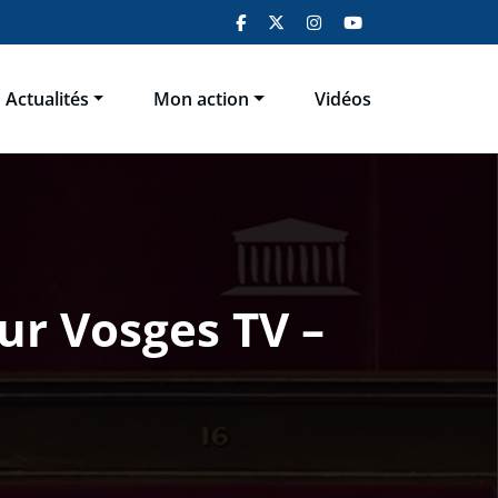
Actualités
Mon action
Vidéos
ur Vosges TV –