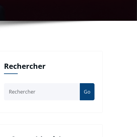
Rechercher
Go