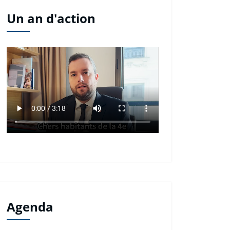
Un an d'action
Agenda