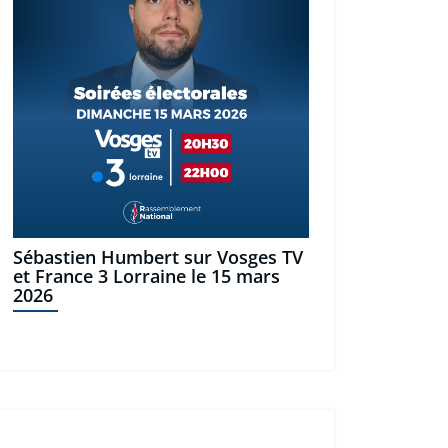
Sébastien Humbert sur Vosges TV
et France 3 Lorraine le 15 mars
2026