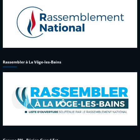
Rassembler à La Vôge-les-Bains