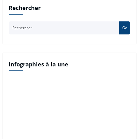
Rechercher
Go
Infographies à la une