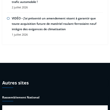
trafic automobile !
2 juillet 2026
VIDÉO – J’ai présenté un amendement visant à garantir que
toute acquisition future de matériel roulant ferroviaire neuf
intègre des exigences de climatisation
1 juillet 2026
Autres sites
Rassemblement National