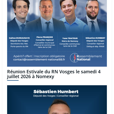
Réunion Estivale du RN Vosges le samedi 4
juillet 2026 à Nomexy