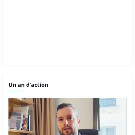
Un an d'action