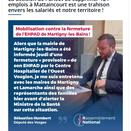
emplois à Mattaincourt est une trahison
envers les salariés et notre territoire !