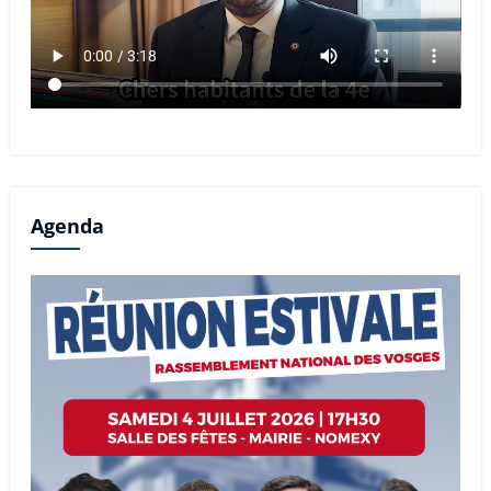
Agenda