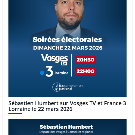
Sébastien Humbert sur Vosges TV et France 3
Lorraine le 22 mars 2026