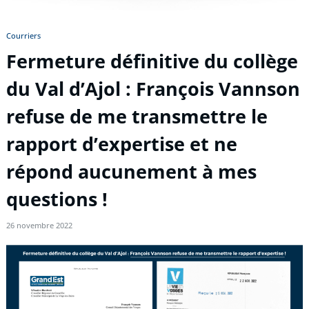
Courriers
Fermeture définitive du collège
du Val d’Ajol : François Vannson
refuse de me transmettre le
rapport d’expertise et ne
répond aucunement à mes
questions !
26 novembre 2022