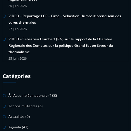
30 juin 2026
VIDÉO – Reportage LCP – Circo – Sébastien Humbert prend soin des
cures thermales
27 juin 2026
VIDÉO – Sébastien Humbert (RN) sur le rapport de la Chambre
Régionale des Comptes sur la politique Grand Est en faveur du
thermalisme
25 juin 2026
Catégories
À l'Assemblée nationale
(138)
Actions militantes
(6)
Actualités
(9)
Agenda
(43)