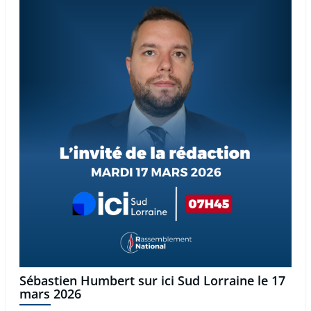
Sébastien Humbert sur ici Sud Lorraine le 17
mars 2026