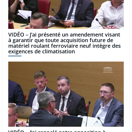
VIDÉO – J’ai présenté un amendement visant
à garantir que toute acquisition future de
matériel roulant ferroviaire neuf intègre des
exigences de climatisation