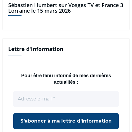
Sébastien Humbert sur Vosges TV et France 3
Lorraine le 15 mars 2026
Lettre d'information
Pour être tenu informé de mes dernières
actualités :