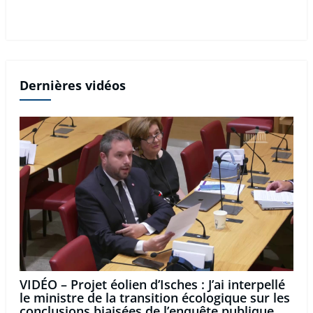
Dernières vidéos
VIDÉO – Projet éolien d’Isches : J’ai interpellé
le ministre de la transition écologique sur les
conclusions biaisées de l’enquête publique