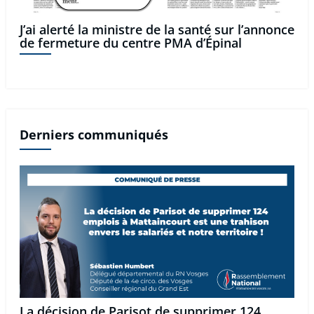
J’ai alerté la ministre de la santé sur l’annonce
de fermeture du centre PMA d’Épinal
Derniers communiqués
La décision de Parisot de supprimer 124