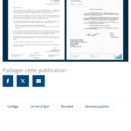
Partager cette publication :
Collège
Le Val d'Ajol
Ruralité
Services publics