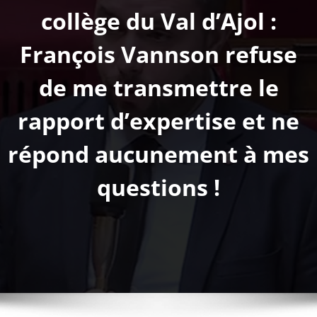
collège du Val d’Ajol :
François Vannson refuse
de me transmettre le
rapport d’expertise et ne
répond aucunement à mes
questions !