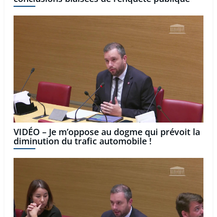
VIDÉO – Je m’oppose au dogme qui prévoit la
diminution du trafic automobile !