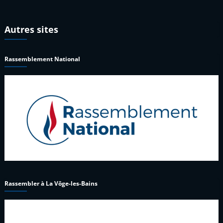
Autres sites
Rassemblement National
Rassembler à La Vôge-les-Bains