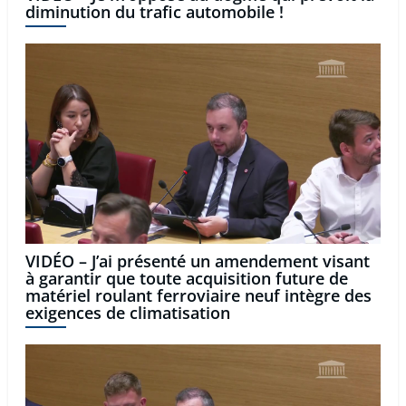
diminution du trafic automobile !
VIDÉO – J’ai présenté un amendement visant
à garantir que toute acquisition future de
matériel roulant ferroviaire neuf intègre des
exigences de climatisation