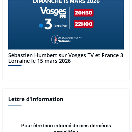
Sébastien Humbert sur Vosges TV et France 3
Lorraine le 15 mars 2026
Lettre d'information
Pour être tenu informé de mes dernières