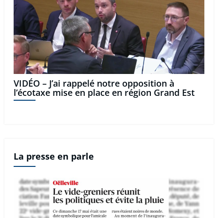
VIDÉO – J’ai rappelé notre opposition à
l’écotaxe mise en place en région Grand Est
La presse en parle