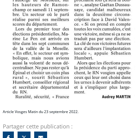
Article Vosges Matin du 23 septembre 2022.
Partager cette publication :