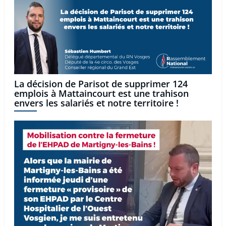
La décision de Parisot de supprimer 124
emplois à Mattaincourt est une trahison
envers les salariés et notre territoire !