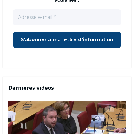
actualités :
Dernières vidéos