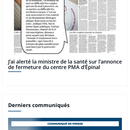
J’ai alerté la ministre de la santé sur l’annonce
de fermeture du centre PMA d’Épinal
Derniers communiqués