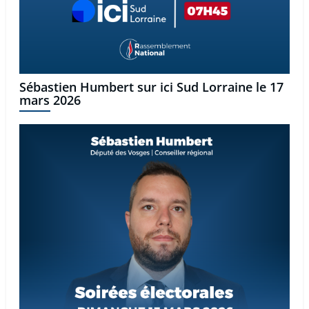
Sébastien Humbert sur ici Sud Lorraine le 17
mars 2026