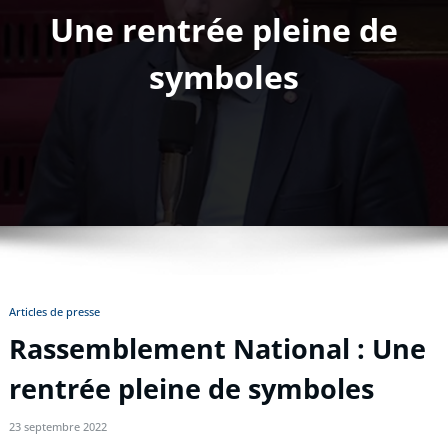
Une rentrée pleine de
symboles
Articles de presse
Rassemblement National : Une
rentrée pleine de symboles
23 septembre 2022