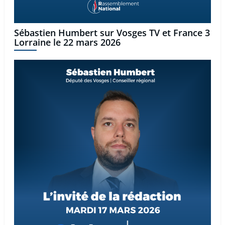
Sébastien Humbert sur Vosges TV et France 3
Lorraine le 22 mars 2026