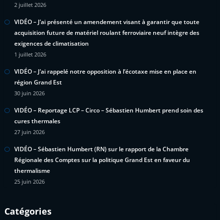
2 juillet 2026
VIDÉO – J’ai présenté un amendement visant à garantir que toute
acquisition future de matériel roulant ferroviaire neuf intègre des
exigences de climatisation
1 juillet 2026
VIDÉO – J’ai rappelé notre opposition à l’écotaxe mise en place en
région Grand Est
30 juin 2026
VIDÉO – Reportage LCP – Circo – Sébastien Humbert prend soin des
cures thermales
27 juin 2026
VIDÉO – Sébastien Humbert (RN) sur le rapport de la Chambre
Régionale des Comptes sur la politique Grand Est en faveur du
thermalisme
25 juin 2026
Catégories