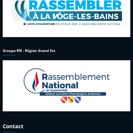
Groupe RN - Région Grand Est
Contact