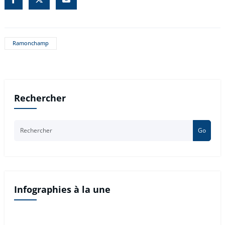
Ramonchamp
Rechercher
Go
Infographies à la une