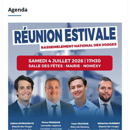
Agenda