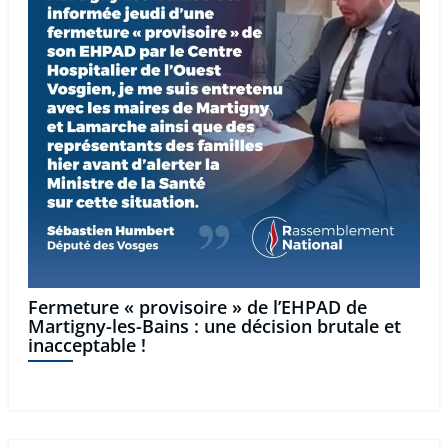
Fermeture « provisoire » de l’EHPAD de
Martigny-les-Bains : une décision brutale et
inacceptable !