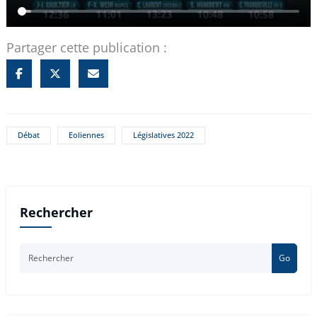
Partager cette publication :
Débat
Eoliennes
Législatives 2022
Rechercher
Go