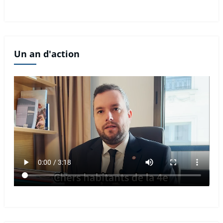
Un an d'action