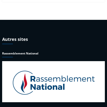
Autres sites
Rassemblement National