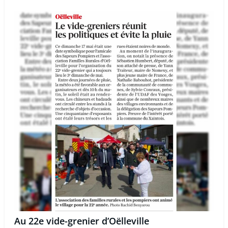
Au 22e vide-grenier d’Oëlleville