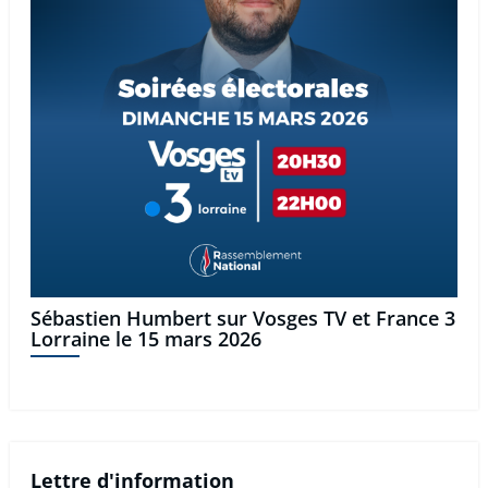
Sébastien Humbert sur Vosges TV et France 3
Lorraine le 15 mars 2026
Lettre d'information