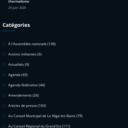
thermalisme
25 juin 2026
Catégories
À l'Assemblée nationale
(138)
Actions militantes
(6)
Actualités
(9)
Agenda
(43)
Agenda fédération
(46)
Amendements
(26)
Articles de presse
(163)
Au Conseil Municipal de La Vôge-les-Bains
(79)
Au Conseil Régional du Grand Est
(111)