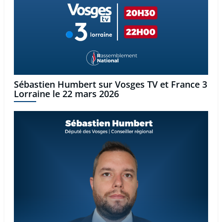
Sébastien Humbert sur Vosges TV et France 3
Lorraine le 22 mars 2026