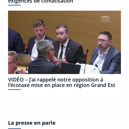
exigences de climatisation
VIDÉO – J’ai rappelé notre opposition à
l’écotaxe mise en place en région Grand Est
La presse en parle