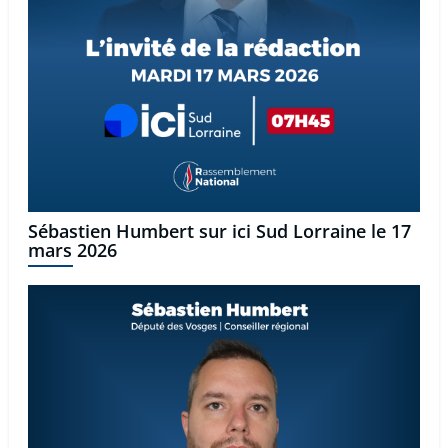
Sébastien Humbert sur ici Sud Lorraine le 17
mars 2026