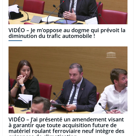
VIDÉO – Je m’oppose au dogme qui prévoit la
diminution du trafic automobile !
VIDÉO – J’ai présenté un amendement visant
à garantir que toute acquisition future de
matériel roulant ferroviaire neuf intègre des