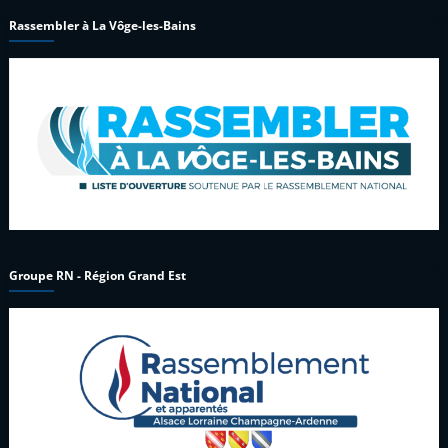
Rassembler à La Vôge-les-Bains
Groupe RN - Région Grand Est