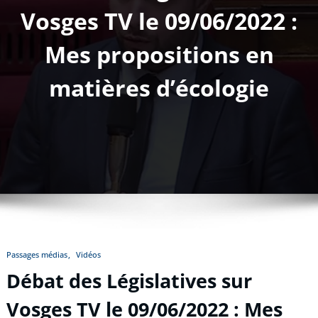
Vosges TV le 09/06/2022 :
Mes propositions en
matières d’écologie
Passages médias
Vidéos
Débat des Législatives sur
Vosges TV le 09/06/2022 : Mes