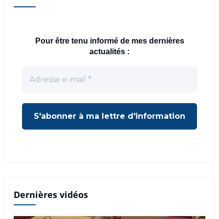
Pour être tenu informé de mes dernières
actualités :
Dernières vidéos