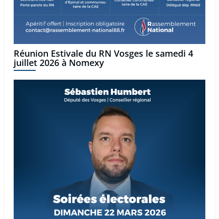
Réunion Estivale du RN Vosges le samedi 4
juillet 2026 à Nomexy