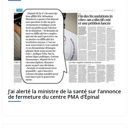
J’ai alerté la ministre de la santé sur l’annonce
de fermeture du centre PMA d’Épinal