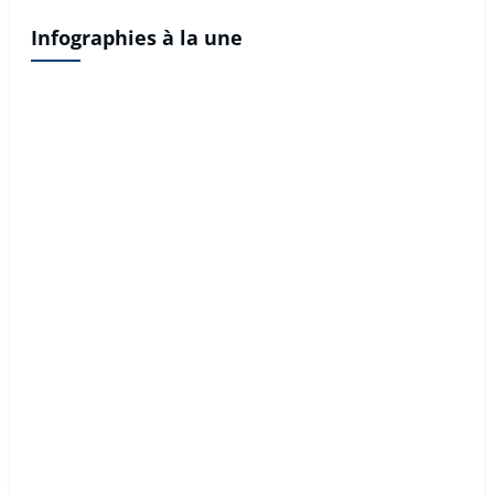
Infographies à la une