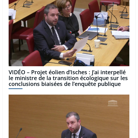
VIDÉO – Projet éolien d’Isches : J’ai interpellé
le ministre de la transition écologique sur les
conclusions biaisées de l’enquête publique