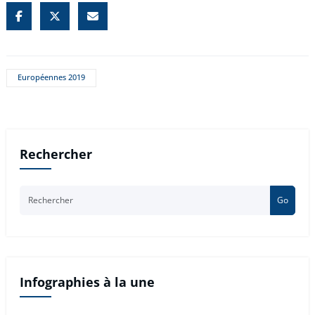
Européennes 2019
Rechercher
Go
Infographies à la une