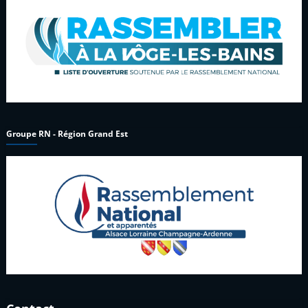
Groupe RN - Région Grand Est