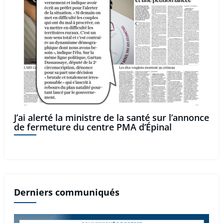
J’ai alerté la ministre de la santé sur l’annonce
de fermeture du centre PMA d’Épinal
Derniers communiqués