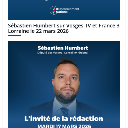
Sébastien Humbert sur Vosges TV et France 3
Lorraine le 22 mars 2026