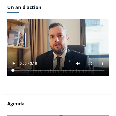
Un an d'action
Agenda