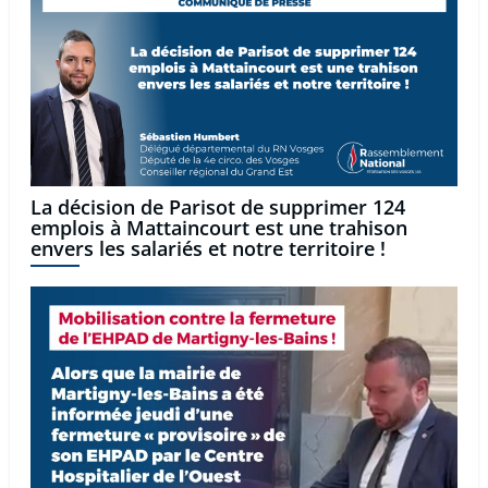
La décision de Parisot de supprimer 124
emplois à Mattaincourt est une trahison
envers les salariés et notre territoire !