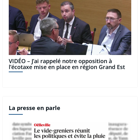
VIDÉO – J’ai rappelé notre opposition à
l’écotaxe mise en place en région Grand Est
La presse en parle