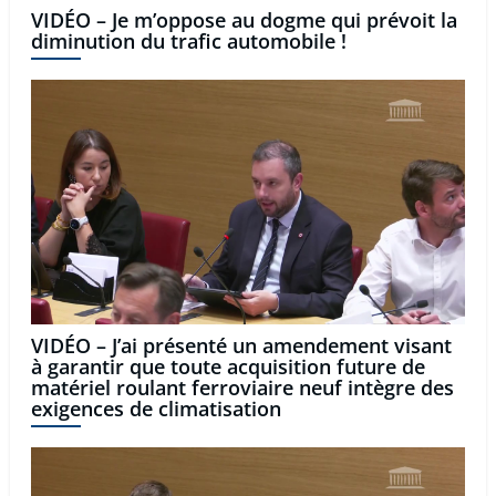
VIDÉO – Je m’oppose au dogme qui prévoit la
diminution du trafic automobile !
VIDÉO – J’ai présenté un amendement visant
à garantir que toute acquisition future de
matériel roulant ferroviaire neuf intègre des
exigences de climatisation