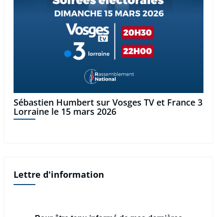
Sébastien Humbert sur Vosges TV et France 3
Lorraine le 15 mars 2026
Lettre d'information