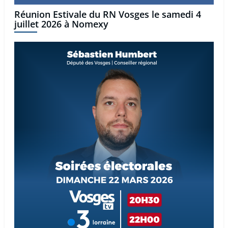
Réunion Estivale du RN Vosges le samedi 4
juillet 2026 à Nomexy