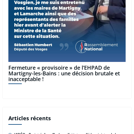
Fermeture « provisoire » de l’EHPAD de
Martigny-les-Bains : une décision brutale et
inacceptable !
Articles récents