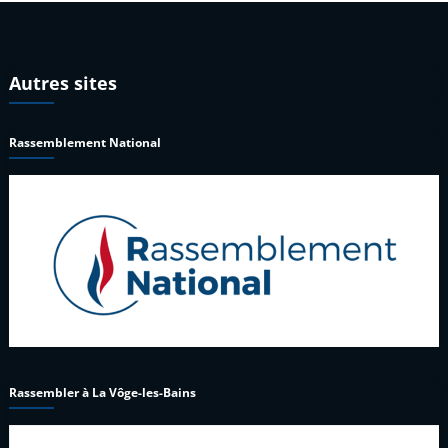
Autres sites
Rassemblement National
Rassembler à La Vôge-les-Bains