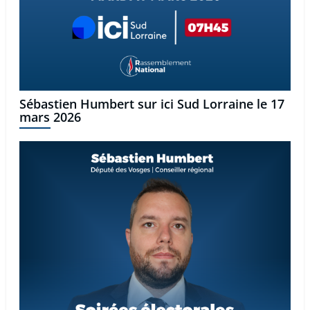
Sébastien Humbert sur ici Sud Lorraine le 17
mars 2026