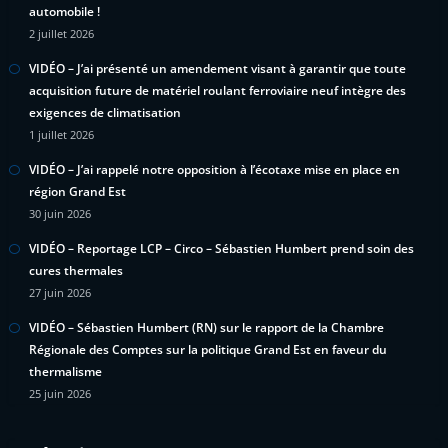
automobile !
2 juillet 2026
VIDÉO – J’ai présenté un amendement visant à garantir que toute
acquisition future de matériel roulant ferroviaire neuf intègre des
exigences de climatisation
1 juillet 2026
VIDÉO – J’ai rappelé notre opposition à l’écotaxe mise en place en
région Grand Est
30 juin 2026
VIDÉO – Reportage LCP – Circo – Sébastien Humbert prend soin des
cures thermales
27 juin 2026
VIDÉO – Sébastien Humbert (RN) sur le rapport de la Chambre
Régionale des Comptes sur la politique Grand Est en faveur du
thermalisme
25 juin 2026