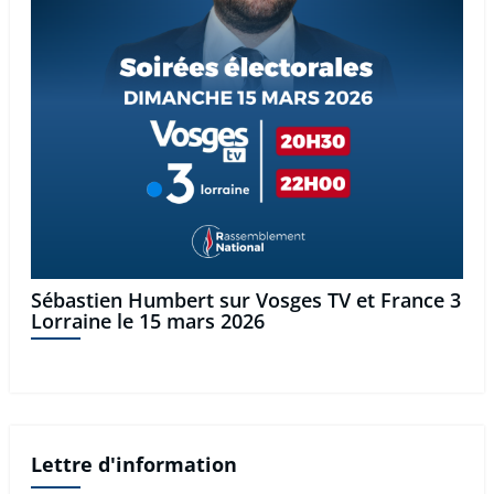
Sébastien Humbert sur Vosges TV et France 3
Lorraine le 15 mars 2026
Lettre d'information