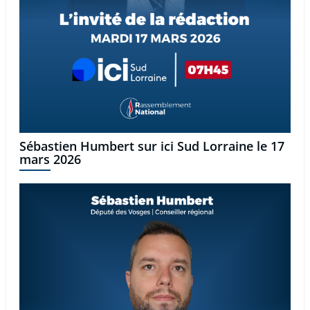
Sébastien Humbert sur ici Sud Lorraine le 17
mars 2026