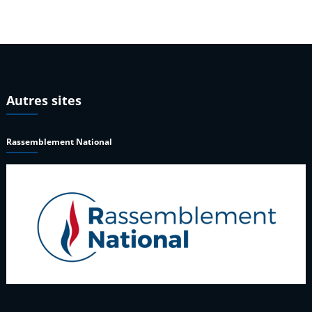
Autres sites
Rassemblement National