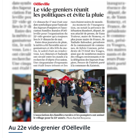
Au 22e vide-grenier d’Oëlleville