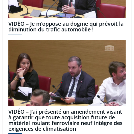
VIDÉO – Je m’oppose au dogme qui prévoit la
diminution du trafic automobile !
VIDÉO – J’ai présenté un amendement visant
à garantir que toute acquisition future de
matériel roulant ferroviaire neuf intègre des
exigences de climatisation