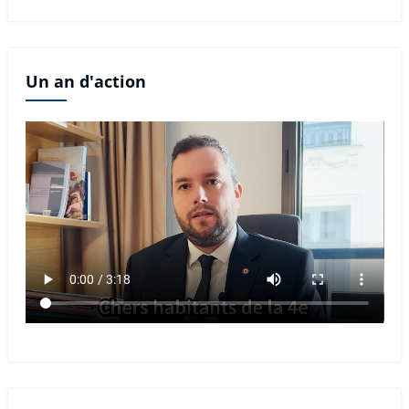
Un an d'action