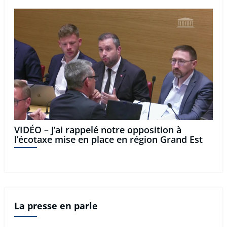
VIDÉO – J’ai rappelé notre opposition à
l’écotaxe mise en place en région Grand Est
La presse en parle