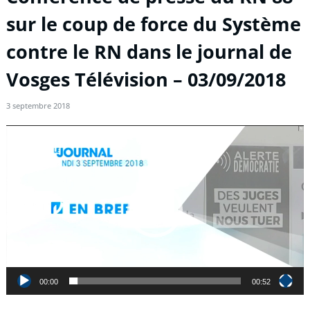
sur le coup de force du Système
contre le RN dans le journal de
Vosges Télévision – 03/09/2018
3 septembre 2018
Lecteur
vidéo
00:00
00:52