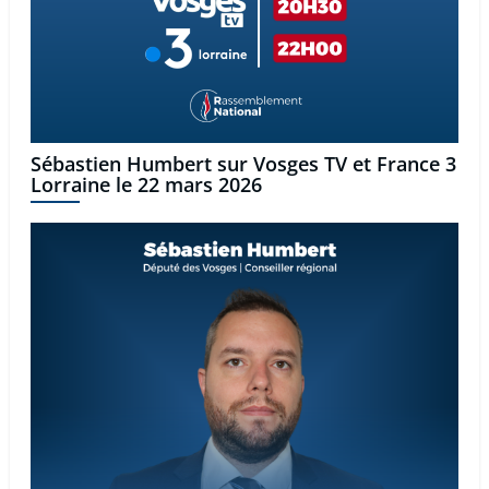
Sébastien Humbert sur Vosges TV et France 3
Lorraine le 22 mars 2026