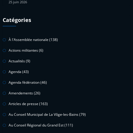
25 juin 2026
Catégories
À l'Assemblée nationale
(138)
Actions militantes
(6)
Actualités
(9)
Agenda
(43)
Agenda fédération
(46)
Amendements
(26)
Articles de presse
(163)
Au Conseil Municipal de La Vôge-les-Bains
(79)
Au Conseil Régional du Grand Est
(111)