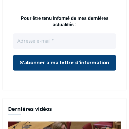
Pour être tenu informé de mes dernières
actualités :
Dernières vidéos