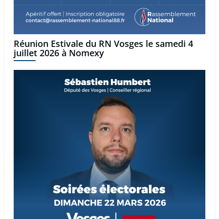
Réunion Estivale du RN Vosges le samedi 4
juillet 2026 à Nomexy