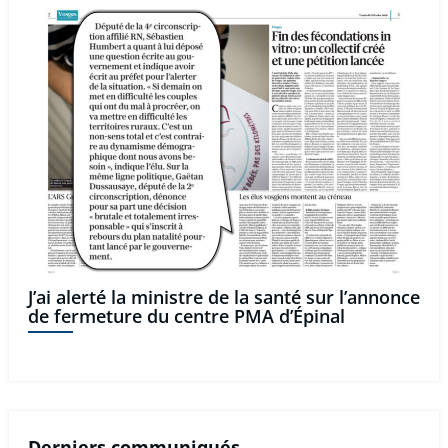
J’ai alerté la ministre de la santé sur l’annonce
de fermeture du centre PMA d’Épinal
Derniers communiqués