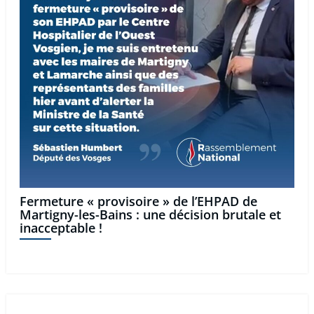
Fermeture « provisoire » de l’EHPAD de
Martigny-les-Bains : une décision brutale et
inacceptable !