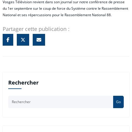
Vosges Télévision revient dans son journal sur notre conférence de presse
du 1er septembre sur le coup de force du Système contre le Rassemblement
National et ses répercussions pour le Rassemblement National 88.
Partager cette publication :
Rechercher
Go