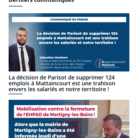
La décision de Parisot de supprimer 124
emplois à Mattaincourt est une trahison
envers les salariés et notre territoire !