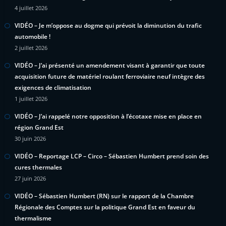
4 juillet 2026
VIDÉO – Je m’oppose au dogme qui prévoit la diminution du trafic
automobile !
2 juillet 2026
VIDÉO – J’ai présenté un amendement visant à garantir que toute
acquisition future de matériel roulant ferroviaire neuf intègre des
exigences de climatisation
1 juillet 2026
VIDÉO – J’ai rappelé notre opposition à l’écotaxe mise en place en
région Grand Est
30 juin 2026
VIDÉO – Reportage LCP – Circo – Sébastien Humbert prend soin des
cures thermales
27 juin 2026
VIDÉO – Sébastien Humbert (RN) sur le rapport de la Chambre
Régionale des Comptes sur la politique Grand Est en faveur du
thermalisme