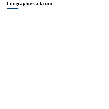
Infographies à la une