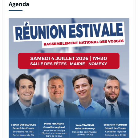
Agenda